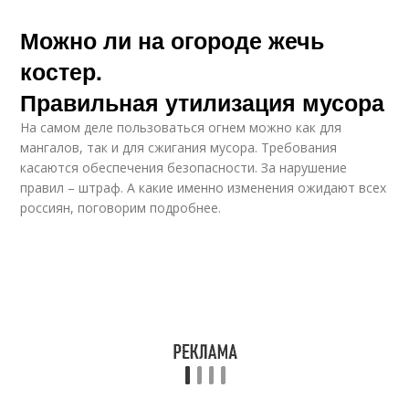
Можно ли на огороде жечь
костер.
Правильная утилизация мусора
На самом деле пользоваться огнем можно как для
мангалов, так и для сжигания мусора. Требования
касаются обеспечения безопасности. За нарушение
правил – штраф. А какие именно изменения ожидают всех
россиян, поговорим подробнее.