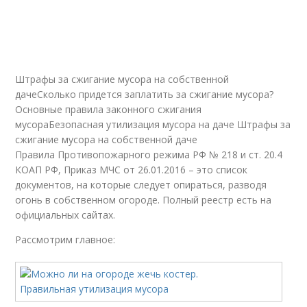
Штрафы за сжигание мусора на собственной
дачеСколько придется заплатить за сжигание мусора?
Основные правила законного сжигания
мусораБезопасная утилизация мусора на даче Штрафы за
сжигание мусора на собственной даче
Правила Противопожарного режима РФ № 218 и ст. 20.4
КОАП РФ, Приказ МЧС от 26.01.2016 – это список
документов, на которые следует опираться, разводя
огонь в собственном огороде. Полный реестр есть на
официальных сайтах.
Рассмотрим главное: