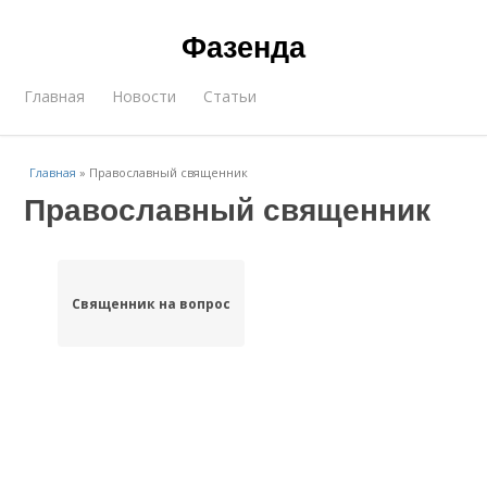
Фазенда
Главная
Новости
Статьи
Главная
»
Православный священник
Православный священник
Священник на вопрос