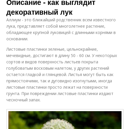
Описание - как выглядит
декоративный лук
Аллиум - это ближайший родственник всем известного
лука, представляет собой многолетнее растение,
обладающее крупной луковицей с длинными корнями в
основании.
Листовые пластинки зеленые, цельнокрайние,
мечевидные, достигают в длину 50 - 60 см. У некоторых
сортов и видов поверхность листьев покрыта
голубоватым восковым налетом, у других растений
остается гладкой и глянцевой. Листья могут быть как
прямостоячими, так и дуговидно изогнутыми, иногда
листовые пластинки просто лежат на поверхности
грунта. При повреждении листовые пластинки издают
чесночный запах.