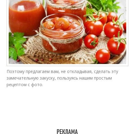
Поэтому предлагаем вам, не откладывая, сделать эту
замечательную закуску, пользуясь нашим простым
рецептом с фото.