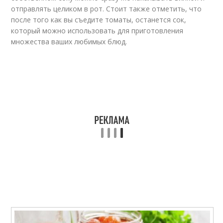
отправлять целиком в рот. Стоит также отметить, что
после того как вы съедите томаты, останется сок,
который можно использовать для приготовления
множества ваших любимых блюд.