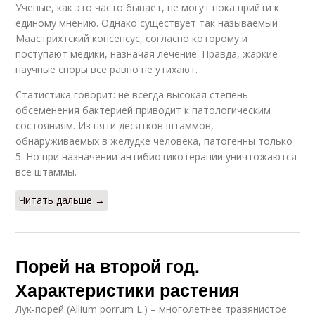
Ученые, как это часто бывает, не могут пока прийти к
единому мнению. Однако существует так называемый
Маастрихтский консенсус, согласно которому и
поступают медики, назначая лечение. Правда, жаркие
научные споры все равно не утихают.
Статистика говорит: не всегда высокая степень
обсеменения бактерией приводит к патологическим
состояниям. Из пяти десятков штаммов,
обнаруживаемых в желудке человека, патогенны только
5. Но при назначении антибиотикотерапии уничтожаются
все штаммы.
Читать дальше →
Порей на второй год.
Характеристики растения
Лук-порей (Allium porrum L.) – многолетнее травянистое