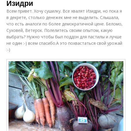
Изидри
Всем привет. Хочу сушилку. Все хвалят Изидри, но пока я
в декрете, столько денежек мне не выделить. Слышала,
что есть аналоги по более демократичной цене. Беломо,
Суховей, Ветерок. Полелитесь своим опытом, какую
выбрать? Нужно чтобы был поддон для пастилы и лучше
не один :-) всем спасибо.А это похвастаться свой урожай
:-)