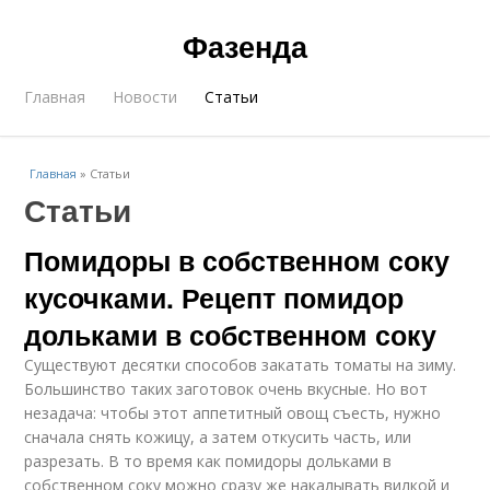
Фазенда
Главная
Новости
Статьи
Главная
»
Статьи
Статьи
Помидоры в собственном соку
кусочками. Рецепт помидор
дольками в собственном соку
Существуют десятки способов закатать томаты на зиму.
Большинство таких заготовок очень вкусные. Но вот
незадача: чтобы этот аппетитный овощ съесть, нужно
сначала снять кожицу, а затем откусить часть, или
разрезать. В то время как помидоры дольками в
собственном соку можно сразу же накалывать вилкой и