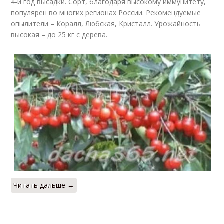
4-й год высадки. Сорт, благодаря высокому иммунитету,
популярен во многих регионах России. Рекомендуемые
опылители – Коралл, Любская, Кристалл. Урожайность
высокая – до 25 кг с дерева.
Читать дальше →