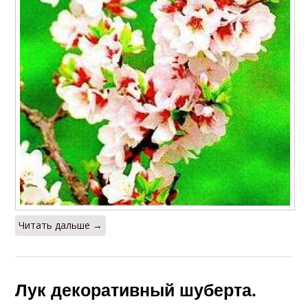
Читать дальше →
Лук декоративный шуберта.