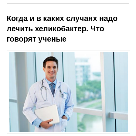
Когда и в каких случаях надо
лечить хеликобактер. Что
говорят ученые