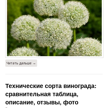
Читать дальше →
Технические сорта винограда:
сравнительная таблица,
описание, отзывы, фото