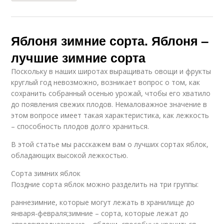
Яблоня зимние сорта. Яблоня –
лучшие зимние сорта
Поскольку в наших широтах выращивать овощи и фрукты
круглый год невозможно, возникает вопрос о том, как
сохранить собранный осенью урожай, чтобы его хватило
до появления свежих плодов. Немаловажное значение в
этом вопросе имеет такая характеристика, как лежкость
– способность плодов долго храниться.
В этой статье мы расскажем вам о лучших сортах яблок,
обладающих высокой лежкостью.
Сорта зимних яблок
Поздние сорта яблок можно разделить на три группы:
раннезимние, которые могут лежать в хранилище до
января-февраля;зимние – сорта, которые лежат до