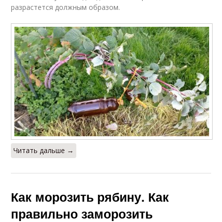
разрастется должным образом.
Читать дальше →
Как морозить рябину. Как
правильно заморозить