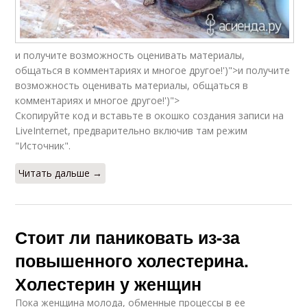
и получите возможность оценивать материалы,
общаться в комментариях и многое другое!')">и получите
возможность оценивать материалы, общаться в
комментариях и многое другое!')">
Скопируйте код и вставьте в окошко создания записи на
LiveInternet, предварительно включив там режим
"Источник".
Читать дальше →
Стоит ли паниковать из-за
повышенного холестерина.
Холестерин у женщин
Пока женщина молода, обменные процессы в ее