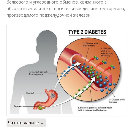
белкового и углеводного обменов, связанного с
абсолютным или же относительным дефицитом гормона,
производимого поджелудочной железой.
Читать дальше →