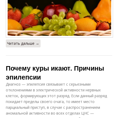
Читать дальше →
Почему куры икают. Причины
эпилепсии
Диагноз — эпилепсия связывает с серьезными
отклонениями в электрической активности нервных
клеток, формирующих этот разряд. Если данный разряд
покидает пределы своего очага, то имеет место
парциальный приступ, в случае с распространением
аномальной активности во всех отделах ЦНС —