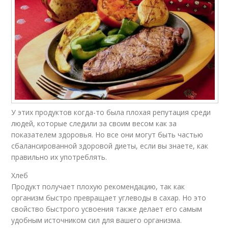
У этих продуктов когда-то была плохая репутация среди
людей, которые следили за своим весом как за
показателем здоровья. Но все они могут быть частью
сбалансированной здоровой диеты, если вы знаете, как
правильно их употреблять.
Хлеб
Продукт получает плохую рекомендацию, так как
организм быстро превращает углеводы в сахар. Но это
свойство быстрого усвоения также делает его самым
удобным источником сил для вашего организма.