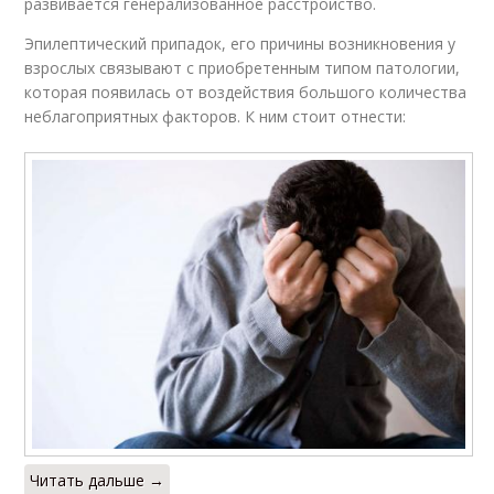
развивается генерализованное расстройство.
Эпилептический припадок, его причины возникновения у
взрослых связывают с приобретенным типом патологии,
которая появилась от воздействия большого количества
неблагоприятных факторов. К ним стоит отнести:
Читать дальше →