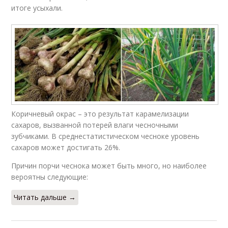
итоге усыхали.
Коричневый окрас – это результат карамелизации
сахаров, вызванной потерей влаги чесночными
зубчиками. В среднестатистическом чесноке уровень
сахаров может достигать 26%.
Причин порчи чеснока может быть много, но наиболее
вероятны следующие:
Читать дальше →