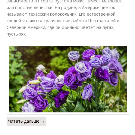
зависимости от сорта, эустома может имеет махровые
или простые лепестки. На родине, в Америке цветок
называют техасский колокольчик. Его естественной
средой являются травянистые районы Центральной и
Северной Америки, где он обильно цветет на лугах,
пустырях.
Читать дальше →