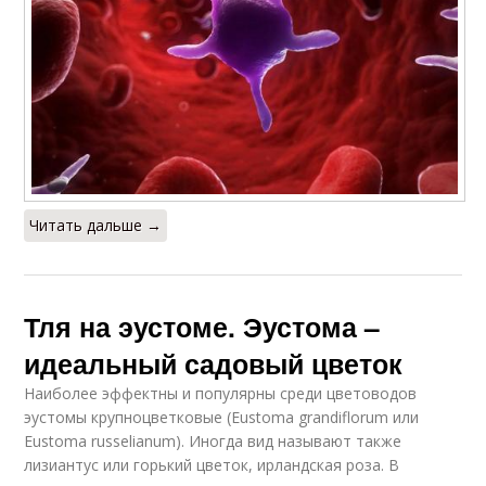
Читать дальше →
Тля на эустоме. Эустома –
идеальный садовый цветок
Наиболее эффектны и популярны среди цветоводов
эустомы крупноцветковые (Eustoma grandiflorum или
Eustoma russelianum). Иногда вид называют также
лизиантус или горький цветок, ирландская роза. В