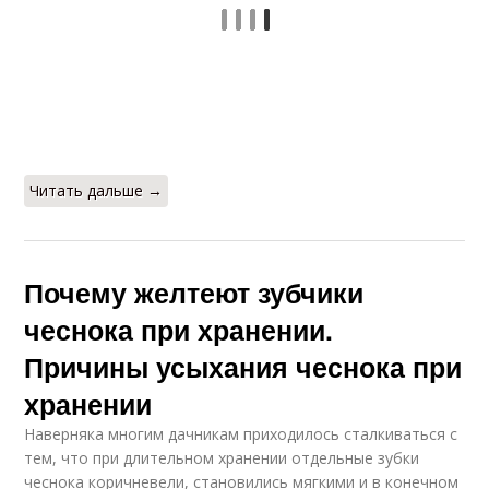
Читать дальше →
Почему желтеют зубчики
чеснока при хранении.
Причины усыхания чеснока при
хранении
Наверняка многим дачникам приходилось сталкиваться с
тем, что при длительном хранении отдельные зубки
чеснока коричневели, становились мягкими и в конечном