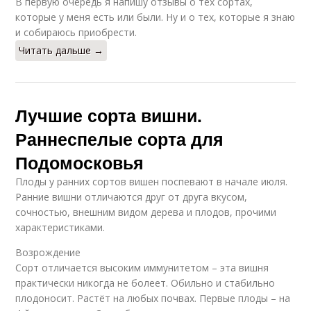
В первую очередь я напишу отзывы о тех сортах,
которые у меня есть или были. Ну и о тех, которые я знаю
и собираюсь приобрести.
Читать дальше →
Лучшие сорта вишни.
Раннеспелые сорта для
Подомосковья
Плоды у ранних сортов вишен поспевают в начале июля.
Ранние вишни отличаются друг от друга вкусом,
сочностью, внешним видом дерева и плодов, прочими
характеристиками.
Возрождение
Сорт отличается высоким иммунитетом – эта вишня
практически никогда не болеет. Обильно и стабильно
плодоносит. Растёт на любых почвах. Первые плоды – на