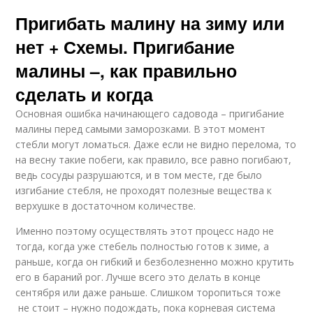
Пригибать малину на зиму или
нет + Схемы. Пригибание
малины –, как правильно
сделать и когда
Основная ошибка начинающего садовода – пригибание
малины перед самыми заморозками. В этот момент
стебли могут ломаться. Даже если не видно перелома, то
на весну такие побеги, как правило, все равно погибают,
ведь сосуды разрушаются, и в том месте, где было
изгибание стебля, не проходят полезные вещества к
верхушке в достаточном количестве.
Именно поэтому осуществлять этот процесс надо не
тогда, когда уже стебель полностью готов к зиме, а
раньше, когда он гибкий и безболезненно можно крутить
его в бараний рог. Лучше всего это делать в конце
сентября или даже раньше. Слишком торопиться тоже
не стоит – нужно подождать, пока корневая система