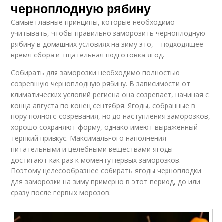
черноплодную рябину
Самые главные принципы, которые необходимо
учитывать, чтобы правильно заморозить черноплодную
рябину в домашних условиях на зиму это, – подходящее
время сбора и тщательная подготовка ягод.
Собирать для заморозки необходимо полностью
созревшую черноплодную рябину. В зависимости от
климатических условий региона она созревает, начиная с
конца августа по конец сентября. Ягоды, собранные в
пору полного созревания, но до наступления заморозков,
хорошо сохраняют форму, однако имеют выраженный
терпкий привкус. Максимального наполнения
питательными и целебными веществами ягоды
достигают как раз к моменту первых заморозков.
Поэтому целесообразнее собирать ягоды черноплодки
для заморозки на зиму примерно в этот период, до или
сразу после первых морозов.