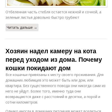
Отбеленная часть стебля остается нежной и сочной, а
зеленые листья довольно быстро грубеют
Читать дальше →
Хозяин надел камеру на кота
перед уходом из дома. Почему
кошки покидают дом
Все кошачьи привязаны к месту своего проживания. Для
домашних любимцев это может быть или дом, или
квартира. Без существенного повода они никогда сами из
него не уйдут. Более того, именно туда они
возвращаются даже с расстояний в десятки, а порой и
сотни километров.
Однако иногда в домашних питомцев может вселиться