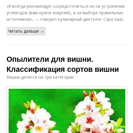
«Я всегда рекомендую сосредоточиться не на устранении
углеводов (вам нужна энергия!), а на выборе правильных
источников», — говорит кулинарный диетолог Сара Хаас.
Читать дальше →
Опылители для вишни.
Классификация сортов вишни
Вишни делятся на три категории.