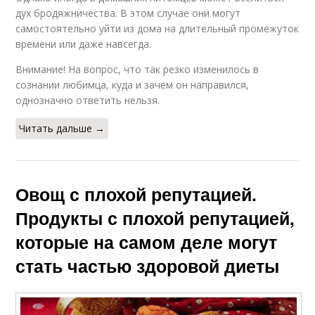
дух бродяжничества. В этом случае они могут
самостоятельно уйти из дома на длительный промежуток
времени или даже навсегда.
Внимание! На вопрос, что так резко изменилось в
сознании любимца, куда и зачем он направился,
однозначно ответить нельзя.
Читать дальше →
Овощ с плохой репутацией.
Продукты с плохой репутацией,
которые на самом деле могут
стать частью здоровой диеты