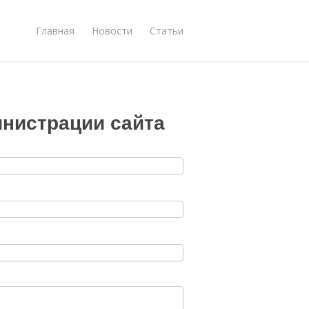
Главная
Новости
Статьи
нистрации сайта