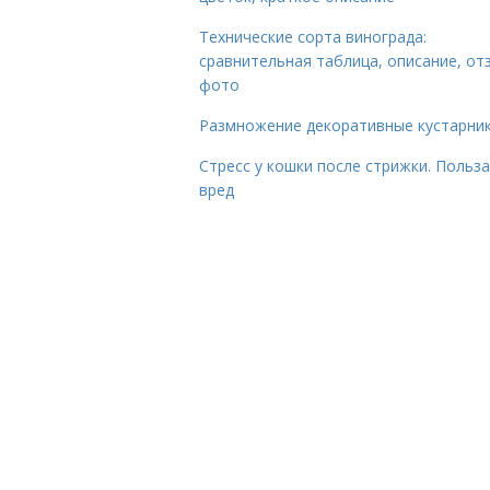
Технические сорта винограда:
сравнительная таблица, описание, от
фото
Размножение декоративные кустарник
Стресс у кошки после стрижки. Польза
вред