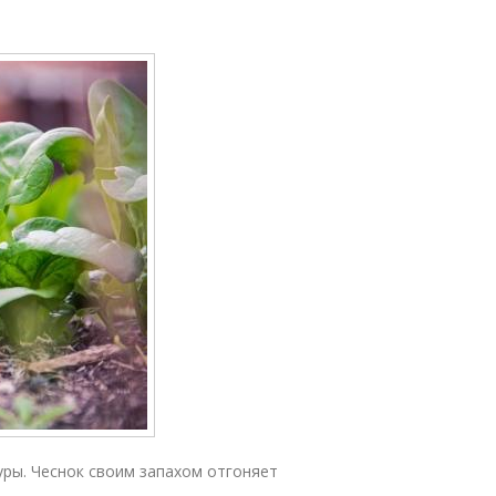
ры. Чеснок своим запахом отгоняет