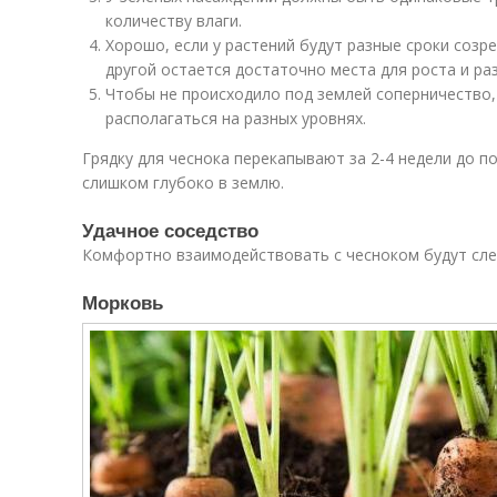
количеству влаги.
Хорошо, если у растений будут разные сроки созр
другой остается достаточно места для роста и ра
Чтобы не происходило под землей соперничество
располагаться на разных уровнях.
Грядку для чеснока перекапывают за 2-4 недели до по
слишком глубоко в землю.
Удачное соседство
Комфортно взаимодействовать с чесноком будут сле
Морковь