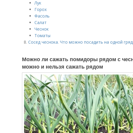
Лук
Горох
Фасоль
Салат
Чеснок
Томаты
Сосед чеснока. Что можно посадить на одной гряд
Можно ли сажать помидоры рядом с чесн
можно и нельзя сажать рядом