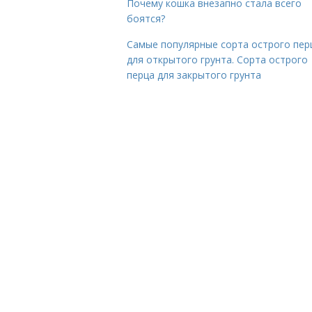
Почему кошка внезапно стала всего
боятся?
Самые популярные сорта острого пер
для открытого грунта. Сорта острого
перца для закрытого грунта