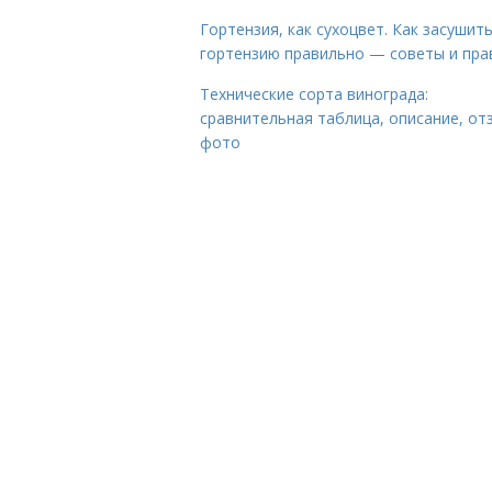
Гортензия, как сухоцвет. Как засушит
гортензию правильно — советы и пра
Технические сорта винограда:
сравнительная таблица, описание, от
фото