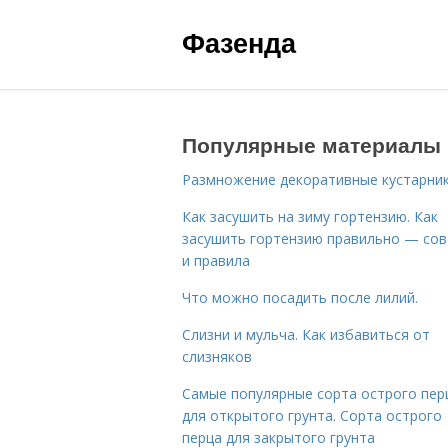
Фазенда
Популярные материалы
Размножение декоративные кустарник
Как засушить на зиму гортензию. Как
засушить гортензию правильно — со
и правила
Что можно посадить после лилий.
Слизни и мульча. Как избавиться от
слизняков
Самые популярные сорта острого пер
для открытого грунта. Сорта острого
перца для закрытого грунта