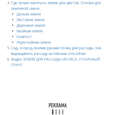
Где лучше накопать земли для цветов. Основа для
земляной смеси
Дачная земля
Листовая земля
Дерновая земля
Хвойная земля
Компост
Перегнойная земля
Сад, огород,своими руками почва для рассады. Как
выращивать рассаду китайским способом
Видео ЗЕМЛЯ ДЛЯ РАССАДЫ ИЗ ЛЕСА. ОТЛИЧНЫЙ
ГРУНТ