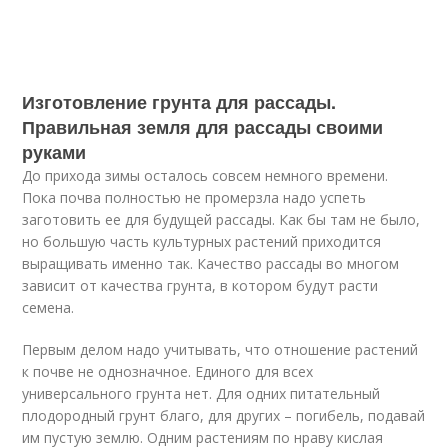
Изготовление грунта для рассады.
Правильная земля для рассады своими
руками
До прихода зимы осталось совсем немного времени.
Пока почва полностью не промерзла надо успеть
заготовить ее для будущей рассады. Как бы там не было,
но большую часть культурных растений приходится
выращивать именно так. Качество рассады во многом
зависит от качества грунта, в котором будут расти
семена.
Первым делом надо учитывать, что отношение растений
к почве не однозначное. Единого для всех
универсального грунта нет. Для одних питательный
плодородный грунт благо, для других – погибель, подавай
им пустую землю. Одним растениям по нраву кислая