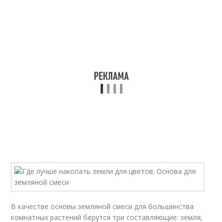
В качестве основы земляной смеси для большинства
комнатных растений берутся три составляющие: земля,