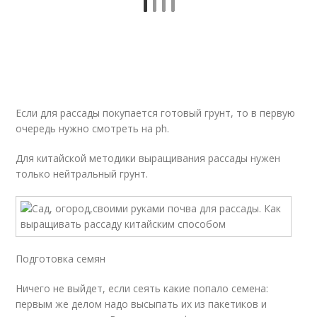
Если для рассады покупается готовый грунт, то в первую
очередь нужно смотреть на ph.
Для китайской методики выращивания рассады нужен
только нейтральный грунт.
Подготовка семян
Ничего не выйдет, если сеять какие попало семена:
первым же делом надо высыпать их из пакетиков и