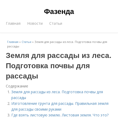
Фазенда
Главная
Новости
Статьи
Главная
»
Статьи
»
Земля для рассады из леса. Подготовка почвы для
рассады
Земля для рассады из леса.
Подготовка почвы для
рассады
Содержание
Земля для рассады из леса. Подготовка почвы для
рассады
Изготовление грунта для рассады. Правильная земля
для рассады своими руками
Где взять листовую землю. Листовая земля. Что это?