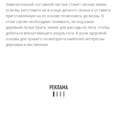
Замечательной составной частью станет лесная земля,
если вы заготовите ее в конце дачного сезона и оставите
приготовленную на ее основе почвосмесь до весны. В
этом случае необходимо понимать, из-под каких
деревьев лучше брать землю для рассады из леса, чтобы
добиться впечатляющего результата. В роли здоровой
основы для лучшего почвогрунта наиболее интересны
дерновая и лиственная.