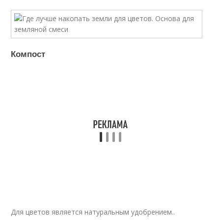
Компост
Для цветов является натуральным удобрением..