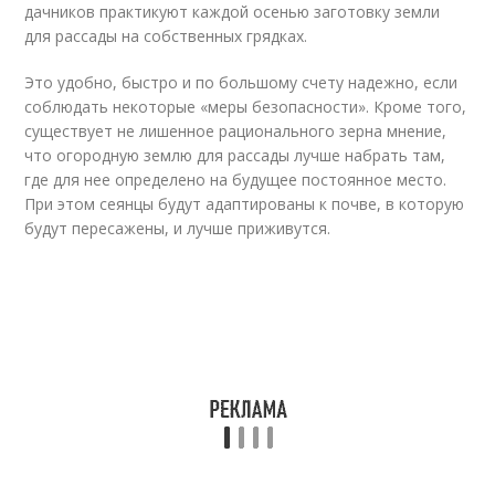
дачников практикуют каждой осенью заготовку земли
для рассады на собственных грядках.
Это удобно, быстро и по большому счету надежно, если
соблюдать некоторые «меры безопасности». Кроме того,
существует не лишенное рационального зерна мнение,
что огородную землю для рассады лучше набрать там,
где для нее определено на будущее постоянное место.
При этом сеянцы будут адаптированы к почве, в которую
будут пересажены, и лучше приживутся.