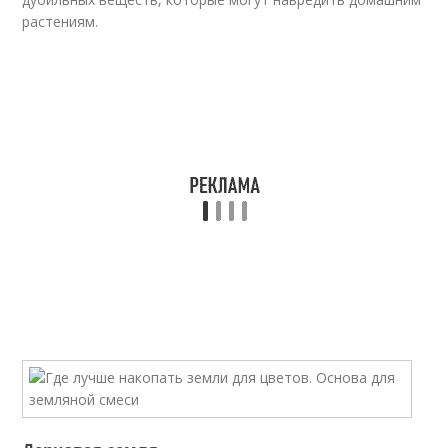
растениям.