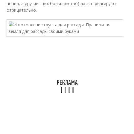
почва, а другие – (их большинство) на это реагируют
отрицательно.