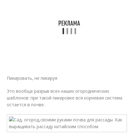
Пикировать, не пикируя
Это вообще разрыв всех наших огороднических
шаблонов: при такой пикировке вся корневая система
остается в почве.