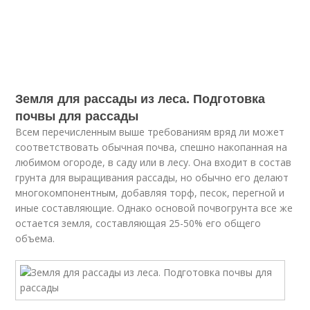
Земля для рассады из леса. Подготовка
почвы для рассады
Всем перечисленным выше требованиям вряд ли может
соответствовать обычная почва, спешно накопанная на
любимом огороде, в саду или в лесу. Она входит в состав
грунта для выращивания рассады, но обычно его делают
многокомпонентным, добавляя торф, песок, перегной и
иные составляющие. Однако основой почвогрунта все же
остается земля, составляющая 25-50% его общего
объема.