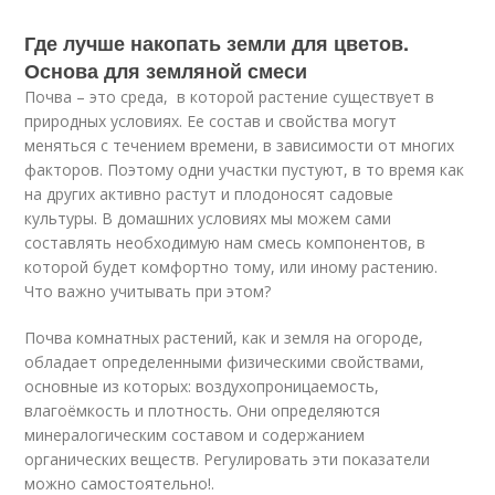
Где лучше накопать земли для цветов.
Основа для земляной смеси
Почва – это среда, в которой растение существует в
природных условиях. Ее состав и свойства могут
меняться с течением времени, в зависимости от многих
факторов. Поэтому одни участки пустуют, в то время как
на других активно растут и плодоносят садовые
культуры. В домашних условиях мы можем сами
составлять необходимую нам смесь компонентов, в
которой будет комфортно тому, или иному растению.
Что важно учитывать при этом?
Почва комнатных растений, как и земля на огороде,
обладает определенными физическими свойствами,
основные из которых: воздухопроницаемость,
влагоёмкость и плотность. Они определяются
минералогическим составом и содержанием
органических веществ. Регулировать эти показатели
можно самостоятельно!.