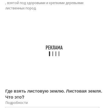
, взятой под здоровыми и крепкими деревьями
лиственных пород.
Где взять листовую землю. Листовая земля.
Что это?
Подробности