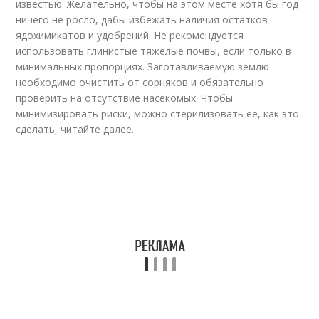
известью. Желательно, чтобы на этом месте хотя бы год
ничего не росло, дабы избежать наличия остатков
ядохимикатов и удобрений. Не рекомендуется
использовать глинистые тяжелые почвы, если только в
минимальных пропорциях. Заготавливаемую землю
необходимо очистить от сорняков и обязательно
проверить на отсутствие насекомых. Чтобы
минимизировать риски, можно стерилизовать ее, как это
сделать, читайте далее.