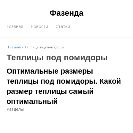
Фазенда
Главная
Новости
Статьи
Главная
»
Теплицы под помидоры
Теплицы под помидоры
Оптимальные размеры
теплицы под помидоры. Какой
размер теплицы самый
оптимальный
Разделы: