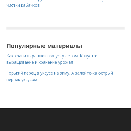
чистки кабачков
Популярные материалы
Как хранить раннюю капусту летом. Капуста:
выращивание и хранение урожая
Горький перец в уксусе на зиму. А залейте-ка острый
перчик уксусом