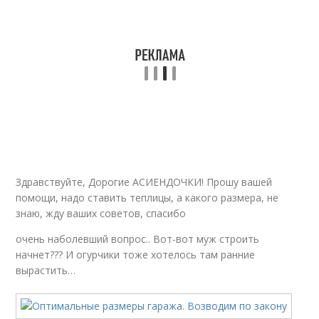
Здравствуйте, Дорогие АСИЕНДОЧКИ! Прошу вашей
помощи, надо ставить теплицы, а какого размера, не
знаю, жду ваших советов, спасибо
очень наболевший вопрос.. Вот-вот муж строить
начнет??? И огурчики тоже хотелось там ранние
вырастить…