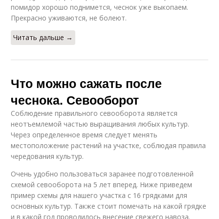
помидор хорошо поднимется, чеснок уже выкопаем.
Прекрасно уживаются, не болеют.
Читать дальше →
Что можно сажать после
чеснока. Севооборот
Соблюдение правильного севооборота является
неотъемлемой частью выращивания любых культур.
Через определенное время следует менять
местоположение растений на участке, соблюдая правила
чередования культур.
Очень удобно пользоваться заранее подготовленной
схемой севооборота на 5 лет вперед. Ниже приведем
пример схемы для нашего участка с 16 грядками для
основных культур. Также стоит помечать на какой грядке
и в какой год проводилось внесение свежего навоза.