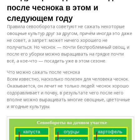
после чеснока в этом и
следующем году
Правила севооборота советуют не сажать некоторые
овощные культур друг за другом, причём иногда это даже
не совет, а запрет: может ничего хорошего не
получиться. Но чеснок — почти беспроблемный овощ, и
после его уборки можно выращивать на грядке почти
всё, а кое-что — посадить уже в этом сезоне.
Что можно сажать после чеснока
Всем известно, насколько полезен для человека чеснок.
Оказывается, он лечит не только людей: чеснок хорошо
оздоравливает и почву, в результате чего после него
вполне можно выращивать многие овощные, цветочные
и ягодные культуры.