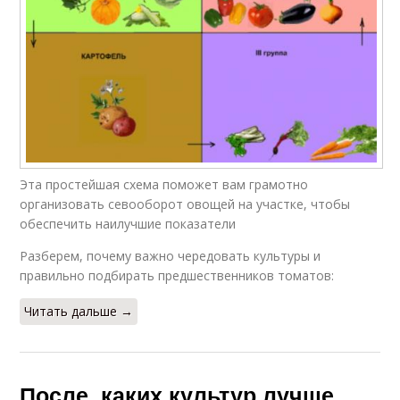
Эта простейшая схема поможет вам грамотно
организовать севооборот овощей на участке, чтобы
обеспечить наилучшие показатели
Разберем, почему важно чередовать культуры и
правильно подбирать предшественников томатов:
Читать дальше →
После, каких культур лучше