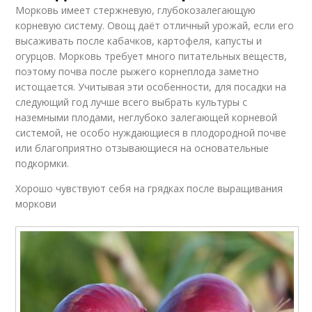
Морковь имеет стержневую, глубокозалегающую
корневую систему. Овощ даёт отличный урожай, если его
высаживать после кабачков, картофеля, капусты и
огурцов. Морковь требует много питательных веществ,
поэтому почва после рыжего корнеплода заметно
истощается. Учитывая эти особенности, для посадки на
следующий год лучше всего выбрать культуры с
наземными плодами, неглубоко залегающей корневой
системой, не особо нуждающиеся в плодородной почве
или благоприятно отзывающиеся на основательные
подкормки.
Хорошо чувствуют себя на грядках после выращивания
моркови