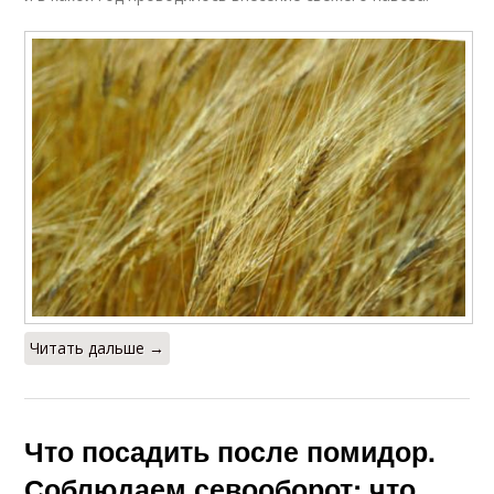
Читать дальше →
Что посадить после помидор.
Соблюдаем севооборот: что