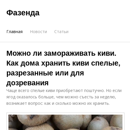
Фазенда
Главная
Новости
Статьи
Можно ли замораживать киви.
Как дома хранить киви спелые,
разрезанные или для
дозревания
Чаще всего спелые киви приобретают поштучно. Но если
ягод оказалось больше, чем можно съесть за неделю,
возникает вопрос: как и сколько можно их хранить.