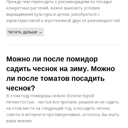
Прежде чем переходить к рекомендациям по посадке
конкретных растений, важно выяснить условия
выращивания культуры в целом, разобраться с
характеристикой и агротехникой двух ее разновидностей.
Читать дальше →
Можно ли после помидор
садить чеснок на зиму. Можно
ли после томатов посадить
чеснок?
В этом году помидоры сильно болели бурой
пятнистостью - листья все пропали, решила их не садить
на этом месте на следующий год, а посадить чеснок,
советы в интернете противоречивые, хотелось бы знать
ваше мнение