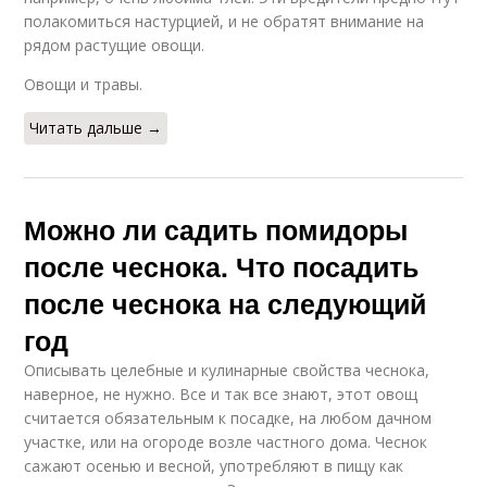
полакомиться настурцией, и не обратят внимание на
рядом растущие овощи.
Овощи и травы.
Читать дальше →
Можно ли садить помидоры
после чеснока. Что посадить
после чеснока на следующий
год
Описывать целебные и кулинарные свойства чеснока,
наверное, не нужно. Все и так все знают, этот овощ
считается обязательным к посадке, на любом дачном
участке, или на огороде возле частного дома. Чеснок
сажают осенью и весной, употребляют в пищу как