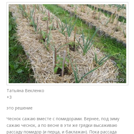
Татьяна Векленко
+3
это решение
Чеснок сажаю вместе с помидорами. Вернее, под зиму
сажаю чеснок, а по весне в эти же грядки высаживаю
рассаду помидор (и перца, и баклажан). Пока рассада