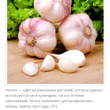
Чеснок — одно из уникальных растений, которое широко
используется как в кулинарии, так и в лечении
заболеваний. Чеснок применяют для профилактики
ангины, гриппа, простуды, ОРЗ.