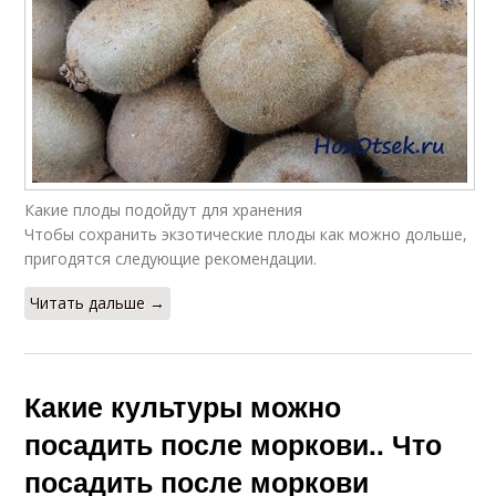
Какие плоды подойдут для хранения
Чтобы сохранить экзотические плоды как можно дольше,
пригодятся следующие рекомендации.
Читать дальше →
Какие культуры можно
посадить после моркови.. Что
посадить после моркови