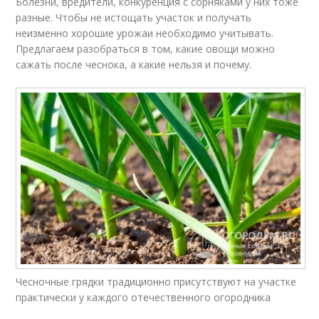
Болезни, вредители, конкуренция с сорняками у них тоже
разные. Чтобы не истощать участок и получать
неизменно хорошие урожаи необходимо учитывать.
Предлагаем разобраться в том, какие овощи можно
сажать после чеснока, а какие нельзя и почему.
Чесночные грядки традиционно присутствуют на участке
практически у каждого отечественного огородника