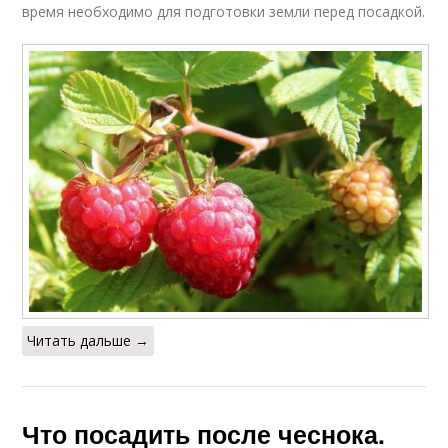
время необходимо для подготовки земли перед посадкой.
Читать дальше →
Что посадить после чеснока.