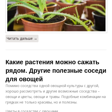
Читать дальше →
Какие растения можно сажать
рядом. Другие полезные соседи
для овощей
Помимо соседства одной овощной культуры с другой,
хорошо рассмотреть и другие возможные соседства –
овощи и цветы, овощи и травы. Подобные комбинации на
грядках не только красивы, но и полезны.
Цветы в соседстве с овощами.