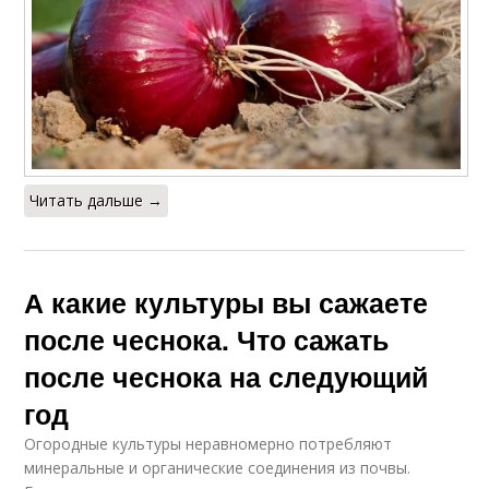
Читать дальше →
А какие культуры вы сажаете
после чеснока. Что сажать
после чеснока на следующий
год
Огородные культуры неравномерно потребляют
минеральные и органические соединения из почвы.