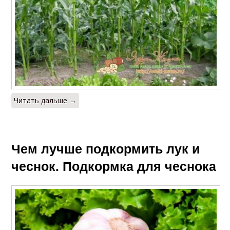
Читать дальше →
Чем лучше подкормить лук и
чеснок. Подкормка для чеснока