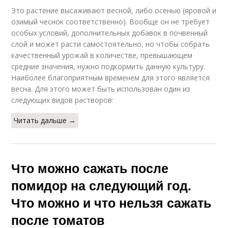
Это растение высаживают весной, либо осенью (яровой и
озимый чеснок соответственно). Вообще он не требует
особых условий, дополнительных добавок в почвенный
слой и может расти самостоятельно, но чтобы собрать
качественный урожай в количестве, превышающем
средние значения, нужно подкормить данную культуру.
Наиболее благоприятным временем для этого является
весна. Для этого может быть использован один из
следующих видов растворов:
Читать дальше →
Что можно сажать после
помидор на следующий год.
Что можно и что нельзя сажать
после томатов