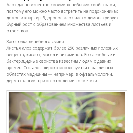
Алоэ давно известно своими лечебными свойствами,
поэтому его можно часто встретить на подоконниках
домов и квартир. Здоровое алоэ часто демонстрирует
бурный рост с образованием множества листьев и
отростков.
Заготовка лечебного сырья
Листья алоэ содержат более 250 различных полезных
веществ, кислот, масел и витаминов. Его лечебные и
бактерицидные свойства известны людям с давних
времен. Сок алоэ широко используется в различных
областях медицины — например, в офтальмологии,
дерматологии, при изготовлении косметики.