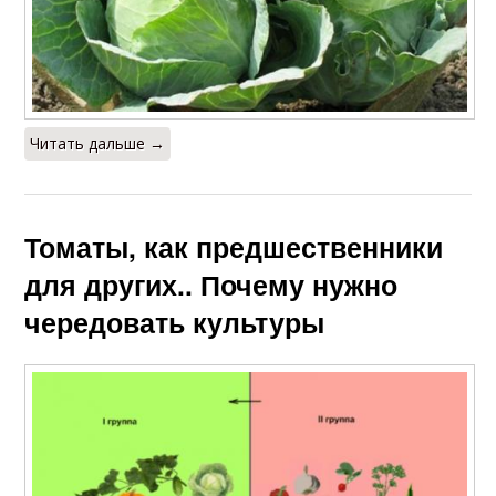
Читать дальше →
Томаты, как предшественники
для других.. Почему нужно
чередовать культуры