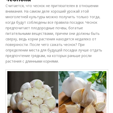
Считается, что чеснок не притязателен в отношении
внимания. На самом деле хороший урожай этой
многолетней культуры можно получить только тогда,
когда будут соблюдены все правила посадки. Чеснок
предпочитает плодородные почвы, богатые
питательными веществами, причем они должны быть
сверху, ведь корни растения находятся недалеко от
поверхности. После чего сажать чеснок? При
определении места для будущей посадки лучше отдать
предпочтение грядкам, на которых раньше росли
растения с длинными корнями.