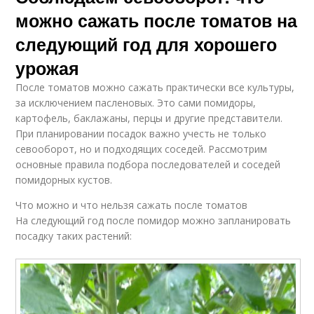
можно сажать после томатов на
следующий год для хорошего
урожая
После томатов можно сажать практически все культуры,
за исключением пасленовых. Это сами помидоры,
картофель, баклажаны, перцы и другие представители.
При планировании посадок важно учесть не только
севооборот, но и подходящих соседей. Рассмотрим
основные правила подбора последователей и соседей
помидорных кустов.
Что можно и что нельзя сажать после томатов
На следующий год после помидор можно запланировать
посадку таких растений: