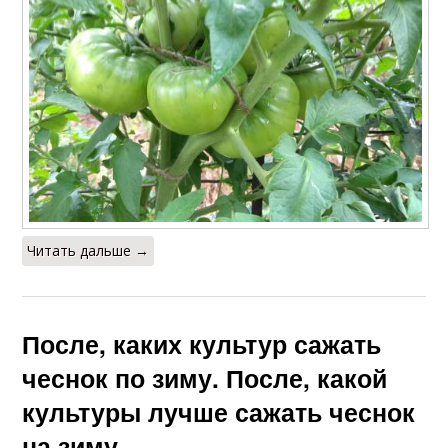
Читать дальше →
После, каких культур сажать
чеснок по зиму. После, какой
культуры лучше сажать чеснок
на зиму