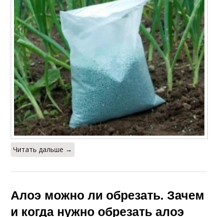
Читать дальше →
Алоэ можно ли обрезать. Зачем
и когда нужно обрезать алоэ