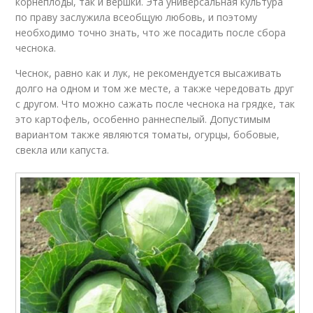
корнеплоды, так и вершки. Эта универсальная культура
по праву заслужила всеобщую любовь, и поэтому
необходимо точно знать, что же посадить после сбора
чеснока.
Чеснок, равно как и лук, не рекомендуется высаживать
долго на одном и том же месте, а также чередовать друг
с другом. Что можно сажать после чеснока на грядке, так
это картофель, особенно раннеспелый. Допустимым
вариантом также являются томаты, огурцы, бобовые,
свекла или капуста.