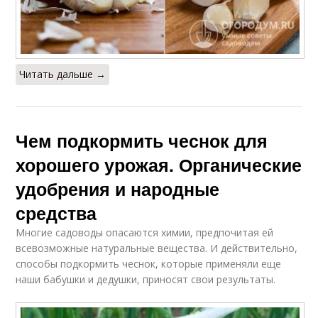
Читать дальше →
Чем подкормить чеснок для
хорошего урожая. Органические
удобрения и народные
средства
Многие садоводы опасаются химии, предпочитая ей
всевозможные натуральные вещества. И действительно,
способы подкормить чеснок, которые применяли еще
наши бабушки и дедушки, приносят свои результаты.