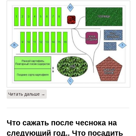
Читать дальше →
Что сажать после чеснока на
следующий год.. Что посадить