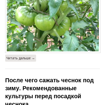
Читать дальше →
После чего сажать чеснок под
зиму. Рекомендованные
культуры перед посадкой
чеснока