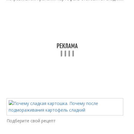
Подберите свой рецепт