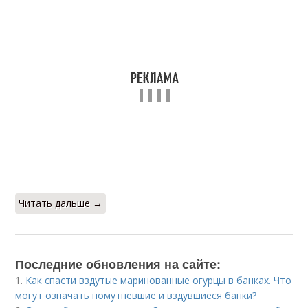
Читать дальше →
Последние обновления на сайте:
1.
Как спасти вздутые маринованные огурцы в банках. Что
могут означать помутневшие и вздувшиеся банки?