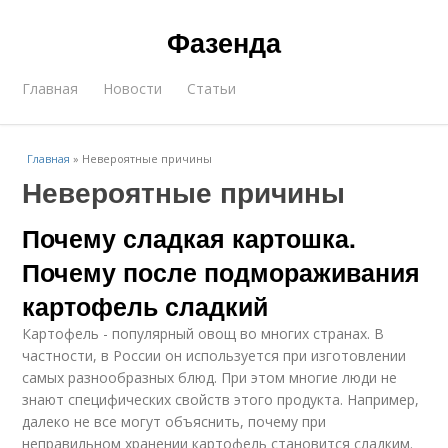
Фазенда
Главная
Новости
Статьи
Главная
»
Невероятные причины
Невероятные причины
Почему сладкая картошка.
Почему после подмораживания
картофель сладкий
Картофель - популярный овощ во многих странах. В
частности, в России он используется при изготовлении
самых разнообразных блюд. При этом многие люди не
знают специфических свойств этого продукта. Например,
далеко не все могут объяснить, почему при
неправильном хранении картофель становится сладким.