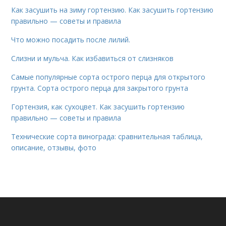
Как засушить на зиму гортензию. Как засушить гортензию
правильно — советы и правила
Что можно посадить после лилий.
Слизни и мульча. Как избавиться от слизняков
Самые популярные сорта острого перца для открытого
грунта. Сорта острого перца для закрытого грунта
Гортензия, как сухоцвет. Как засушить гортензию
правильно — советы и правила
Технические сорта винограда: сравнительная таблица,
описание, отзывы, фото