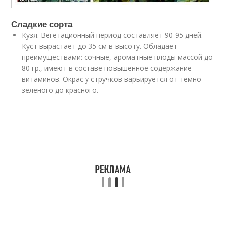
Сладкие сорта
Кузя. Вегетационный период составляет 90-95 дней.
Куст вырастает до 35 см в высоту. Обладает
преимуществами: сочные, ароматные плоды массой до
80 гр., имеют в составе повышенное содержание
витаминов. Окрас у стручков варьируется от темно-
зеленого до красного.