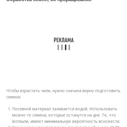
Чтобы взрастить чили, нужно сначала верно подготовить
семена:
Посевной материал заливается водой. Использовать
можно те семена, которые останутся на дне. Те, что
всплыли, имеют минимальную вероятность всхожести.