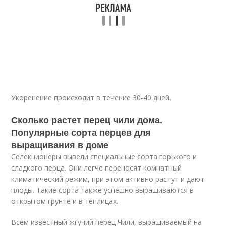
Укоренение происходит в течение 30-40 дней.
Сколько растет перец чили дома.
Популярные сорта перцев для
выращивания в доме
Селекционеры вывели специальные сорта горького и
сладкого перца. Они легче переносят комнатный
климатический режим, при этом активно растут и дают
плоды. Такие сорта также успешно выращиваются в
открытом грунте и в теплицах.
Всем известный жгучий перец Чили, выращиваемый на