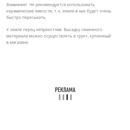
Внимание! Не рекомендуется использовать
керамические емкости, т. к. земля в них будет очень
быстро пересыхать.
К земле перец неприхотлив. Высадку семенного
материала можно осуществлять в грунт, купленный
в магазине.