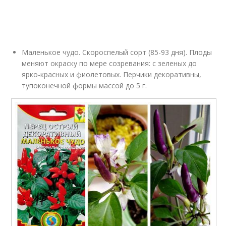
Маленькое чудо. Скороспелый сорт (85-93 дня). Плоды
меняют окраску по мере созревания: с зеленых до
ярко-красных и фиолетовых. Перчики декоративны,
тупоконечной формы массой до 5 г.