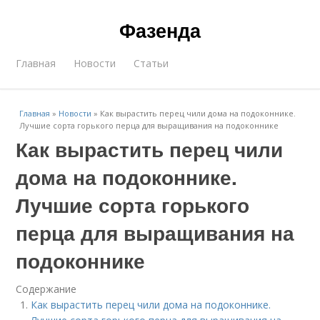
Фазенда
Главная
Новости
Статьи
Главная
»
Новости
»
Как вырастить перец чили дома на подоконнике.
Лучшие сорта горького перца для выращивания на подоконнике
Как вырастить перец чили
дома на подоконнике.
Лучшие сорта горького
перца для выращивания на
подоконнике
Содержание
Как вырастить перец чили дома на подоконнике.