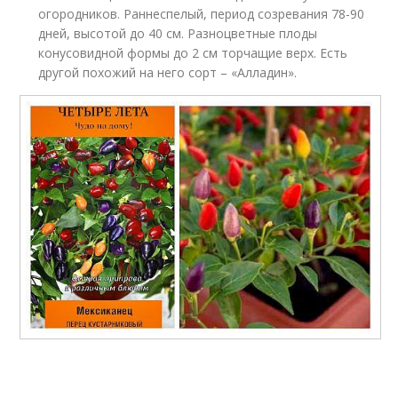
огородников. Раннеспелый, период созревания 78-90
дней, высотой до 40 см. Разноцветные плоды
конусовидной формы до 2 см торчащие верх. Есть
другой похожий на него сорт – «Алладин».