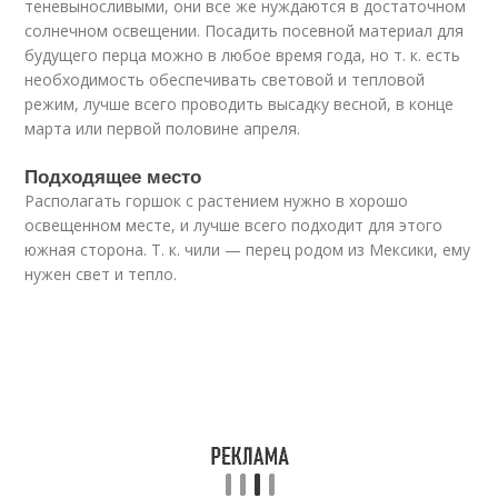
теневыносливыми, они все же нуждаются в достаточном
солнечном освещении. Посадить посевной материал для
будущего перца можно в любое время года, но т. к. есть
необходимость обеспечивать световой и тепловой
режим, лучше всего проводить высадку весной, в конце
марта или первой половине апреля.
Подходящее место
Располагать горшок с растением нужно в хорошо
освещенном месте, и лучше всего подходит для этого
южная сторона. Т. к. чили — перец родом из Мексики, ему
нужен свет и тепло.