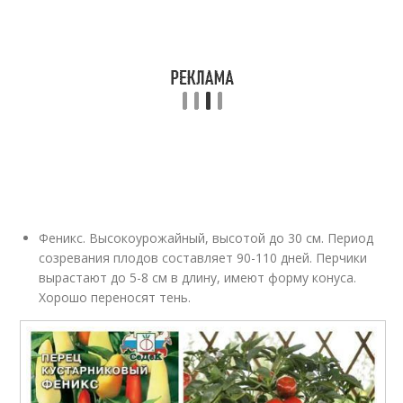
Феникс. Высокоурожайный, высотой до 30 см. Период
созревания плодов составляет 90-110 дней. Перчики
вырастают до 5-8 см в длину, имеют форму конуса.
Хорошо переносят тень.