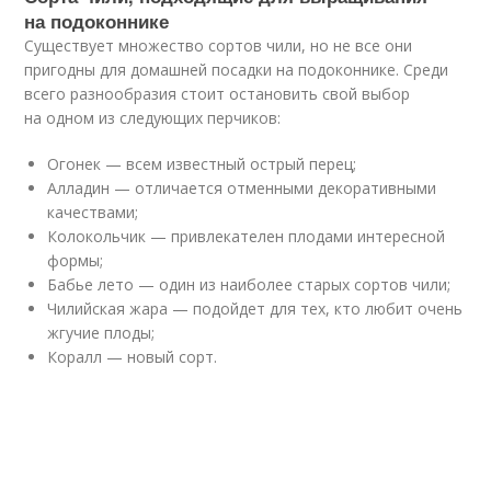
на подоконнике
Существует множество сортов чили, но не все они
пригодны для домашней посадки на подоконнике. Среди
всего разнообразия стоит остановить свой выбор
на одном из следующих перчиков:
Огонек — всем известный острый перец;
Алладин — отличается отменными декоративными
качествами;
Колокольчик — привлекателен плодами интересной
формы;
Бабье лето — один из наиболее старых сортов чили;
Чилийская жара — подойдет для тех, кто любит очень
жгучие плоды;
Коралл — новый сорт.