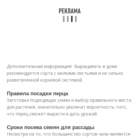
Дополнительная информация! Выращивать в доме
рекомендуется сорта с мелкими листьями и не сильно
разветвленной корневой системой.
Правила посадки перца
Заготовка подходящих семян и выбор правильного места
для растения, значительно увеличат вероятность того,
что перец сможет вырасти и дать урожай.
Сроки посева семян для рассады
Несмотря на то, что большинство сортов чили являются