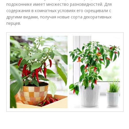
подоконнике имеет множество разновидностей. Для
содержания в комнатных условиях его скрещивали с
другими видами, получая новые сорта декоративных
перцев.