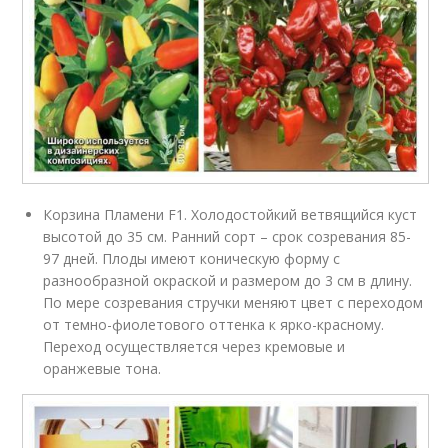
Корзина Пламени F1. Холодостойкий ветвящийся куст
высотой до 35 см. Ранний сорт – срок созревания 85-
97 дней. Плоды имеют коническую форму с
разнообразной окраской и размером до 3 см в длину.
По мере созревания стручки меняют цвет с переходом
от темно-фиолетового оттенка к ярко-красному.
Переход осуществляется через кремовые и
оранжевые тона.