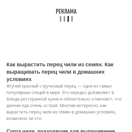
Как вырастить перец чили из семян. Как
выращивать перец чили в домашних
условиях
Жгучий красный стручковый перец — одна из самых
популярных специй в мире. Его нередко добавляют в
блюда ресторанной кухни и обязательно отмечают, что
данная еда очень острая. Многим интересно, как
вырастить перец чили из семян в домашних условиях,
возможно ли это.
Сорта чили, подходящие для выращивания