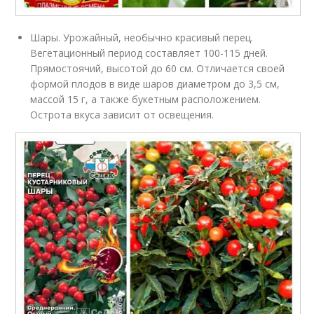
Шары. Урожайный, необычно красивый перец.
Вегетационный период составляет 100-115 дней.
Прямостоячий, высотой до 60 см. Отличается своей
формой плодов в виде шаров диаметром до 3,5 см,
массой 15 г, а также букетным расположением.
Острота вкуса зависит от освещения.