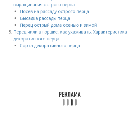
выращивания острого перца
Посев на рассаду острого перца
Высадка рассады перца
Перец острый дома осенью и зимой
Перец чили в горшке, как ухаживать. Характеристика
декоративного перца
Сорта декоративного перца