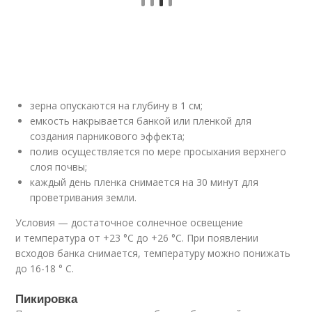
зерна опускаются на глубину в 1 см;
емкость накрывается банкой или пленкой для
создания парникового эффекта;
полив осуществляется по мере просыхания верхнего
слоя почвы;
каждый день пленка снимается на 30 минут для
проветривания земли.
Условия — достаточное солнечное освещение
и температура от +23 °С до +26 °С. При появлении
всходов банка снимается, температуру можно понижать
до 16-18 ° С.
Пикировка