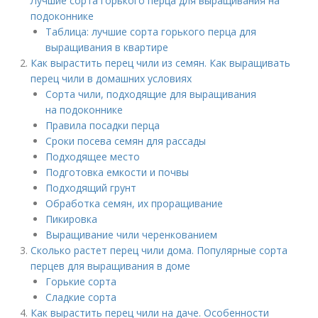
Лучшие сорта горького перца для выращивания на
подоконнике
Таблица: лучшие сорта горького перца для
выращивания в квартире
Как вырастить перец чили из семян. Как выращивать
перец чили в домашних условиях
Сорта чили, подходящие для выращивания
на подоконнике
Правила посадки перца
Сроки посева семян для рассады
Подходящее место
Подготовка емкости и почвы
Подходящий грунт
Обработка семян, их проращивание
Пикировка
Выращивание чили черенкованием
Сколько растет перец чили дома. Популярные сорта
перцев для выращивания в доме
Горькие сорта
Сладкие сорта
Как вырастить перец чили на даче. Особенности