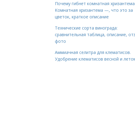
Почему гибнет комнатная хризантема
Комнатная хризантема —, что это за
цветок, краткое описание
Технические сорта винограда:
сравнительная таблица, описание, от
фото
Аммиачная селитра для клематисов.
Удобрение клематисов весной и лето