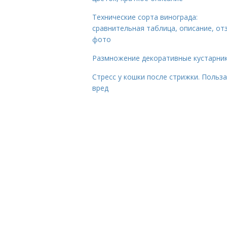
Технические сорта винограда:
сравнительная таблица, описание, от
фото
Размножение декоративные кустарник
Стресс у кошки после стрижки. Польза
вред