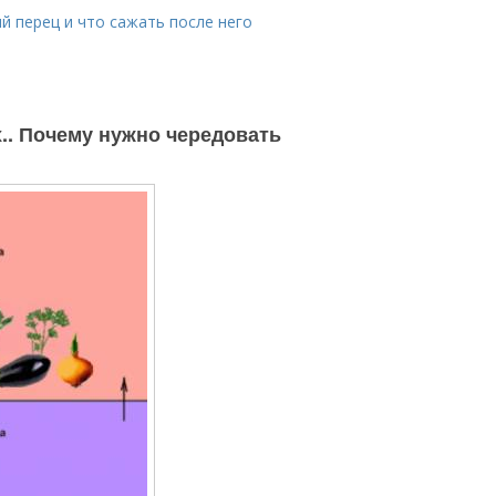
й перец и что сажать после него
.. Почему нужно чередовать