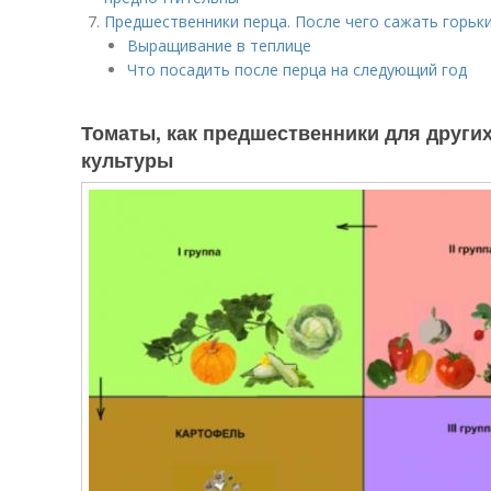
Предшественники перца. После чего сажать горьки
Выращивание в теплице
Что посадить после перца на следующий год
Томаты, как предшественники для других
культуры