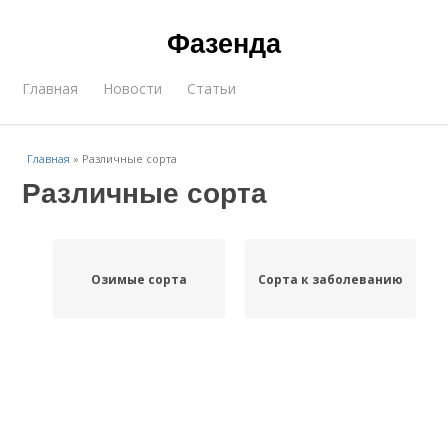
Фазенда
Главная
Новости
Статьи
Главная
»
Различные сорта
Различные сорта
Озимые сорта
Сорта к заболеванию