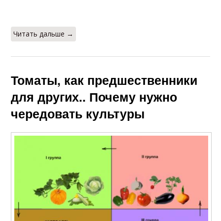
Читать дальше →
Томаты, как предшественники
для других.. Почему нужно
чередовать культуры