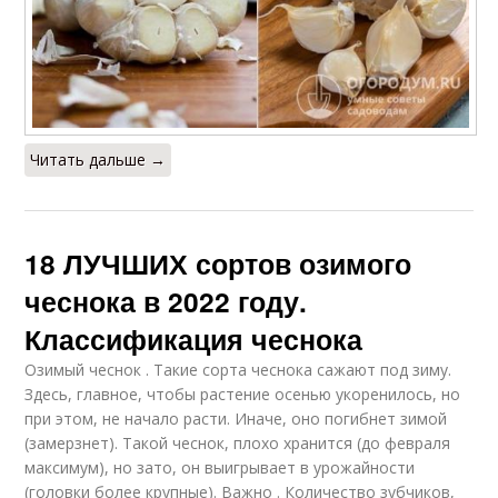
Читать дальше →
18 ЛУЧШИХ сортов озимого
чеснока в 2022 году.
Классификация чеснока
Озимый чеснок . Такие сорта чеснока сажают под зиму.
Здесь, главное, чтобы растение осенью укоренилось, но
при этом, не начало расти. Иначе, оно погибнет зимой
(замерзнет). Такой чеснок, плохо хранится (до февраля
максимум), но зато, он выигрывает в урожайности
(головки более крупные). Важно . Количество зубчиков,