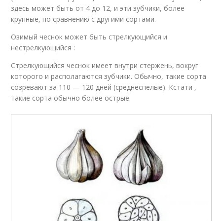
здесь может быть от 4 до 12, и эти зубчики, более
крупные, по сравнению с другими сортами.
Озимый чеснок может быть стрелкующийся и
нестрелкующийся :
Стрелкующийся чеснок имеет внутри стержень, вокруг
которого и располагаются зубчики. Обычно, такие сорта
созревают за 110 — 120 дней (среднеспелые). Кстати ,
такие сорта обычно более острые.