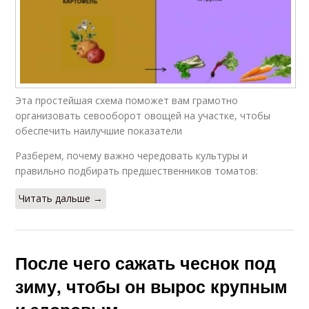
Эта простейшая схема поможет вам грамотно
организовать севооборот овощей на участке, чтобы
обеспечить наилучшие показатели
Разберем, почему важно чередовать культуры и
правильно подбирать предшественников томатов:
Читать дальше →
После чего сажать чеснок под
зиму, чтобы он вырос крупным