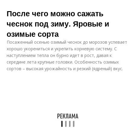
После чего можно сажать
чеснок под зиму. Яровые и
озимые сорта
Посаженный осенью озимый чеснок до морозов успевает
хорошо укорениться и укрепить корневую систему. С
наступлением тепла он бурно идет в рост, давая к
середине лета крупные головки. Особенность озимых
сортов – высокая урожайность и резкий (ядреный) вкус.