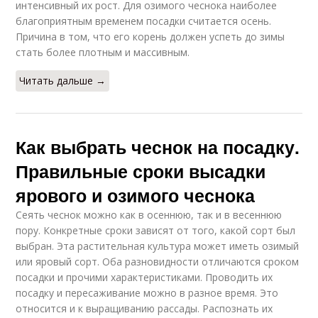
интенсивный их рост. Для озимого чеснока наиболее
благоприятным временем посадки считается осень.
Причина в том, что его корень должен успеть до зимы
стать более плотным и массивным.
Читать дальше →
Как выбрать чеснок на посадку.
Правильные сроки высадки
ярового и озимого чеснока
Сеять чеснок можно как в осеннюю, так и в весеннюю
пору. Конкретные сроки зависят от того, какой сорт был
выбран. Эта растительная культура может иметь озимый
или яровый сорт. Оба разновидности отличаются сроком
посадки и прочими характеристиками. Проводить их
посадку и пересаживание можно в разное время. Это
относится и к выращиванию рассады. Распознать их