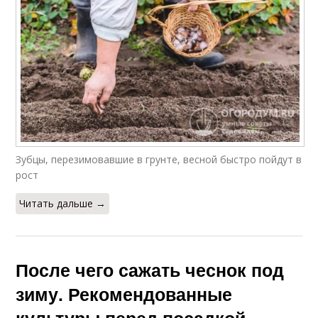
Зубцы, перезимовавшие в грунте, весной быстро пойдут в
рост
Читать дальше →
После чего сажать чеснок под
зиму. Рекомендованные