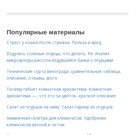
Популярные материалы
Стресс у кошки после стрижки. Польза и вред
Вздулись соленые огурцы, что делать. Re: Анализ
микрофлоры рассола вздувшейся банки с огурцами
Технические сорта винограда: сравнительная таблица,
описание, отзывы, фото
Почему гибнет комнатная хризантема. Комнатная
хризантема —, что это за цветок, краткое описание
Салат из огурцов на зиму. Салат-гарнир из огурцов
Аммиачная селитра для клематисов. Удобрение
клематисов весной и летом