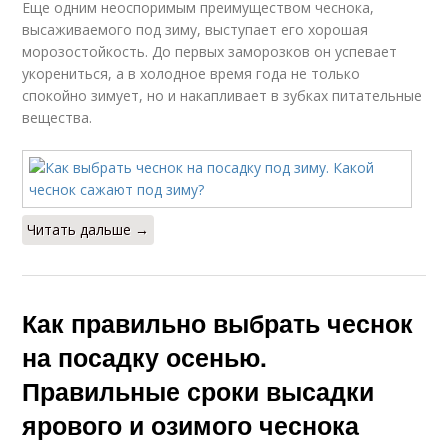
Еще одним неоспоримым преимуществом чеснока,
высаживаемого под зиму, выступает его хорошая
морозостойкость. До первых заморозков он успевает
укорениться, а в холодное время года не только
спокойно зимует, но и накапливает в зубках питательные
вещества.
Читать дальше →
Как правильно выбрать чеснок
на посадку осенью.
Правильные сроки высадки
ярового и озимого чеснока