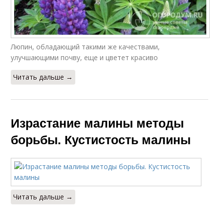
Люпин, обладающий такими же качествами,
улучшающими почву, еще и цветет красиво
Читать дальше →
Израстание малины методы
борьбы. Кустистость малины
Читать дальше →