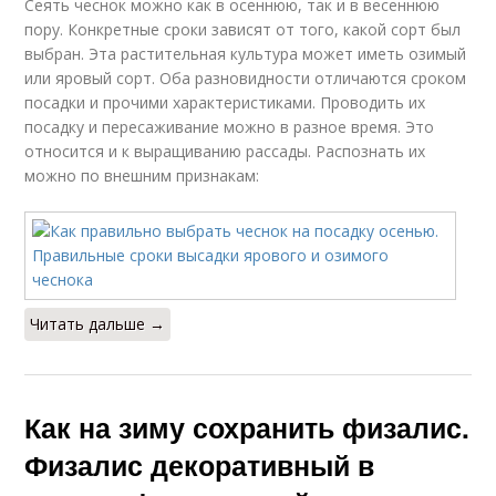
Сеять чеснок можно как в осеннюю, так и в весеннюю
пору. Конкретные сроки зависят от того, какой сорт был
выбран. Эта растительная культура может иметь озимый
или яровый сорт. Оба разновидности отличаются сроком
посадки и прочими характеристиками. Проводить их
посадку и пересаживание можно в разное время. Это
относится и к выращиванию рассады. Распознать их
можно по внешним признакам:
Читать дальше →
Как на зиму сохранить физалис.
Физалис декоративный в