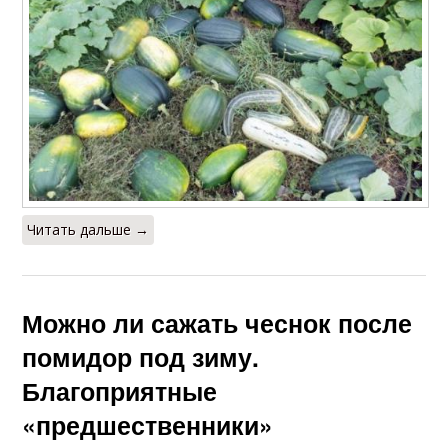
Читать дальше →
Можно ли сажать чеснок после
помидор под зиму.
Благоприятные
«предшественники»