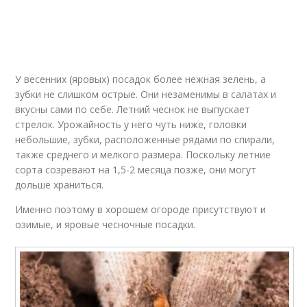
У весенних (яровых) посадок более нежная зелень, а
зубки не слишком острые. Они незаменимы в салатах и
вкусны сами по себе. Летний чеснок не выпускает
стрелок. Урожайность у него чуть ниже, головки
небольшие, зубки, расположенные рядами по спирали,
также среднего и мелкого размера. Поскольку летние
сорта созревают на 1,5-2 месяца позже, они могут
дольше храниться.
Именно поэтому в хорошем огороде присутствуют и
озимые, и яровые чесночные посадки.