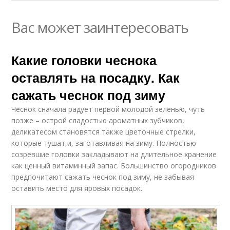
Вас может заинтересовать
Какие головки чеснока
оставлять на посадку. Как
сажать чеснок под зиму
Чеснок сначала радует первой молодой зеленью, чуть
позже – острой сладостью ароматных зубчиков,
деликатесом становятся также цветочные стрелки,
которые тушат,и, заготавливая на зиму. Полностью
созревшие головки закладывают на длительное хранение
как ценный витаминный запас. Большинство огородников
предпочитают сажать чеснок под зиму, не забывая
оставить место для яровых посадок.