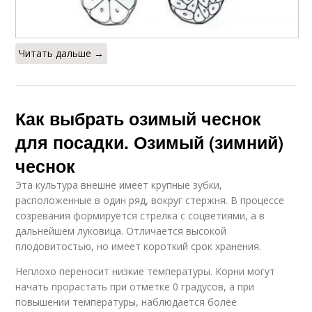
Читать дальше →
Как выбрать озимый чеснок
для посадки. Озимый (зимний)
чеснок
Эта культура внешне имеет крупные зубки,
расположенные в один ряд, вокруг стержня. В процессе
созревания формируется стрелка с соцветиями, а в
дальнейшем луковица. Отличается высокой
плодовитостью, но имеет короткий срок хранения.
Неплохо переносит низкие температуры. Корни могут
начать прорастать при отметке 0 градусов, а при
повышении температуры, наблюдается более