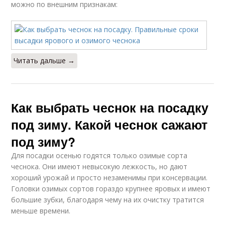
можно по внешним признакам:
Читать дальше →
Как выбрать чеснок на посадку
под зиму. Какой чеснок сажают
под зиму?
Для посадки осенью годятся только озимые сорта
чеснока. Они имеют невысокую лежкость, но дают
хороший урожай и просто незаменимы при консервации.
Головки озимых сортов гораздо крупнее яровых и имеют
большие зубки, благодаря чему на их очистку тратится
меньше времени.