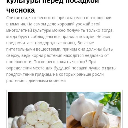
культуры перед посадкой
чеснока
Считается, что чеснок не притязателен в отношении
внимания. На самом деле хороший урожай этой
многолетней культуры можно получить только тогда,
когда будут соблюдены все правила посадки. Чеснок
предпочитает плодородные почвы, богатые
питательными веществами, причем они должны быть
сверху, ведь корни растения находятся недалеко от
поверхности. После чего сажать чеснок? При
определении места для будущей посадки лучше отдать
предпочтение грядкам, на которых раньше росли
растения с длинными корнями.