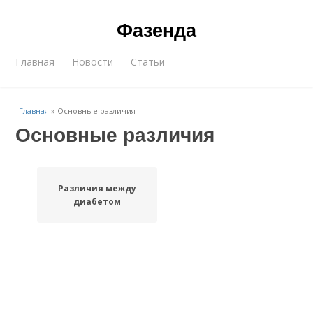
Фазенда
Главная
Новости
Статьи
Главная
»
Основные различия
Основные различия
Различия между
диабетом