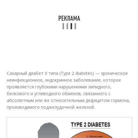
Сахарный диабет II типа (Type 2 diabetes) — хроническое
неинфекционное, эндокринное заболевание, которое
проявляется глубокими нарушениями липидного,
белкового и углеводного обменов, связанного с
абсолютным или же относительным дефицитом гормона,
производимого поджелудочной железой.