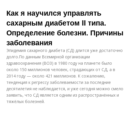
Как я научился управлять
сахарным диабетом II типа.
Определение болезни. Причины
заболевания
Эпидемия сахарного диабета (СД) длится уже достаточно
долго.По данным Всемирной организации
здравоохранения (ВОЗ) в 1980 году на планете было
около 150 миллионов человек, страдающих от СД, а в
2014 году — около 421 миллионов. К сожалению,
тенденция к регрессу заболеваемости за последние
десятилетия не наблюдается, и уже сегодня можно смело
заявить, что СД является одним из распространённых и
тяжёлых болезней.