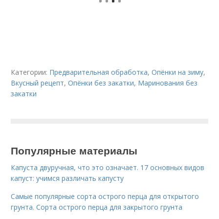
Категории:
Предварительная обработка
,
Опёнки на зиму
,
Вкусный рецепт
,
Опёнки без закатки
,
Маринования без
закатки
Популярные материалы
Капуста двуручная, что это означает. 17 основных видов
капуст: учимся различать капусту
Самые популярные сорта острого перца для открытого
грунта. Сорта острого перца для закрытого грунта