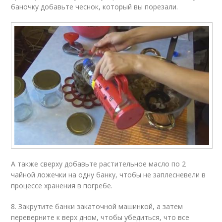
баночку добавьте чеснок, который вы порезали.
А также сверху добавьте растительное масло по 2
чайной ложечки на одну банку, чтобы не заплесневели в
процессе хранения в погребе.
8. Закрутите банки закаточной машинкой, а затем
переверните к верх дном, чтобы убедиться, что все