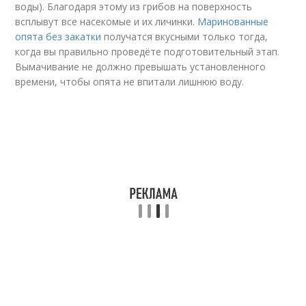
воды). Благодаря этому из грибов на поверхность
всплывут все насекомые и их личинки.
Маринованные
опята без закатки
получатся вкусными только тогда,
когда вы правильно проведёте подготовительный этап.
Вымачивание не должно превышать установленного
времени, чтобы опята не впитали лишнюю воду.