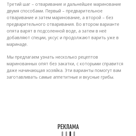
Третий шаг – отваривание и дальнейшее маринование
двумя способами. Первый – предварительное
отваривание и затем маринование, а второй – без
предварительного отваривания. Во втором варианте
опята варят в подсоленной воде, а затем в неё
добавляют специи, уксус и продолжают варить уже в
маринаде.
Мы предлагаем узнать несколько рецептов
маринованных опят без закатки, с которыми справится
даже начинающая хозяйка. Эти варианты помогут вам
заготавливать самые аппетитные и вкусные грибы.