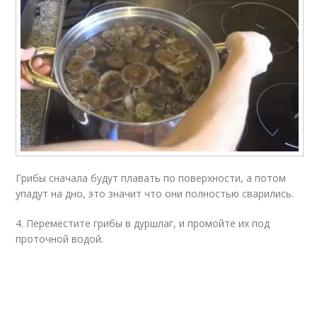
Грибы сначала будут плавать по поверхности, а потом
упадут на дно, это значит что они полностью сварились.
4. Переместите грибы в дуршлаг, и промойте их под
проточной водой.