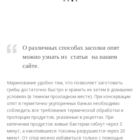
О различных способах засолки опят
можно узнать из статьи на нашем
сайте.
Маринование удобно тем, что позволяет заготовить
грибы достаточно быстро и хранить их затем в домашних
условиях (в темном прохладном месте). При консервации
опят в герметично укупоренных банках необходимо
соблюдать все требования термической обработки и
пропорции продуктов, указанные в рецептах. При
кипячении продуктов живые бактерии гибнут через 5
минут, а накопившиеся токсины разрушаются через 20
минут. От спор можно избавиться только с помощью