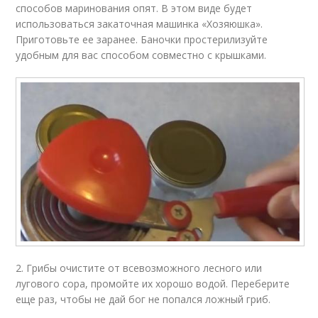
способов маринования опят. В этом виде будет
использоваться закаточная машинка «Хозяюшка».
Приготовьте ее заранее. Баночки простерилизуйте
удобным для вас способом совместно с крышками.
2. Грибы очистите от всевозможного лесного или
лугового сора, промойте их хорошо водой. Переберите
еще раз, чтобы не дай бог не попался ложный гриб.