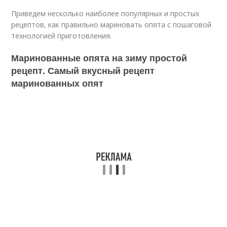
Приведем несколько наиболее популярных и простых
рецептов, как правильно мариновать опята с пошаговой
технологией приготовления.
Маринованные опята на зиму простой
рецепт. Самый вкусный рецепт
маринованных опят