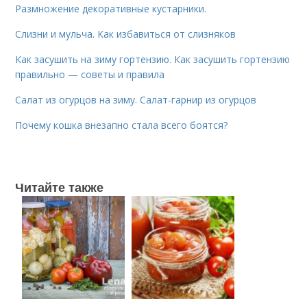
Размножение декоративные кустарники.
Слизни и мульча. Как избавиться от слизняков
Как засушить на зиму гортензию. Как засушить гортензию
правильно — советы и правила
Салат из огурцов на зиму. Салат-гарнир из огурцов
Почему кошка внезапно стала всего боятся?
Читайте также