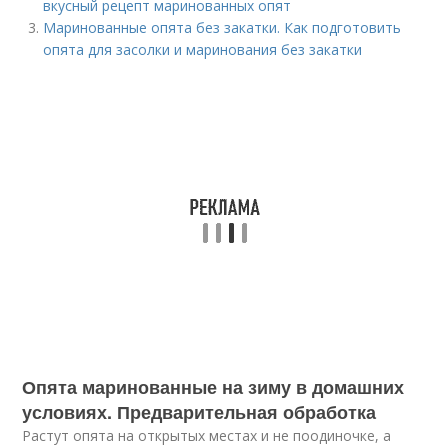
вкусный рецепт маринованных опят
Маринованные опята без закатки. Как подготовить
опята для засолки и маринования без закатки
Опята маринованные на зиму в домашних
условиях. Предварительная обработка
Растут опята на открытых местах и не поодиночке, а