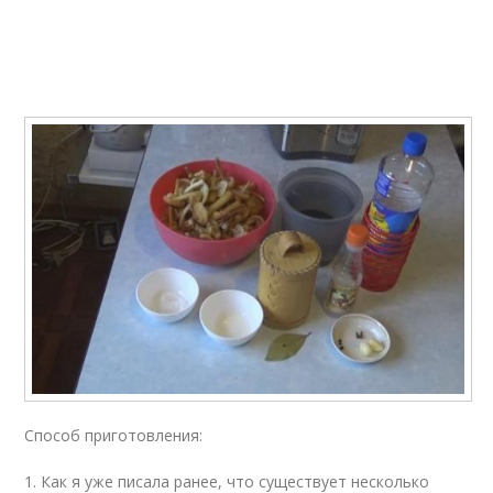
Способ приготовления:
1. Как я уже писала ранее, что существует несколько