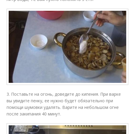
3. Поставьте на огонь, доведите до кипения. При варке
вы увидите пенку, ее нужно будет обязательно при
помощи шумовки удалять. Варите на небольшом огне
после закипания 40 минут.