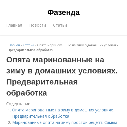
Фазенда
Главная
Новости
Статьи
Главная
»
Статьи
»
Опята маринованные на зиму в домашних условиях.
Предварительная обработка
Опята маринованные на
зиму в домашних условиях.
Предварительная
обработка
Содержание
Опята маринованные на зиму в домашних условиях.
Предварительная обработка
Маринованные опята на зиму простой рецепт. Самый