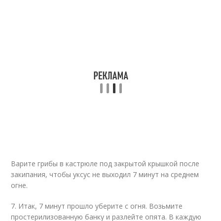
Варите грибы в кастрюле под закрытой крышкой после
закипания, чтобы уксус не выходил 7 минут на среднем
огне.
7. Итак, 7 минут прошло уберите с огня. Возьмите
простерилизованную банку и разлейте опята. В каждую