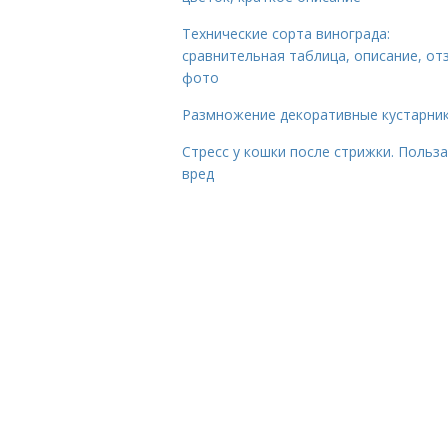
Технические сорта винограда:
сравнительная таблица, описание, от
фото
Размножение декоративные кустарник
Стресс у кошки после стрижки. Польза
вред