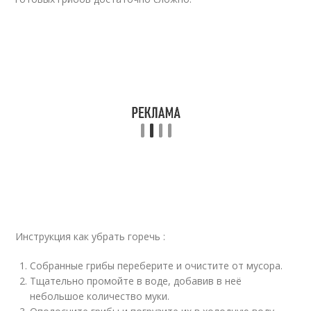
Инструкция как убрать горечь :
Собранные грибы переберите и очистите от мусора.
Тщательно промойте в воде, добавив в неё
небольшое количество муки.