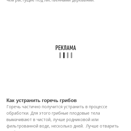
Как устранить горечь грибов
Горечь частично получится устранить в процессе
обработки. Для этого грибные плодовые тела
вымачивают в чистой, лучше родниковой или
фильтрованной воде, несколько дней. Лучше отварить