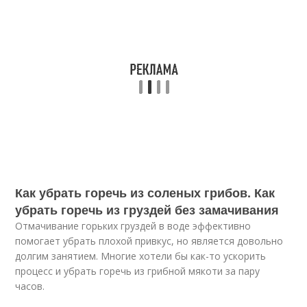
Как убрать горечь из соленых грибов. Как
убрать горечь из груздей без замачивания
Отмачивание горьких груздей в воде эффективно
помогает убрать плохой привкус, но является довольно
долгим занятием. Многие хотели бы как-то ускорить
процесс и убрать горечь из грибной мякоти за пару
часов.