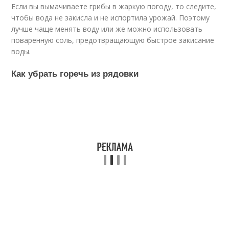
Если вы вымачиваете грибы в жаркую погоду, то следите,
чтобы вода не закисла и не испортила урожай. Поэтому
лучше чаще менять воду или же можно использовать
поваренную соль, предотвращающую быстрое закисание
воды.
Как убрать горечь из рядовки