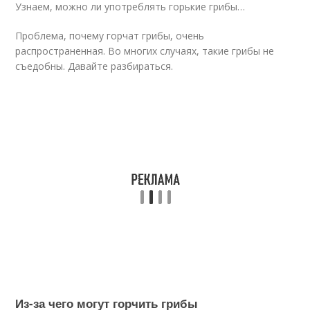
Узнаем, можно ли употреблять горькие грибы…
Проблема, почему горчат грибы, очень
распространенная. Во многих случаях, такие грибы не
съедобны. Давайте разбираться.
Из-за чего могут горчить грибы