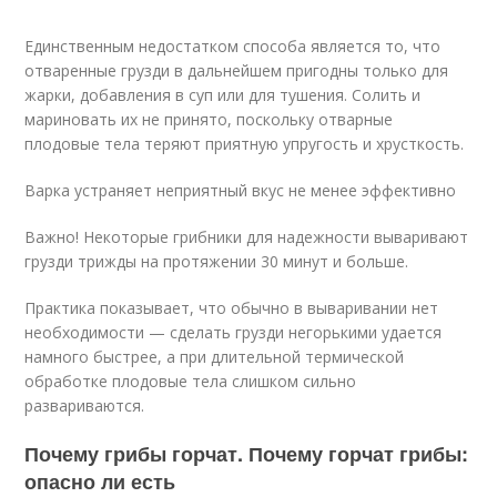
Единственным недостатком способа является то, что
отваренные грузди в дальнейшем пригодны только для
жарки, добавления в суп или для тушения. Солить и
мариновать их не принято, поскольку отварные
плодовые тела теряют приятную упругость и хрусткость.
Варка устраняет неприятный вкус не менее эффективно
Важно! Некоторые грибники для надежности вываривают
грузди трижды на протяжении 30 минут и больше.
Практика показывает, что обычно в вываривании нет
необходимости — сделать грузди негорькими удается
намного быстрее, а при длительной термической
обработке плодовые тела слишком сильно
развариваются.
Почему грибы горчат. Почему горчат грибы:
опасно ли есть