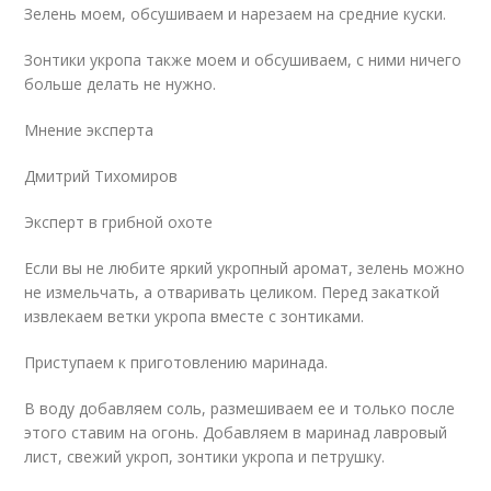
Зелень моем, обсушиваем и нарезаем на средние куски.
Зонтики укропа также моем и обсушиваем, с ними ничего
больше делать не нужно.
Мнение эксперта
Дмитрий Тихомиров
Эксперт в грибной охоте
Если вы не любите яркий укропный аромат, зелень можно
не измельчать, а отваривать целиком. Перед закаткой
извлекаем ветки укропа вместе с зонтиками.
Приступаем к приготовлению маринада.
В воду добавляем соль, размешиваем ее и только после
этого ставим на огонь. Добавляем в маринад лавровый
лист, свежий укроп, зонтики укропа и петрушку.