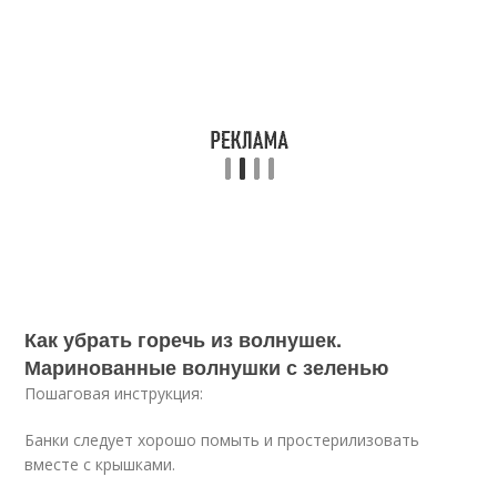
Как убрать горечь из волнушек.
Маринованные волнушки с зеленью
Пошаговая инструкция:
Банки следует хорошо помыть и простерилизовать
вместе с крышками.