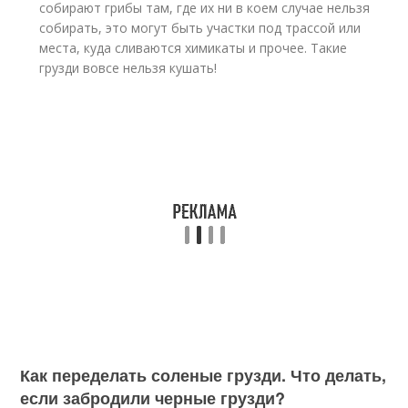
собирают грибы там, где их ни в коем случае нельзя
собирать, это могут быть участки под трассой или
места, куда сливаются химикаты и прочее. Такие
грузди вовсе нельзя кушать!
Как переделать соленые грузди. Что делать,
если забродили черные грузди?