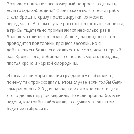
Возникает вполне закономерный вопрос: что делать,
если грузди забродили? Стоит сказать, что если грибы
стали бродить сразу после закрутки, их можно
переделать. В этом случае рассол полностью сливается,
а грибы тщательно промываются несколько раз в
большом количестве воды. Далее для плодовых тел
проводится повторный процесс засолки, но с
добавлением большего количества соли, чем в первый
раз. Кроме того, добавляется чеснок, укроп, гвоздика,
листья хрена и чёрной смородины.
Иногда и при мариновании грузди могут забродить,
почему так происходит? В этом случае если грибы были
замаринованы 2-3 дня назад, то их можно спасти, для
этого делают другой маринад. Но если прошло больше
недели, как грибы забродили, то лучшим вариантом
будет их выбросить.