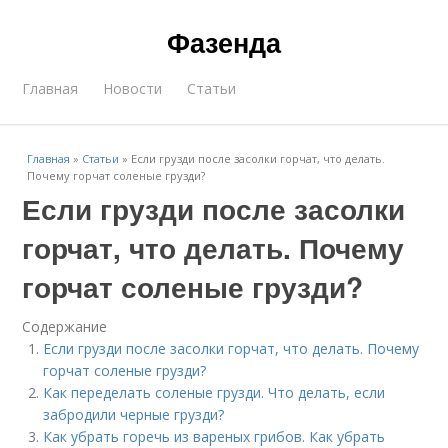
Фазенда
Главная
Новости
Статьи
Главная
»
Статьи
»
Если грузди после засолки горчат, что делать.
Почему горчат соленые грузди?
Если грузди после засолки
горчат, что делать. Почему
горчат соленые грузди?
Содержание
Если грузди после засолки горчат, что делать. Почему
горчат соленые грузди?
Как переделать соленые грузди. Что делать, если
забродили черные грузди?
Как убрать горечь из вареных грибов. Как убрать