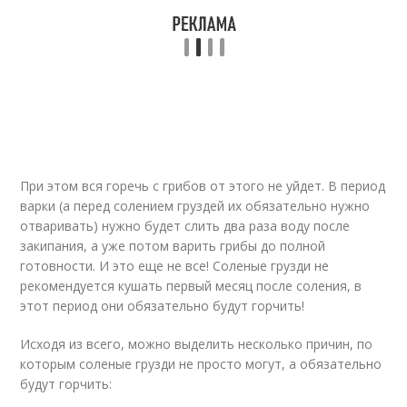
При этом вся горечь с грибов от этого не уйдет. В период
варки (а перед солением груздей их обязательно нужно
отваривать) нужно будет слить два раза воду после
закипания, а уже потом варить грибы до полной
готовности. И это еще не все! Соленые грузди не
рекомендуется кушать первый месяц после соления, в
этот период они обязательно будут горчить!
Исходя из всего, можно выделить несколько причин, по
которым соленые грузди не просто могут, а обязательно
будут горчить: