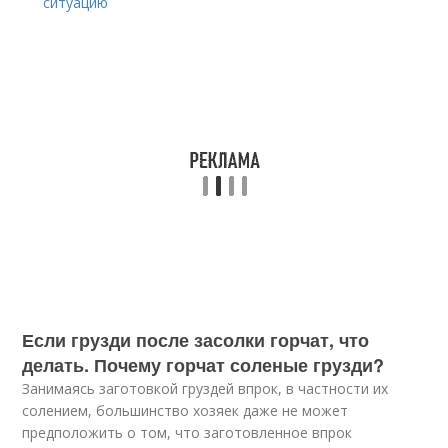
ситуацию
Если грузди после засолки горчат, что
делать. Почему горчат соленые грузди?
Занимаясь заготовкой груздей впрок, в частности их
солением, большинство хозяек даже не может
предположить о том, что заготовленное впрок