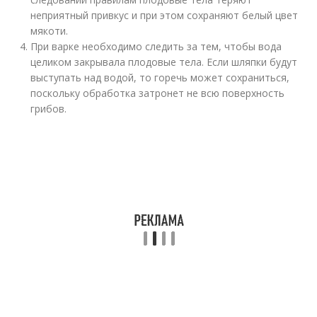
неприятный привкус и при этом сохраняют белый цвет
мякоти.
При варке необходимо следить за тем, чтобы вода
целиком закрывала плодовые тела. Если шляпки будут
выступать над водой, то горечь может сохраниться,
поскольку обработка затронет не всю поверхность
грибов.