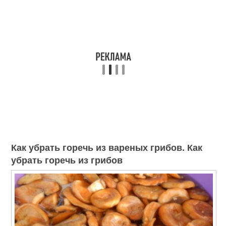
Как убрать горечь из вареных грибов. Как
убрать горечь из грибов