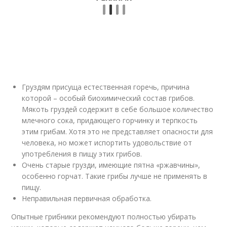
Груздям присуща естественная горечь, причина
которой – особый биохимический состав грибов.
Мякоть груздей содержит в себе большое количество
млечного сока, придающего горчинку и терпкость
этим грибам. Хотя это не представляет опасности для
человека, но может испортить удовольствие от
употребления в пищу этих грибов.
Очень старые грузди, имеющие пятна «ржавчины»,
особенно горчат. Такие грибы лучше не применять в
пищу.
Неправильная первичная обработка.
Опытные грибники рекомендуют полностью убирать