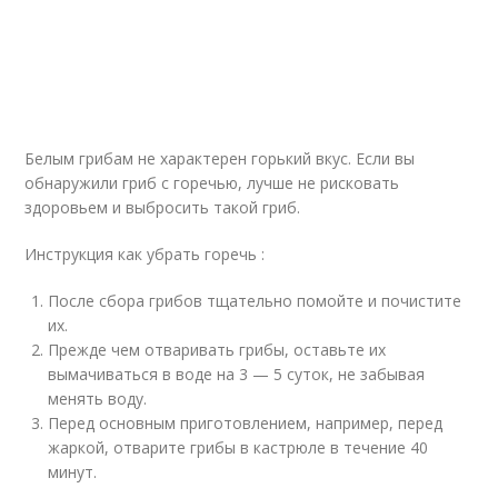
Белым грибам не характерен горький вкус. Если вы
обнаружили гриб с горечью, лучше не рисковать
здоровьем и выбросить такой гриб.
Инструкция как убрать горечь :
После сбора грибов тщательно помойте и почистите
их.
Прежде чем отваривать грибы, оставьте их
вымачиваться в воде на 3 — 5 суток, не забывая
менять воду.
Перед основным приготовлением, например, перед
жаркой, отварите грибы в кастрюле в течение 40
минут.