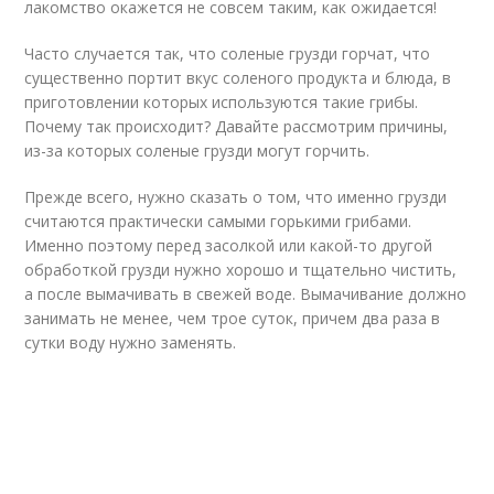
лакомство окажется не совсем таким, как ожидается!
Часто случается так, что соленые грузди горчат, что
существенно портит вкус соленого продукта и блюда, в
приготовлении которых используются такие грибы.
Почему так происходит? Давайте рассмотрим причины,
из-за которых соленые грузди могут горчить.
Прежде всего, нужно сказать о том, что именно грузди
считаются практически самыми горькими грибами.
Именно поэтому перед засолкой или какой-то другой
обработкой грузди нужно хорошо и тщательно чистить,
а после вымачивать в свежей воде. Вымачивание должно
занимать не менее, чем трое суток, причем два раза в
сутки воду нужно заменять.