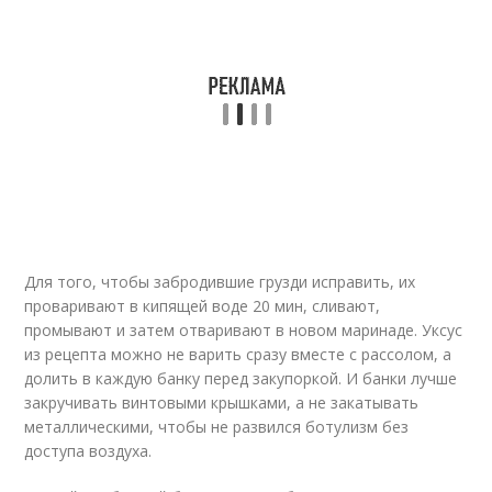
Для того, чтобы забродившие грузди исправить, их
проваривают в кипящей воде 20 мин, сливают,
промывают и затем отваривают в новом маринаде. Уксус
из рецепта можно не варить сразу вместе с рассолом, а
долить в каждую банку перед закупоркой. И банки лучше
закручивать винтовыми крышками, а не закатывать
металлическими, чтобы не развился ботулизм без
доступа воздуха.