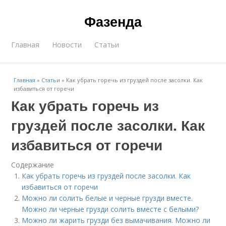
Фазенда
Главная
Новости
Статьи
Главная
»
Статьи
»
Как убрать горечь из груздей после засолки. Как
избавиться от горечи
Как убрать горечь из
груздей после засолки. Как
избавиться от горечи
Содержание
Как убрать горечь из груздей после засолки. Как
избавиться от горечи
Можно ли солить белые и черные грузди вместе.
Можно ли черные грузди солить вместе с белыми?
Можно ли жарить грузди без вымачивания. Можно ли