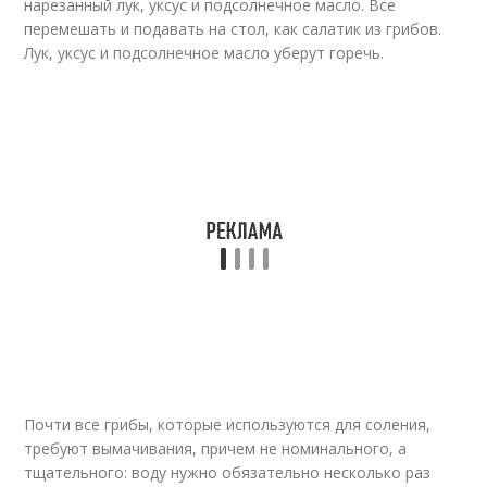
нарезанный лук, уксус и подсолнечное масло. Все
перемешать и подавать на стол, как салатик из грибов.
Лук, уксус и подсолнечное масло уберут горечь.
Почти все грибы, которые используются для соления,
требуют вымачивания, причем не номинального, а
тщательного: воду нужно обязательно несколько раз