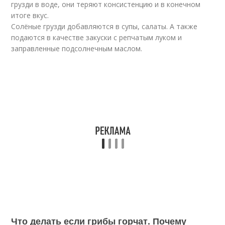
грузди в воде, они теряют консистенцию и в конечном
итоге вкус.
Солёные грузди добавляются в супы, салаты. А также
подаются в качестве закуски с репчатым луком и
заправленные подсолнечным маслом.
Что делать если грибы горчат. Почему