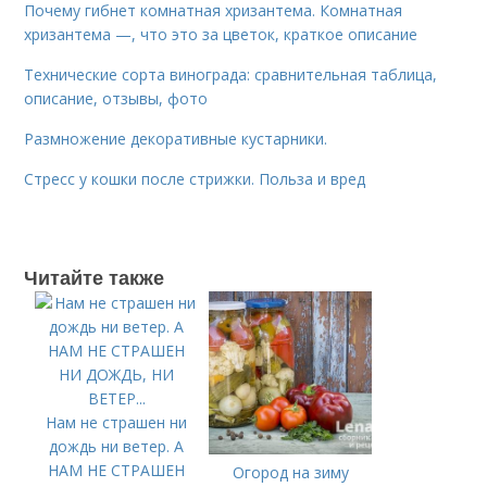
Почему гибнет комнатная хризантема. Комнатная
хризантема —, что это за цветок, краткое описание
Технические сорта винограда: сравнительная таблица,
описание, отзывы, фото
Размножение декоративные кустарники.
Стресс у кошки после стрижки. Польза и вред
Читайте также
Нам не страшен ни
дождь ни ветер. А
НАМ НЕ СТРАШЕН
Огород на зиму