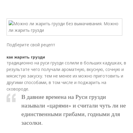
Подберите свой рецепт
как жарить грузди
традиционно на руси грузди солили в больших кадушках, в
результате чего получали ароматную, вкусную, сочную и
мясистую закуску. тем не менее их можно приготовить и
другими способами, в том числе и поджарить на
сковороде.
В давние времена на Руси грузди
называли «царями» и считали чуть ли не
единственными грибами, годными для
засолки.