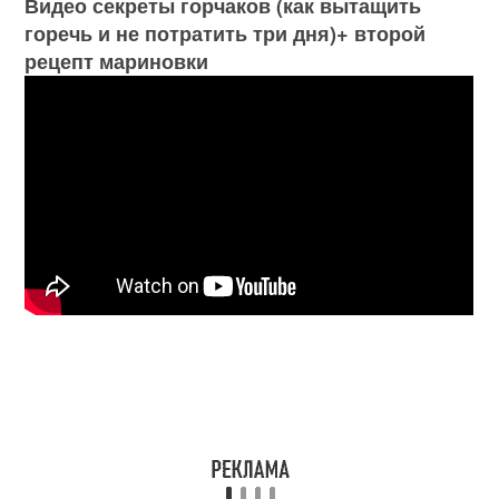
Видео секреты горчаков (как вытащить
горечь и не потратить три дня)+ второй
рецепт мариновки