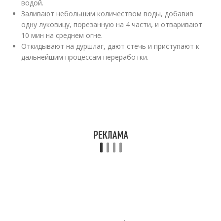
водой.
Заливают небольшим количеством воды, добавив
одну луковицу, порезанную на 4 части, и отваривают
10 мин на среднем огне.
Откидывают на дуршлаг, дают стечь и приступают к
дальнейшим процессам переработки.