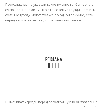
Поскольку вы не указали какие именно грибы горчат,
смею предположить, что это соленые грузди. Горчить
соленые грузди могут только по одной причине, если
перед засолкой они не достаточно вымочены.
Вымачивать грузди перед засолкой нужно обязательно