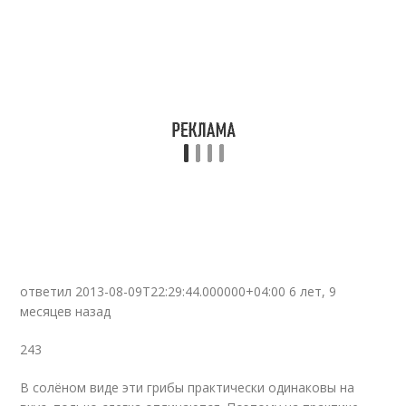
ответил 2013-08-09T22:29:44.000000+04:00 6 лет, 9
месяцев назад
243
В солёном виде эти грибы практически одинаковы на