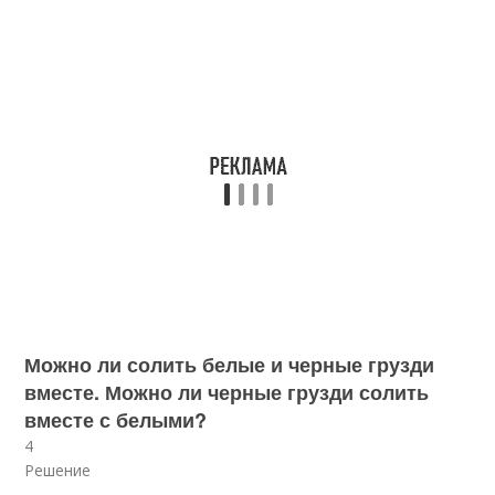
Можно ли солить белые и черные грузди
вместе. Можно ли черные грузди солить
вместе с белыми?
4
Решение