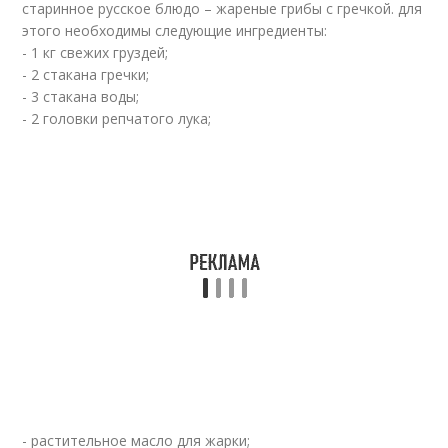
старинное русское блюдо – жареные грибы с гречкой. для
этого необходимы следующие ингредиенты:
- 1 кг свежих груздей;
- 2 стакана гречки;
- 3 стакана воды;
- 2 головки репчатого лука;
- растительное масло для жарки;