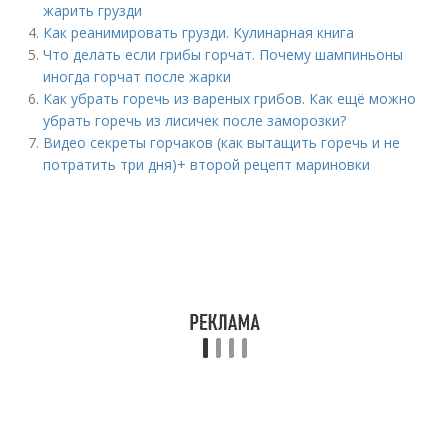
жарить грузди
Как реанимировать грузди. Кулинарная книга
Что делать если грибы горчат. Почему шампиньоны
иногда горчат после жарки
Как убрать горечь из вареных грибов. Как ещё можно
убрать горечь из лисичек после заморозки?
Видео секреты горчаков (как вытащить горечь и не
потратить три дня)+ второй рецепт мариновки