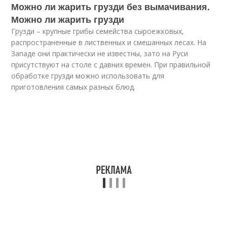
Можно ли жарить грузди без вымачивания.
Можно ли жарить грузди
Грузди – крупные грибы семейства сыроежковых,
распространенные в лиственных и смешанных лесах. На
Западе они практически не известны, зато на Руси
присутствуют на столе с давних времен. При правильной
обработке грузди можно использовать для
приготовления самых разных блюд.