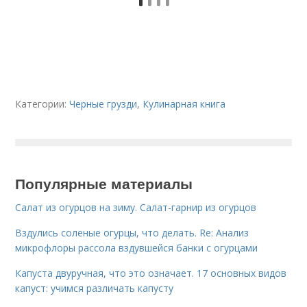
Категории:
Черные грузди
,
Кулинарная книга
Популярные материалы
Салат из огурцов на зиму. Салат-гарнир из огурцов
Вздулись соленые огурцы, что делать. Re: Анализ
микрофлоры рассола вздувшейся банки с огурцами
Капуста двуручная, что это означает. 17 основных видов
капуст: учимся различать капусту