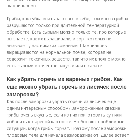
шампиньонов
Грибы, как губка впитывают все в себя, токсины в грибах
разрушаются только при длительной температурной
обработке. Есть сырыми можно только те, про которые
вы знаете, как их выращивали, и сорт которых не
вызывает у вас никаких сомнений. Шампиньоны
выращиваются на нормальной почве, которая не
содержит токсичных веществ, так что их вполне можно
есть сырыми в качестве закуски или в салате.
Как убрать горечь из вареных грибов. Как
ещё можно убрать горечь из лисичек после
заморозки?
Как после заморозки убрать горечь из лисичек ещё
одним интересным способом? Замороженные свежие
грибы очень вкусные, если из них приготовить суп или
добавить к жареной картошке. Но бывают проблемные
ситуации, когда грибы горчат. Поэтому после заморозки
плодовые тела для начала размораживают. Далее встаёт