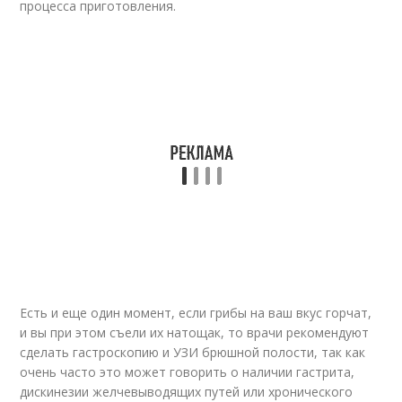
процесса приготовления.
Есть и еще один момент, если грибы на ваш вкус горчат,
и вы при этом съели их натощак, то врачи рекомендуют
сделать гастроскопию и УЗИ брюшной полости, так как
очень часто это может говорить о наличии гастрита,
дискинезии желчевыводящих путей или хронического