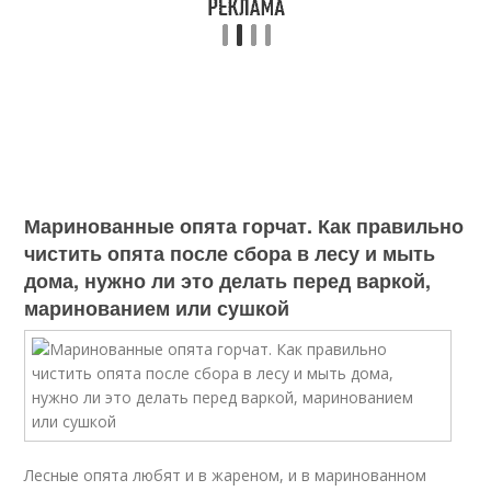
Маринованные опята горчат. Как правильно
чистить опята после сбора в лесу и мыть
дома, нужно ли это делать перед варкой,
маринованием или сушкой
Лесные опята любят и в жареном, и в маринованном