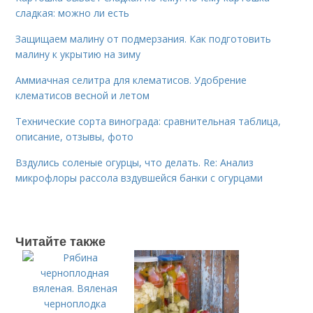
сладкая: можно ли есть
Защищаем малину от подмерзания. Как подготовить
малину к укрытию на зиму
Аммиачная селитра для клематисов. Удобрение
клематисов весной и летом
Технические сорта винограда: сравнительная таблица,
описание, отзывы, фото
Вздулись соленые огурцы, что делать. Re: Анализ
микрофлоры рассола вздувшейся банки с огурцами
Читайте также