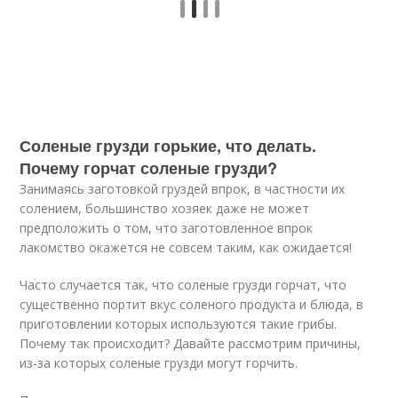
Соленые грузди горькие, что делать.
Почему горчат соленые грузди?
Занимаясь заготовкой груздей впрок, в частности их
солением, большинство хозяек даже не может
предположить о том, что заготовленное впрок
лакомство окажется не совсем таким, как ожидается!
Часто случается так, что соленые грузди горчат, что
существенно портит вкус соленого продукта и блюда, в
приготовлении которых используются такие грибы.
Почему так происходит? Давайте рассмотрим причины,
из-за которых соленые грузди могут горчить.