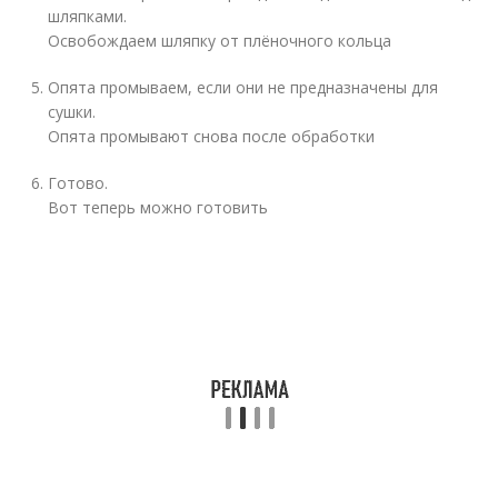
шляпками.
Освобождаем шляпку от плёночного кольца
Опята промываем, если они не предназначены для
сушки.
Опята промывают снова после обработки
Готово.
Вот теперь можно готовить