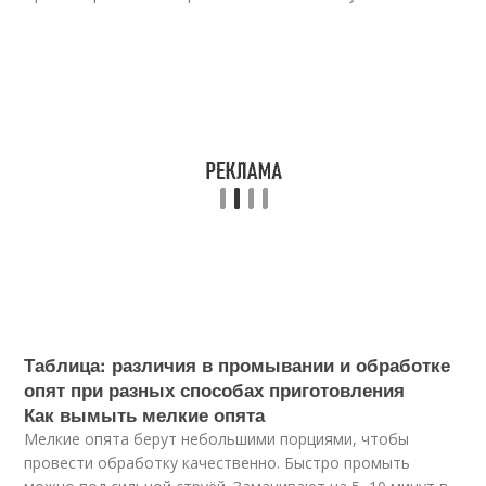
Таблица: различия в промывании и обработке
опят при разных способах приготовления
Как вымыть мелкие опята
Мелкие опята берут небольшими порциями, чтобы
провести обработку качественно. Быстро промыть