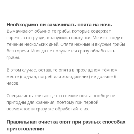
Необходимо ли замачивать опята на ночь
Вымачивают обычно те грибы, которые содержат
горечь, это грузди, волнушки, горькушки. Меняют воду в
течение нескольких дней. Опята нежные и вкусные грибы
без горечи. Иногда не получается сразу обработать
грибы.
В этом случае, оставьте опята в прохладном тёмном
месте (подвал, погреб или холодильник) не дольше 6
часов.
Специалисты считают, что свежие опята вообще не
пригодны для хранения, поэтому при первой
возможности сразу же обработайте их.
Правильная очистка опят при разных способах
приготовления