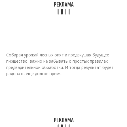
Собирая урожай лесных опят и предвкушая будущее
пиршество, важно не забывать о простых правилах
предварительной обработки. И тогда результат будет
радовать ещё долгое время.