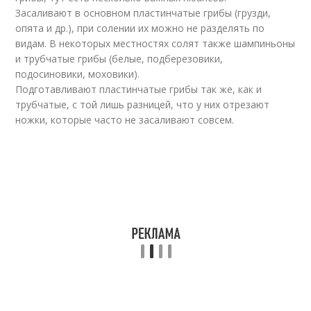
Засаливают в основном пластинчатые грибы (грузди,
опята и др.), при солении их можно не разделять по
видам. В некоторых местностях солят также шампиньоны
и трубчатые грибы (белые, подберезовики,
подосиновики, моховики).
Подготавливают пластинчатые грибы так же, как и
трубчатые, с той лишь разницей, что у них отрезают
ножки, которые часто не засаливают совсем.