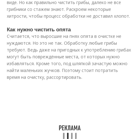
виде. Но как правильно чистить грибы, далеко не все
грибники со стажем знают. Раскроем некоторые
хитрости, чтобы процесс обработки не доставил хлопот.
Как нужно чистить опята
Считается, что выросшие на пнях опята в очистке не
нуждаются. Но это не так. Обработку любые грибы
требуют. Ведь даже на пригодных к употреблению грибах
могут быть повреждённые места, от которых нужно
избавляться. Кроме того, под шляпкой зачастую можно
найти маленьких жучков. Поэтому стоит потратить
время на очистку, рассортировать.