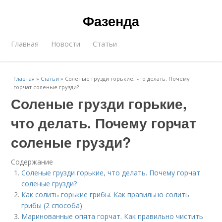
Фазенда
Главная
Новости
Статьи
Главная
»
Статьи
»
Соленые грузди горькие, что делать. Почему
горчат соленые грузди?
Соленые грузди горькие,
что делать. Почему горчат
соленые грузди?
Содержание
Соленые грузди горькие, что делать. Почему горчат
соленые грузди?
Как солить горькие грибы. Как правильно солить
грибы (2 способа)
Маринованные опята горчат. Как правильно чистить