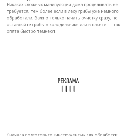
Никаких сложных манипуляций дома проделывать не
требуется, тем более если в лесу грибы уже немного
обработали. Важно только начать очистку сразу, не
оставляйте грибы в холодильнике или в пакете — так
опята быстро темнеют.
Сначала подготовьте «инструменты» для обработки: