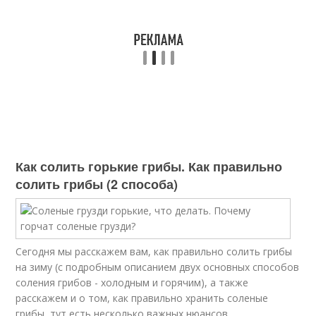
Как солить горькие грибы. Как правильно
солить грибы (2 способа)
Сегодня мы расскажем вам, как правильно солить грибы
на зиму (с подробным описанием двух основных способов
соления грибов - холодным и горячим), а также
расскажем и о том, как правильно хранить соленые
грибы, тут есть несколько важных нюансов.