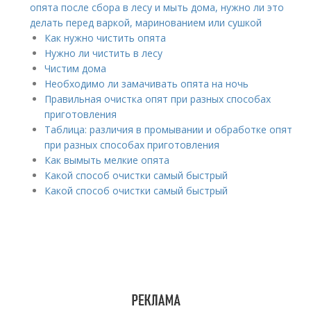
опята после сбора в лесу и мыть дома, нужно ли это
делать перед варкой, маринованием или сушкой
Как нужно чистить опята
Нужно ли чистить в лесу
Чистим дома
Необходимо ли замачивать опята на ночь
Правильная очистка опят при разных способах
приготовления
Таблица: различия в промывании и обработке опят
при разных способах приготовления
Как вымыть мелкие опята
Какой способ очистки самый быстрый
Какой способ очистки самый быстрый