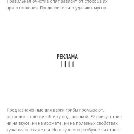
Правильная очистка опят зависит от способа их
приготовления. Предварительно удаляют мусор.
Предназначенные для варки грибы промывают,
оставляют плёнку-юбочку под шляпкой. Её присутствие
ни на вкусе, ни на аромате, ни на полезных свойствах
кушанья не скажется. Но в супе она разбухнет и станет