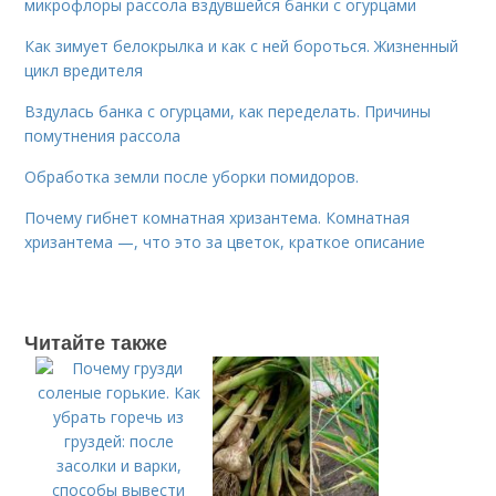
микрофлоры рассола вздувшейся банки с огурцами
Как зимует белокрылка и как с ней бороться. Жизненный
цикл вредителя
Вздулась банка с огурцами, как переделать. Причины
помутнения рассола
Обработка земли после уборки помидоров.
Почему гибнет комнатная хризантема. Комнатная
хризантема —, что это за цветок, краткое описание
Читайте также