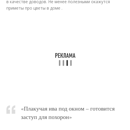
в качестве доводов. Не менее полезными окажутся
приметы про цветы в доме .
«Плакучая ива под окном – готовится
заступ для похорон»