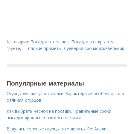
Категории:
Посадка в теплице
,
Посадка в открытом
грунте
,
— плохие приметы
,
Суеверия про можжевельник
Популярные материалы
Огурцы лучшие для засолки. Характерные особенности и
отличия огурцов
Как выбрать чеснок на посадку. Правильные сроки
высадки ярового и озимого чеснока
Вздулись соленые огурцы, что делать. Re: Анализ