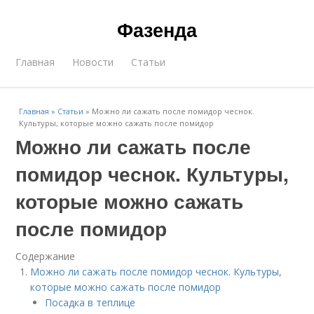
Фазенда
Главная
Новости
Статьи
Главная
»
Статьи
»
Можно ли сажать после помидор чеснок.
Культуры, которые можно сажать после помидор
Можно ли сажать после
помидор чеснок. Культуры,
которые можно сажать
после помидор
Содержание
Можно ли сажать после помидор чеснок. Культуры,
которые можно сажать после помидор
Посадка в теплице