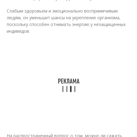
Слабым здоровьем и эмоционально восприимчивым
людям, он уменьшит шансы на укрепление организма,
поскольку способен отнимать энергию у незащищенных
индивидов.
На распространенный вопрос о том, можно ли сажать