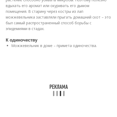
вдыхать его аромат или окуривать его дымом
помещения. В старину через костры из лап
можжевельника заставляли прыгать домашний скот – это
был самый распространенный способ борьбы с
эпидемиями в стадах.
К одиночеству
Можжевельник в доме – примета одиночества.