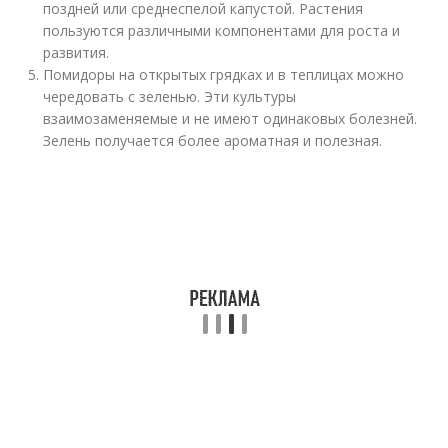
поздней или среднеспелой капустой. Растения
пользуются различными компонентами для роста и
развития.
Помидоры на открытых грядках и в теплицах можно
чередовать с зеленью. Эти культуры
взаимозаменяемые и не имеют одинаковых болезней.
Зелень получается более ароматная и полезная.