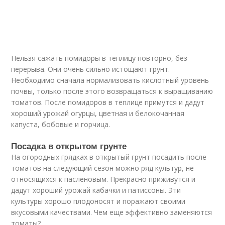
Нельзя сажать помидоры в теплицу повторно, без
перерыва. Они очень сильно истощают грунт.
Необходимо сначала нормализовать кислотный уровень
почвы, только после этого возвращаться к выращиванию
томатов. После помидоров в теплице примутся и дадут
хороший урожай огурцы, цветная и белокочанная
капуста, бобовые и горчица.
Посадка в открытом грунте
На огородных грядках в открытый грунт посадить после
томатов на следующий сезон можно ряд культур, не
относящихся к пасленовым. Прекрасно приживутся и
дадут хороший урожай кабачки и патиссоны. Эти
культуры хорошо плодоносят и поражают своими
вкусовыми качествами. Чем еще эффективно заменяются
томаты?