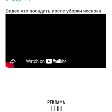
Видео что посадить после уборки чеснока