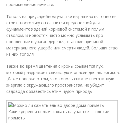
проникновения нечисти.
Тополь на приусадебном участке выращивать точно не
стоит, поскольку он славится вредоносной для
фундаментов зданий корневой системой и полым
стволом. В новостях часто можно услышать про
поваленные в ураган деревья, ставшие причиной
материального ущерба или смерти людей. Большинство
из них тополя.
Также во время цветения с кроны срывается пух,
который раздражает слизистую и опасен для аллергиков.
Даже поверье о том, что тополь снимает негативную
энергию с окружающего пространства, не убедит
садовода обзавестись этим чудом природы.