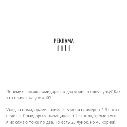
Почему я сажаю помидоры по два корня в одну лунку? Как
это влияет на урожай?
Уход за помидорами занимает у меня примерно 2-3 часа в
неделю. Помидоры я выращиваю в 2 ствола, кроме того,
я их сажаю тоже по два. То есть 20 лунок, но 40 корней.