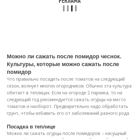
Можно ли сажать после помидор чеснок.
Культуры, которые можно сажать после
помидор
Что правильно посадить после томатов на следующий
сезон, волнует многих огородников. Обычно эта культура
обитает в теплицах. Если на огороде 2 парника, то на
следующий год рекомендуется сажать огурцы на место
томатов и наоборот. Предварительно надо обработать
грунт, чтобы избавить его от заболеваний разного рода.
Посадка в теплице
Можно ли сажать огурцы после помидоров – насущный