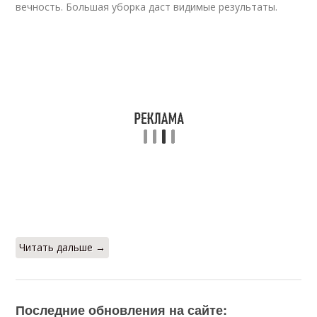
вечность. Большая уборка даст видимые результаты.
Читать дальше →
Последние обновления на сайте: