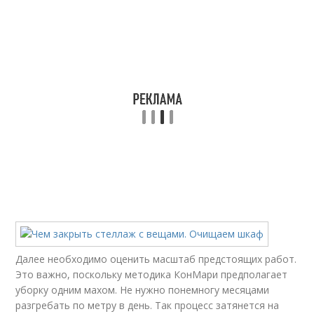
Далее необходимо оценить масштаб предстоящих работ.
Это важно, поскольку методика КонМари предполагает
уборку одним махом. Не нужно понемногу месяцами
разгребать по метру в день. Так процесс затянется на