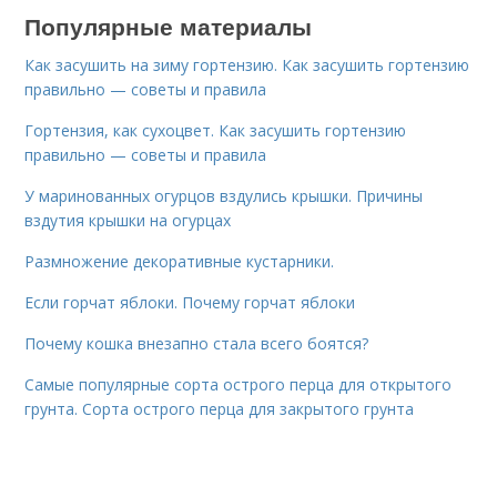
Популярные материалы
Как засушить на зиму гортензию. Как засушить гортензию
правильно — советы и правила
Гортензия, как сухоцвет. Как засушить гортензию
правильно — советы и правила
У маринованных огурцов вздулись крышки. Причины
вздутия крышки на огурцах
Размножение декоративные кустарники.
Если горчат яблоки. Почему горчат яблоки
Почему кошка внезапно стала всего боятся?
Самые популярные сорта острого перца для открытого
грунта. Сорта острого перца для закрытого грунта