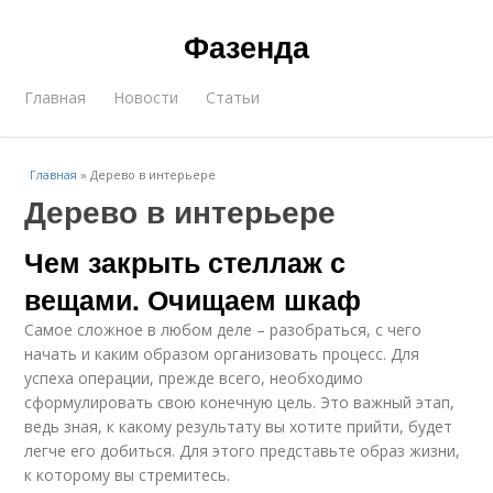
Фазенда
Главная
Новости
Статьи
Главная
»
Дерево в интерьере
Дерево в интерьере
Чем закрыть стеллаж с
вещами. Очищаем шкаф
Самое сложное в любом деле – разобраться, с чего
начать и каким образом организовать процесс. Для
успеха операции, прежде всего, необходимо
сформулировать свою конечную цель. Это важный этап,
ведь зная, к какому результату вы хотите прийти, будет
легче его добиться. Для этого представьте образ жизни,
к которому вы стремитесь.