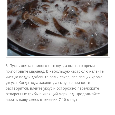
3. Пусть опята немного остынут, а вы в это время
приготовьте маринад. В небольшую кастрюлю налейте
чистую воду и добавьте соль, сахар, все специи кроме
уксуса. Когда вода закипит, а сыпучие пряности
растворятся, влейте уксус и осторожно переложите
отваренные грибы в кипящий маринад. Продолжайте
варить нашу смесь в течении 7-10 минут.