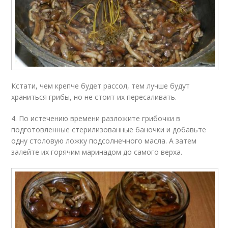
Кстати, чем крепче будет рассол, тем лучше будут
храниться грибы, но не стоит их пересаливать.
4. По истечению времени разложите грибочки в
подготовленные стерилизованные баночки и добавьте
одну столовую ложку подсолнечного масла. А затем
залейте их горячим маринадом до самого верха.