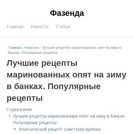
Фазенда
Главная
Новости
Статьи
Главная
»
Новости
»
Лучшие рецепты маринованных опят на зиму в
банках. Популярные рецепты
Лучшие рецепты
маринованных опят на зиму
в банках. Популярные
рецепты
Содержание
Лучшие рецепты маринованных опят на зиму в банках.
Популярные рецепты
Классический рецепт советских времен