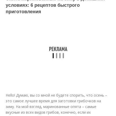
условиях: 6 рецептов быстрого
приготовления
Hello! Думаю, вы со мной не будете спорить, что осень –
это самое лучшее время для заготовки грибочков на
зиму. На мой взгляд, маринованные опята – самые
вкусные из всех видов грибов, конечно, если их