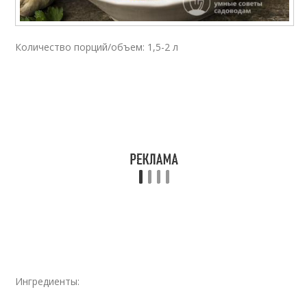
Количество порций/объем: 1,5-2 л
Ингредиенты: