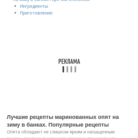
Ингредиенты:
Приготовление:
Лучшие рецепты маринованных опят на
зиму в банках. Популярные рецепты
Опята обладают не слишком ярким и насыщенным