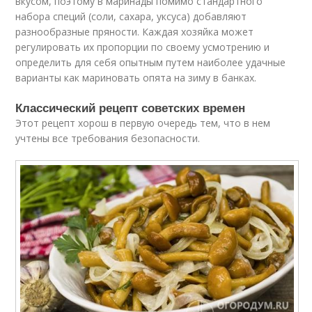
вкусом, поэтому в маринады помимо стандартного
набора специй (соли, сахара, уксуса) добавляют
разнообразные пряности. Каждая хозяйка может
регулировать их пропорции по своему усмотрению и
определить для себя опытным путем наиболее удачные
варианты как мариновать опята на зиму в банках.
Классический рецепт советских времен
Этот рецепт хорош в первую очередь тем, что в нем
учтены все требования безопасности.