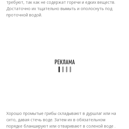
требуют, так как не содержат горечи и едких веществ.
Достаточно их тщательно вымыть и ополоснуть под
проточной водой.
Хорошо промытые грибы складывают в дуршлаг или на
сито, давая стечь воде. Затем их в обязательном
порядке бланшируют или отваривают в соленой воде .