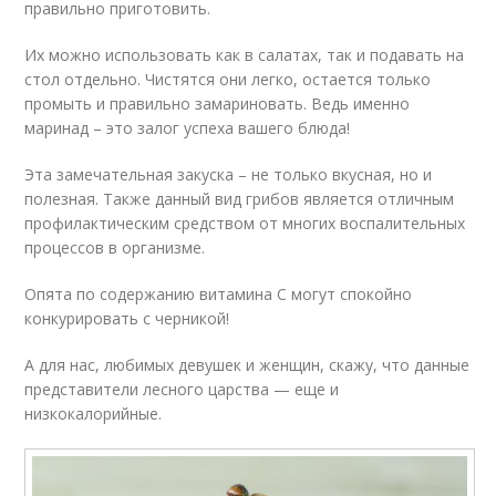
правильно приготовить.
Их можно использовать как в салатах, так и подавать на
стол отдельно. Чистятся они легко, остается только
промыть и правильно замариновать. Ведь именно
маринад – это залог успеха вашего блюда!
Эта замечательная закуска – не только вкусная, но и
полезная. Также данный вид грибов является отличным
профилактическим средством от многих воспалительных
процессов в организме.
Опята по содержанию витамина C могут спокойно
конкурировать с черникой!
А для нас, любимых девушек и женщин, скажу, что данные
представители лесного царства — еще и
низкокалорийные.