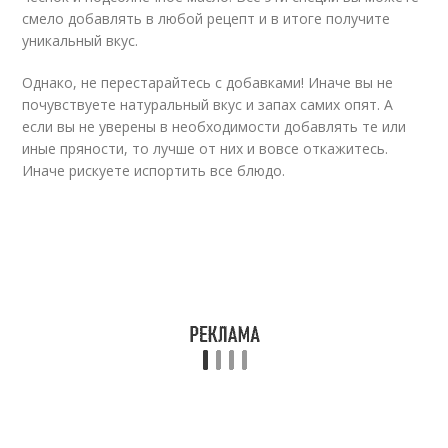
смело добавлять в любой рецепт и в итоге получите
уникальный вкус.
Однако, не перестарайтесь с добавками! Иначе вы не
почувствуете натуральный вкус и запах самих опят. А
если вы не уверены в необходимости добавлять те или
иные пряности, то лучше от них и вовсе откажитесь.
Иначе рискуете испортить все блюдо.