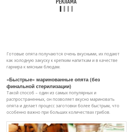
Готовые опята получаются очень вкусными, их подают
как холодную закуску к крепким напиткам и в качестве
гарнира к мясным блюдам.
«Быстрые» маринованные опята (без
финальной стерилизации)
Такой способ – один из самых популярных и
распространенных, он позволяет вкусно мариновать
опята и делает процесс заготовки более быстрым, что
особенно важно при больших количествах грибов.