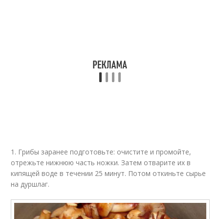
1. Грибы заранее подготовьте: очистите и промойте,
отрежьте нижнюю часть ножки. Затем отварите их в
кипящей воде в течении 25 минут. Потом откиньте сырье
на дуршлаг.