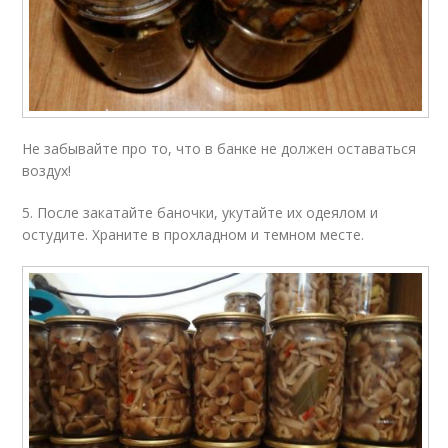
Не забывайте про то, что в банке не должен оставаться
воздух!
5. После закатайте баночки, укутайте их одеялом и
остудите. Храните в прохладном и темном месте.