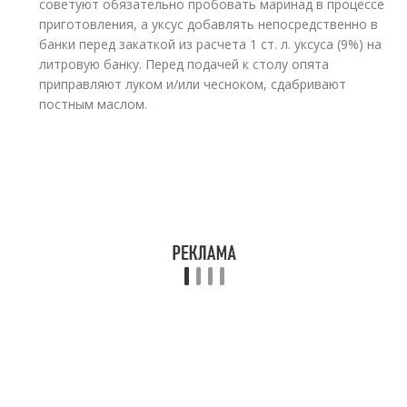
советуют обязательно пробовать маринад в процессе
приготовления, а уксус добавлять непосредственно в
банки перед закаткой из расчета 1 ст. л. уксуса (9%) на
литровую банку. Перед подачей к столу опята
приправляют луком и/или чесноком, сдабривают
постным маслом.