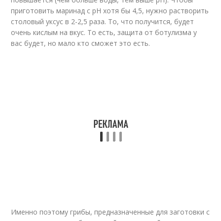
приготовить маринад с pH хотя бы 4,5, нужно растворить
столовый уксус в 2-2,5 раза. То, что получится, будет
очень кислым на вкус. То есть, защита от ботулизма у
вас будет, но мало кто сможет это есть.
Именно поэтому грибы, предназначенные для заготовки с