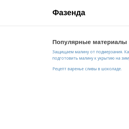
Фазенда
Популярные материалы
Защищаем малину от подмерзания. Ка
подготовить малину к укрытию на зим
Рецепт варенье сливы в шоколаде.