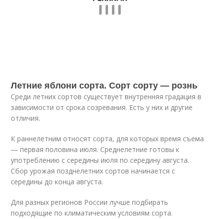
Летние яблони сорта. Сорт сорту — рознь
Среди летних сортов существует внутренняя градация в
зависимости от срока созревания. Есть у них и другие
отличия.
К раннелетним относят сорта, для которых время съема
— первая половина июля. Среднелетние готовы к
употреблению с середины июля по середину августа.
Сбор урожая позднелетних сортов начинается с
середины до конца августа.
Для разных регионов России лучше подбирать
подходящие по климатическим условиям сорта.