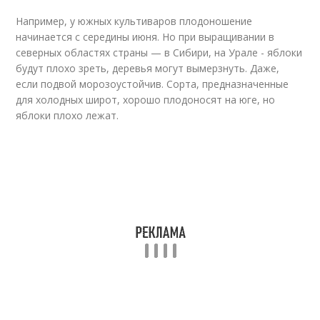
Например, у южных культиваров плодоношение
начинается с середины июня. Но при выращивании в
северных областях страны — в Сибири, на Урале - яблоки
будут плохо зреть, деревья могут вымерзнуть. Даже,
если подвой морозоустойчив. Сорта, предназначенные
для холодных широт, хорошо плодоносят на юге, но
яблоки плохо лежат.