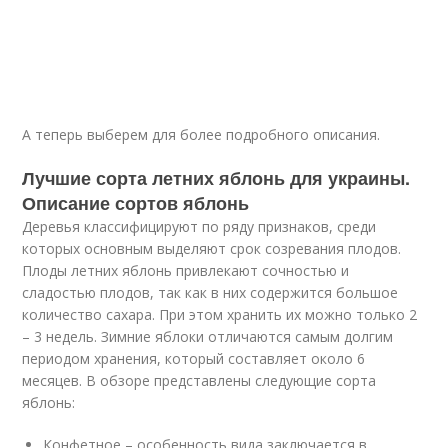
А теперь выберем для более подробного описания.
Лучшие сорта летних яблонь для украины.
Описание сортов яблонь
Деревья классифицируют по ряду признаков, среди
которых основным выделяют срок созревания плодов.
Плоды летних яблонь привлекают сочностью и
сладостью плодов, так как в них содержится большое
количество сахара. При этом хранить их можно только 2
– 3 недель. Зимние яблоки отличаются самым долгим
периодом хранения, который составляет около 6
месяцев. В обзоре представлены следующие сорта
яблонь:
Конфетное – особенность вида заключается в