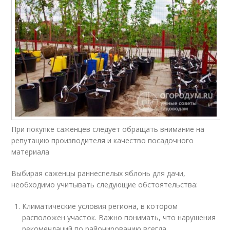
При покупке саженцев следует обращать внимание на
репутацию производителя и качество посадочного
материала
Выбирая саженцы раннеспелых яблонь для дачи,
необходимо учитывать следующие обстоятельства:
Климатические условия региона, в котором
расположен участок. Важно понимать, что нарушения
рекомендаций по районированию всегда