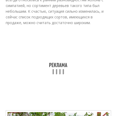
симпатией, но сортимент деревьев такого типа был
небольшим. К счастью, ситуация сильно изменилась, и
сейчас список подходящих сортов, имеющихся в
продаже, можно считать достаточно широким.