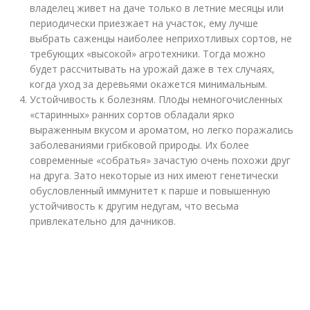
владелец живет на даче только в летние месяцы или
периодически приезжает на участок, ему лучше
выбрать саженцы наиболее неприхотливых сортов, не
требующих «высокой» агротехники. Тогда можно
будет рассчитывать на урожай даже в тех случаях,
когда уход за деревьями окажется минимальным.
Устойчивость к болезням. Плоды немногочисленных
«старинных» ранних сортов обладали ярко
выраженным вкусом и ароматом, но легко поражались
заболеваниями грибковой природы. Их более
современные «собратья» зачастую очень похожи друг
на друга. Зато некоторые из них имеют генетически
обусловленный иммунитет к парше и повышенную
устойчивость к другим недугам, что весьма
привлекательно для дачников.