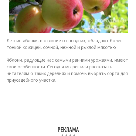
Летние яблоки, в отличие от поздних, обладают более
тонкой кожицей, сочной, нежной и рыхлой мякотью
Яблони, радующие нас самыми ранними урожаями, имеют
свои особенности. Сегодня мы решили рассказать
читателям о таких деревьях и помочь выбрать сорта для
приусадебного участка.