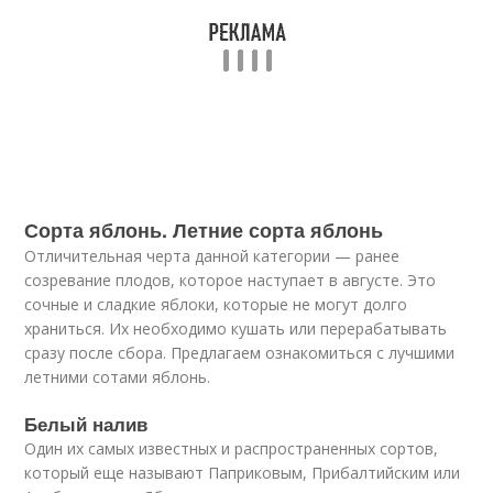
Сорта яблонь. Летние сорта яблонь
Отличительная черта данной категории — ранее
созревание плодов, которое наступает в августе. Это
сочные и сладкие яблоки, которые не могут долго
храниться. Их необходимо кушать или перерабатывать
сразу после сбора. Предлагаем ознакомиться с лучшими
летними сотами яблонь.
Белый налив
Один их самых известных и распространенных сортов,
который еще называют Паприковым, Прибалтийским или