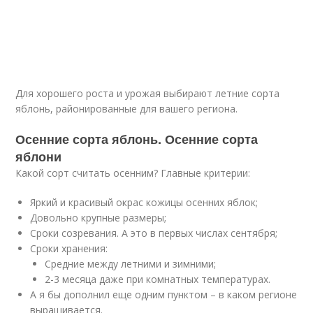
Для хорошего роста и урожая выбирают летние сорта
яблонь, районированные для вашего региона.
Осенние сорта яблонь. Осенние сорта
яблони
Какой сорт считать осенним? Главные критерии:
Яркий и красивый окрас кожицы осенних яблок;
Довольно крупные размеры;
Сроки созревания. А это в первых числах сентября;
Сроки хранения:
Средние между летними и зимними;
2-3 месяца даже при комнатных температурах.
А я бы дополнил еще одним пунктом – в каком регионе
выращивается.