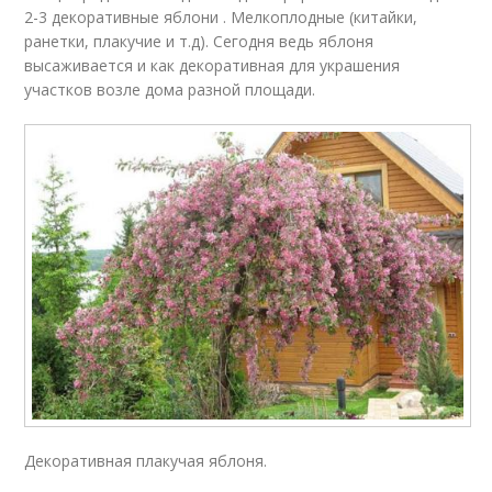
2-3 декоративные яблони . Мелкоплодные (китайки,
ранетки, плакучие и т.д). Сегодня ведь яблоня
высаживается и как декоративная для украшения
участков возле дома разной площади.
Декоративная плакучая яблоня.