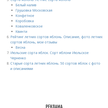
Белый налив
Грушовка Московская
Конфетное
Коробовка
Коваленковское
Квинти
Рейтинг летних сортов яблонь. Описание, фото летних
сортов яблонь, мои отзывы
Весна
Июльские сорта яблок. Сорт яблони Июльское
Черненко
Старые сорта летних яблонь. 50 сортов яблок с фото
и описаниями