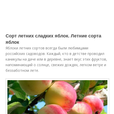
Сорт летних сладких яблок. Летние сорта
яблок
Яблоки летних сортов всегда были любимцами
российских садоводов. Каждый, кто в детстве проводил
каникулы на даче или в деревне, знает вкус этих фруктов,
напоминающий о солнце, свежих дождях, легком ветре и
беззаботном лете.