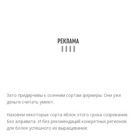
Зато придирчивы к осенним сортам фермеры. Они уже
деньги считать умеют.
Назовем некоторые сорта яблок этого срока созревания.
Без алфавита. И без рекомендаций конкретных регионов
для более успешного их выращивания: