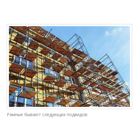
Рамные бывают следующих подвидов: