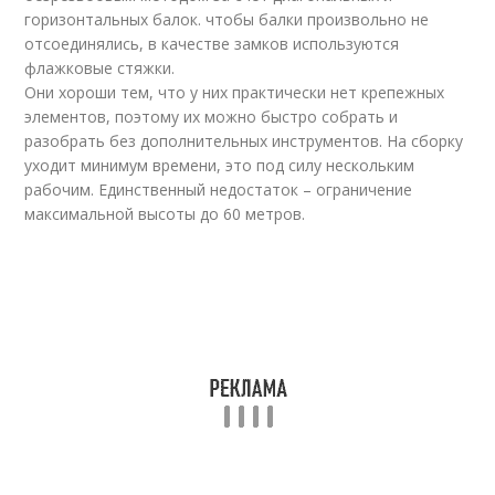
горизонтальных балок. чтобы балки произвольно не
отсоединялись, в качестве замков используются
флажковые стяжки.
Они хороши тем, что у них практически нет крепежных
элементов, поэтому их можно быстро собрать и
разобрать без дополнительных инструментов. На сборку
уходит минимум времени, это под силу нескольким
рабочим. Единственный недостаток – ограничение
максимальной высоты до 60 метров.