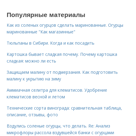
Популярные материалы
Как из соленых огурцов сделать маринованные. Огурцы
маринованные "Как магазинные"
Тюльпаны в Сибири. Когда и как посадить
Картошка бывает сладкая почему. Почему картошка
сладкая: можно ли есть
Защищаем малину от подмерзания. Как подготовить
малину к укрытию на зиму
Аммиачная селитра для клематисов. Удобрение
клематисов весной и летом
Технические сорта винограда: сравнительная таблица,
описание, отзывы, фото
Вздулись соленые огурцы, что делать. Re: Анализ
микрофлоры рассола вздувшейся банки с огурцами