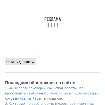
Читать дальше →
Последние обновления на сайте:
1.
Жмых после соковарки, как использовать. Что
приготовить из яблочного пюре от сока после соковарки,
соковыжималки. Рецепты пошагово
2.
Как грамотно восстановить микрофлору кишечника.