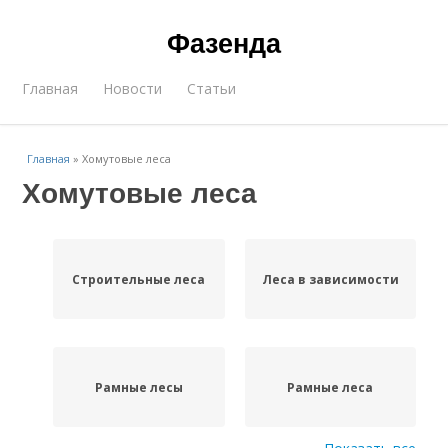
Фазенда
Главная
Новости
Статьи
Главная
»
Хомутовые леса
Хомутовые леса
Строительные леса
Леса в зависимости
Рамные лесы
Рамные леса