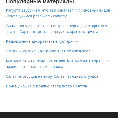
Популярные материалы
Капуста двуручная, что это означает. 17 основных видов
капуст: учимся различать капусту
Самые популярные сорта острого перца для открытого
грунта. Сорта острого перца для закрытого грунта
Размножение декоративные кустарники.
Слизни и мульча. Как избавиться от слизняков
Как засушить на зиму гортензию. Как засушить гортензию
правильно — советы и правила
Салат из огурцов на зиму. Салат-гарнир из огурцов
Почему кошка внезапно стала всего боятся?