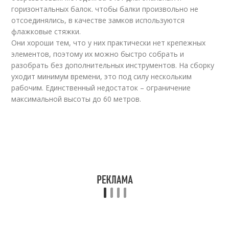
горизонтальных балок. чтобы балки произвольно не
отсоединялись, в качестве замков используются
флажковые стяжки.
Они хороши тем, что у них практически нет крепежных
элементов, поэтому их можно быстро собрать и
разобрать без дополнительных инструментов. На сборку
уходит минимум времени, это под силу нескольким
рабочим. Единственный недостаток – ограничение
максимальной высоты до 60 метров.