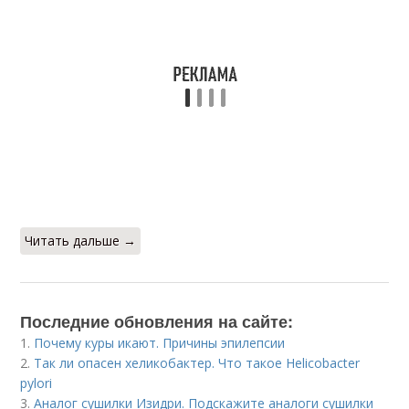
Читать дальше →
Последние обновления на сайте:
1.
Почему куры икают. Причины эпилепсии
2.
Так ли опасен хеликобактер. Что такое Helicobacter
pylori
3.
Аналог сушилки Изидри. Подскажите аналоги сушилки