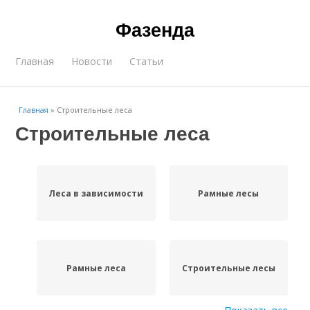
Фазенда
Главная
Новости
Статьи
Главная
»
Строительные леса
Строительные леса
Леса в зависимости
Рамные лесы
Рамные леса
Строительные лесы