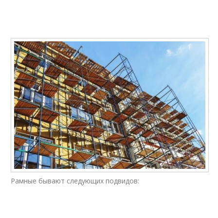
Рамные бывают следующих подвидов: