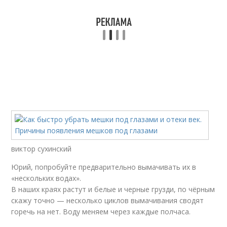
виктор сухинский
Юрий, попробуйте предварительно вымачивать их в
«нескольких водах».
В наших краях растут и белые и черные грузди, по чёрным
скажу точно — несколько циклов вымачивания сводят
горечь на нет. Воду меняем через каждые полчаса.