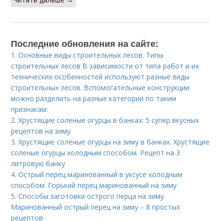
Последние обновления на сайте:
1.
Основные виды строительных лесов. Типы
строительных лесов В зависимости от типа работ и их
технических особенностей используют разные виды
строительных лесов. Вспомогательные конструкции
можно разделить на разные категории по таким
признакам:
2.
Хрустящие соленые огурцы в банках: 5 супер вкусных
рецептов на зиму
3.
Хрустящие солёные огурцы на зиму в банках. Хрустящие
соленые огурцы холодным способом. Рецепт на 3
литровую банку
4.
Острый перец маринованный в уксусе холодным
способом. Горький перец маринованный на зиму
5.
Способы заготовки острого перца на зиму.
Маринованный острый перец на зиму – 8 простых
рецептов