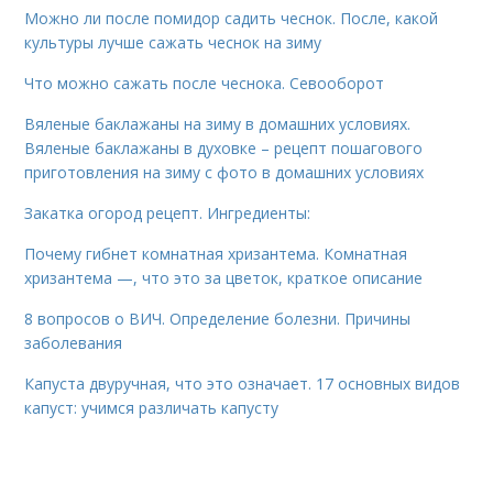
Можно ли после помидор садить чеснок. После, какой
культуры лучше сажать чеснок на зиму
Что можно сажать после чеснока. Севооборот
Вяленые баклажаны на зиму в домашних условиях.
Вяленые баклажаны в духовке – рецепт пошагового
приготовления на зиму с фото в домашних условиях
Закатка огород рецепт. Ингредиенты:
Почему гибнет комнатная хризантема. Комнатная
хризантема —, что это за цветок, краткое описание
8 вопросов о ВИЧ. Определение болезни. Причины
заболевания
Капуста двуручная, что это означает. 17 основных видов
капуст: учимся различать капусту