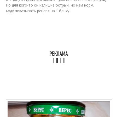
Но для кого-то он излишне острый, но нам норм.
Буду показывать рецепт на 1 банку.