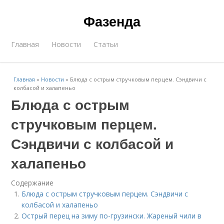
Фазенда
Главная
Новости
Статьи
Главная
»
Новости
»
Блюда с острым стручковым перцем. Сэндвичи с
колбасой и халапеньо
Блюда с острым
стручковым перцем.
Сэндвичи с колбасой и
халапеньо
Содержание
Блюда с острым стручковым перцем. Сэндвичи с
колбасой и халапеньо
Острый перец на зиму по-грузински. Жареный чили в