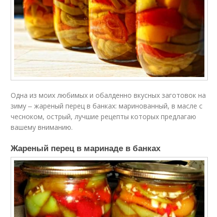
Одна из моих любимых и обалденно вкусных заготовок на
зиму ‒ жареный перец в банках: маринованный, в масле с
чесноком, острый, лучшие рецепты которых предлагаю
вашему вниманию.
Жареный перец в маринаде в банках