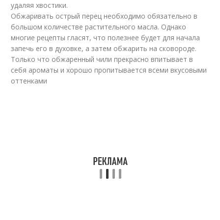
удаляя хвостики.
Обжаривать острый перец необходимо обязательно в
большом количестве растительного масла. Однако
многие рецепты гласят, что полезнее будет для начала
запечь его в духовке, а затем обжарить на сковороде.
Только что обжаренный чили прекрасно впитывает в
себя ароматы и хорошо пропитывается всеми вкусовыми
оттенками