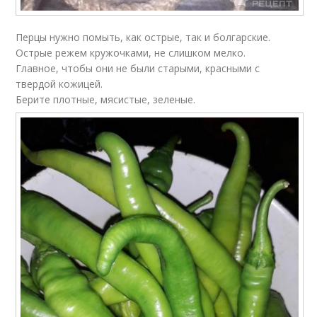
Перцы нужно помыть, как острые, так и болгарские.
Острые режем кружочками, не слишком мелко.
Главное, чтобы они не были старыми, красными с
твердой кожицей.
Берите плотные, мясистые, зеленые.