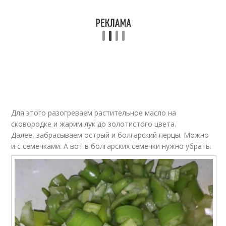
Для этого разогреваем растительное масло на
сковородке и жарим лук до золотистого цвета.
Далее, забрасываем острый и болгарский перцы. Можно
и с семечками. А вот в болгарских семечки нужно убрать.