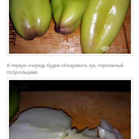
В первую очередь будем обжаривать лук, порезанный
полукольцами.