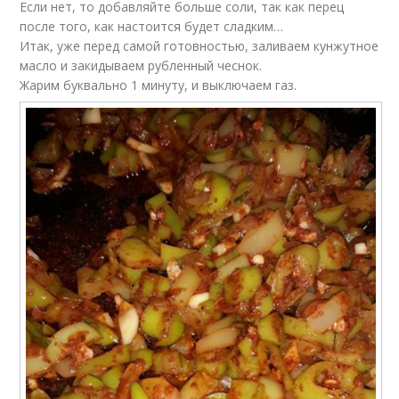
Если нет, то добавляйте больше соли, так как перец
после того, как настоится будет сладким…
Итак, уже перед самой готовностью, заливаем кунжутное
масло и закидываем рубленный чеснок.
Жарим буквально 1 минуту, и выключаем газ.