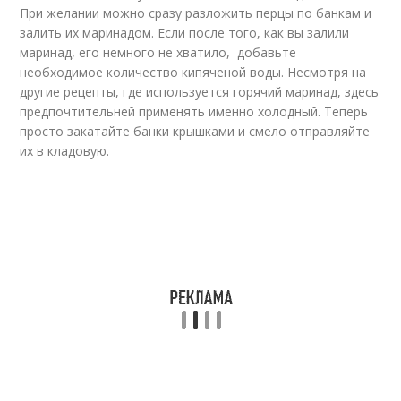
При желании можно сразу разложить перцы по банкам и
залить их маринадом. Если после того, как вы залили
маринад, его немного не хватило, добавьте
необходимое количество кипяченой воды. Несмотря на
другие рецепты, где используется горячий маринад, здесь
предпочтительней применять именно холодный. Теперь
просто закатайте банки крышками и смело отправляйте
их в кладовую.