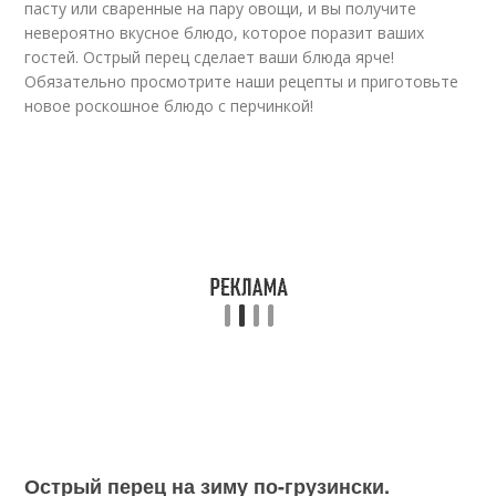
пасту или сваренные на пару овощи, и вы получите
невероятно вкусное блюдо, которое поразит ваших
гостей. Острый перец сделает ваши блюда ярче!
Обязательно просмотрите наши рецепты и приготовьте
новое роскошное блюдо с перчинкой!
Острый перец на зиму по-грузински.