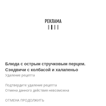
Блюда с острым стручковым перцем.
Сэндвичи с колбасой и халапеньо
Удаление рецепта
Подтвердите удаление рецепта
Отмена данного действия невозможна
ОТМЕНА ПРОДОЛЖИТЬ