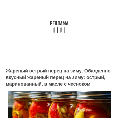
Жареный острый перец на зиму. Обалденно
вкусный жареный перец на зиму: острый,
маринованный, в масле с чесноком