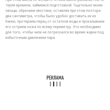
теряя времени, займемся подготовкой. Тщательно моем
овощи, обрезаем хвостики, оставляя при этом полтора-
два сантиметра, чтобы было удобно доставать их из
банки, протираем перец от остатков воды и прокалываем
его острием ножа по всему периметру. Это необходимо
для того, чтобы чили не потрескался во время жарки под
избыточным давлением пара.