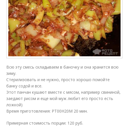
Всю эту смесь складываем в баночку и она хранится всю
зиму.
Стерилизовать и не нужно, просто хорошо помойте
банку содой и все.
Этот панчан кушают вместе с мясом, например свининой,
заедают рисом и еще мой муж любит его просто есть
ложкой)
Время приготовления: PT00H20M 20 мин.
Примерная стоимость порции: 120 руб.