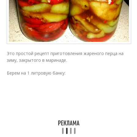
Это простой рецепт приготовления жареного перца на
зиму, закрытого в маринаде.
Берем на 1 литровую банку: