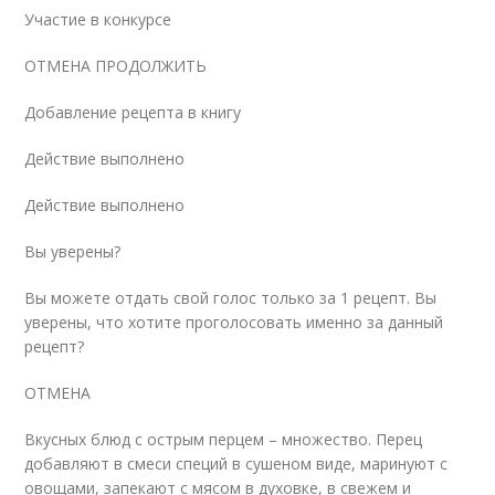
Участие в конкурсе
ОТМЕНА ПРОДОЛЖИТЬ
Добавление рецепта в книгу
Действие выполнено
Действие выполнено
Вы уверены?
Вы можете отдать свой голос только за 1 рецепт. Вы
уверены, что хотите проголосовать именно за данный
рецепт?
ОТМЕНА
Вкусных блюд с острым перцем – множество. Перец
добавляют в смеси специй в сушеном виде, маринуют с
овощами, запекают с мясом в духовке, в свежем и