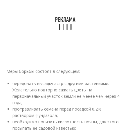
Меры борьбы состоят в следующем:
чередовать высадку астр с другими растениями.
Желательно повторно сажать цветы на
первоначальный участок земли не менее чем через 4
года;
протравливать семена перед посадкой 0,2%
раствором фундазола;
необходимо понизить кислотность почвы, для этого
посыпать ее садовой известью;