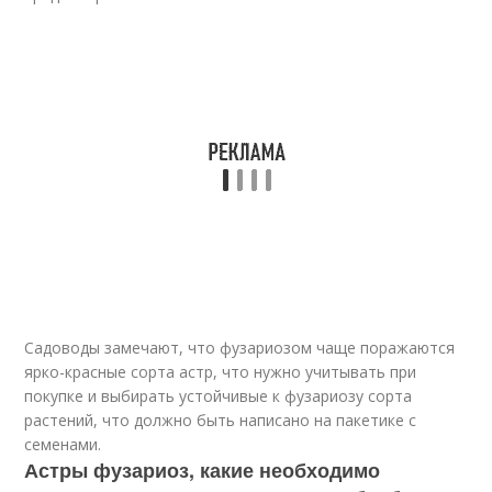
Садоводы замечают, что фузариозом чаще поражаются
ярко-красные сорта астр, что нужно учитывать при
покупке и выбирать устойчивые к фузариозу сорта
растений, что должно быть написано на пакетике с
семенами.
Астры фузариоз, какие необходимо