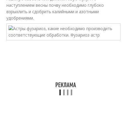
наступлением весны почву необходимо глубоко
взрыхлить и сдобрить калийными и азотными
удобрениями.