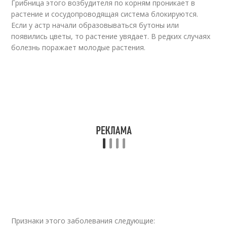
Грибница этого возбудителя по корням проникает в
растение и сосудопроводящая система блокируются.
Если у астр начали образовываться бутоны или
появились цветы, то растение увядает. В редких случаях
болезнь поражает молодые растения.
Признаки этого заболевания следующие: