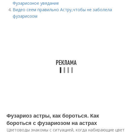
Фузариозное увядание
Видео сеем правильно Астру,чтобы не заболела
фузариозом
Фузариоз астры, как бороться. Как
бороться с фузариозом на астрах
Цветоводы знакомы с ситуацией, когда набирающие цвет