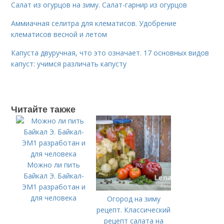
Салат из огурцов на зиму. Салат-гарнир из огурцов
Аммиачная селитра для клематисов. Удобрение
клематисов весной и летом
Капуста двуручная, что это означает. 17 основных видов
капуст: учимся различать капусту
Читайте также
Можно ли пить
Байкал Э. Байкал-
ЭМ1 разработан и
для человека
Огород на зиму
рецепт. Классический
рецепт салата на