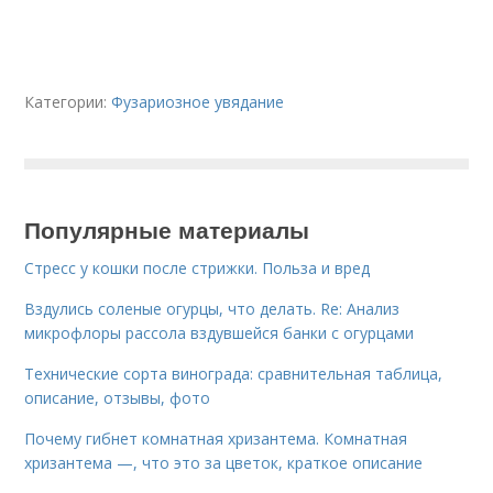
Категории:
Фузариозное увядание
Популярные материалы
Стресс у кошки после стрижки. Польза и вред
Вздулись соленые огурцы, что делать. Re: Анализ
микрофлоры рассола вздувшейся банки с огурцами
Технические сорта винограда: сравнительная таблица,
описание, отзывы, фото
Почему гибнет комнатная хризантема. Комнатная
хризантема —, что это за цветок, краткое описание