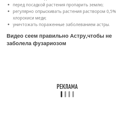
перед посадкой растения пропарить землю;
регулярно опрыскивать растения раствором 0,5%
хлорокиси меди;
уничтожать пораженные заболеванием астры.
Видео сеем правильно Астру,чтобы не
заболела фузариозом