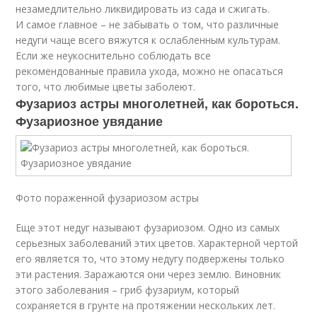
незамедлительно ликвидировать из сада и сжигать.
И самое главное – не забывать о том, что различные
недуги чаще всего вяжутся к ослабленным культурам.
Если же неукоснительно соблюдать все
рекомендованные правила ухода, можно не опасаться
того, что любимые цветы заболеют.
Фузариоз астры многолетней, как бороться.
Фузариозное увядание
Фото пораженной фузариозом астры
Еще этот недуг называют фузариозом. Одно из самых
серьезных заболеваний этих цветов. Характерной чертой
его является то, что этому недугу подвержены только
эти растения. Заражаются они через землю. Виновник
этого заболевания – гриб фузариум, который
сохраняется в грунте на протяжении нескольких лет.