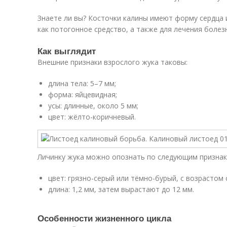
Знаете ли вы? Косточки калины имеют форму сердца
как потогонное средство, а также для лечения болезн
Как выглядит
Внешние признаки взрослого жука таковы:
длина тела: 5–7 мм;
форма: яйцевидная;
усы: длинные, около 5 мм;
цвет: жёлто-коричневый.
Личинку жука можно опознать по следующим признак
цвет: грязно-серый или тёмно-бурый, с возрастом
длина: 1,2 мм, затем вырастают до 12 мм.
Особенности жизненного цикла