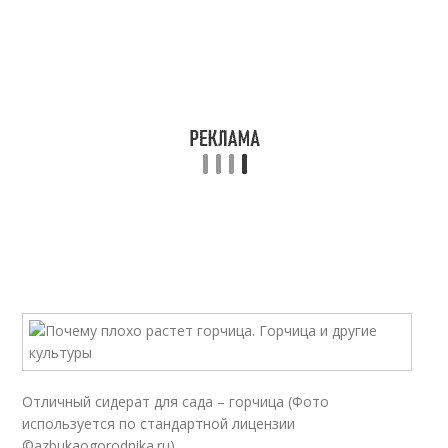
Отличный сидерат для сада – горчица (Фото
используется по стандартной лицензии
©azbukaogorodnika.ru)