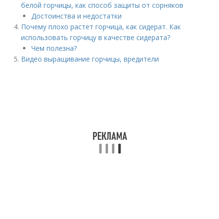
белой горчицы, как способ защиты от сорняков
Достоинства и недостатки
Почему плохо растет горчица, как сидерат. Как
использовать горчицу в качестве сидерата?
Чем полезна?
Видео выращивание горчицы, вредители