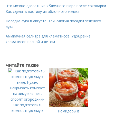
Что можно сделать из яблочного пюре после соковарки.
Как сделать пастилу из яблочного жмыха
Посадка лука в августе. Технология посадки зеленого
лука
Аммиачная селитра для клематисов. Удобрение
клематисов весной и летом
Читайте также
Как подготовить
компостную яму к
Помидоры в