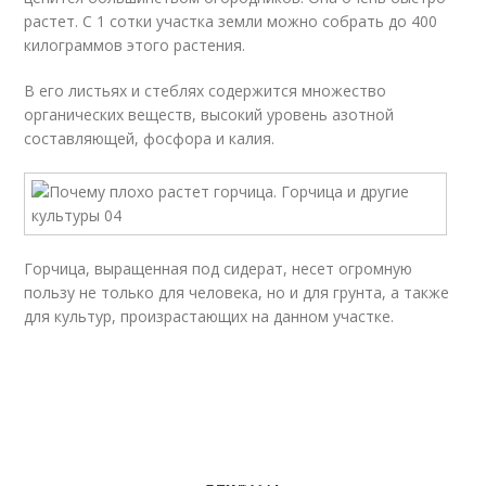
растет. С 1 сотки участка земли можно собрать до 400
килограммов этого растения.
В его листьях и стеблях содержится множество
органических веществ, высокий уровень азотной
составляющей, фосфора и калия.
Горчица, выращенная под сидерат, несет огромную
пользу не только для человека, но и для грунта, а также
для культур, произрастающих на данном участке.