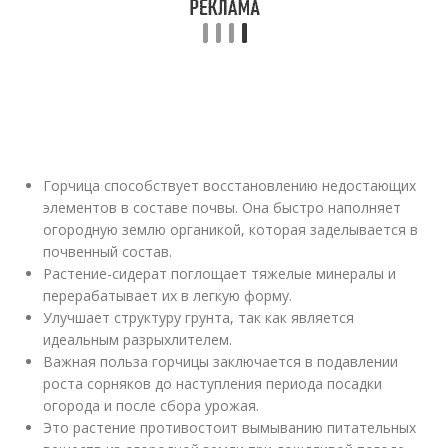
Горчица способствует восстановлению недостающих
элементов в составе почвы. Она быстро наполняет
огородную землю органикой, которая заделывается в
почвенный состав.
Растение-сидерат поглощает тяжелые минералы и
перерабатывает их в легкую форму.
Улучшает структуру грунта, так как является
идеальным разрыхлителем.
Важная польза горчицы заключается в подавлении
роста сорняков до наступления периода посадки
огорода и после сбора урожая.
Это растение противостоит вымыванию питательных