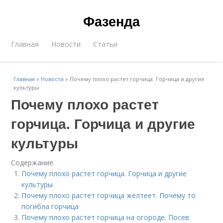
Фазенда
Главная
Новости
Статьи
Главная
»
Новости
»
Почему плохо растет горчица. Горчица и другие
культуры
Почему плохо растет
горчица. Горчица и другие
культуры
Содержание
Почему плохо растет горчица. Горчица и другие
культуры
Почему плохо растет горчица желтеет. Почему то
погибла горчица
Почему плохо растет горчица на огороде. Посев