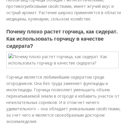
противогрибковыми свойствами, имеет жгучий вкус и
острый аромат. Растение широко применяется в области
медицины, кулинарии, сельском хозяйстве.
Почему плохо растет горчица, как сидерат.
Как использовать горчицу в качестве
сидерата?
Горчица является любимейшим сидератом среди
огородников. Она без труда заменяет фунгициды и
инсектициды. Горчица позволяет уменьшить объем
перекапываемой земли в огороде и избавить участок от
нежелательных сорняков. И в этом нет ничего
удивительного – она обладает уникальными свойствами,
за счет чего и является своеобразным доктором
экоземледелия.