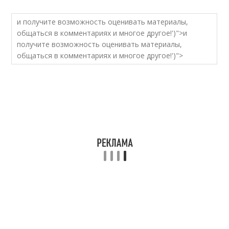
и получите возможность оценивать материалы,
общаться в комментариях и многое другое!')">и
получите возможность оценивать материалы,
общаться в комментариях и многое другое!')">