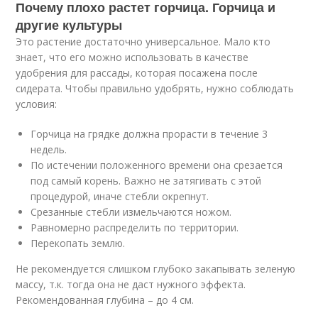
Почему плохо растет горчица. Горчица и
другие культуры
Это растение достаточно универсальное. Мало кто
знает, что его можно использовать в качестве
удобрения для рассады, которая посажена после
сидерата. Чтобы правильно удобрять, нужно соблюдать
условия:
Горчица на грядке должна прорасти в течение 3
недель.
По истечении положенного времени она срезается
под самый корень. Важно не затягивать с этой
процедурой, иначе стебли окрепнут.
Срезанные стебли измельчаются ножом.
Равномерно распределить по территории.
Перекопать землю.
Не рекомендуется слишком глубоко закапывать зеленую
массу, т.к. тогда она не даст нужного эффекта.
Рекомендованная глубина – до 4 см.