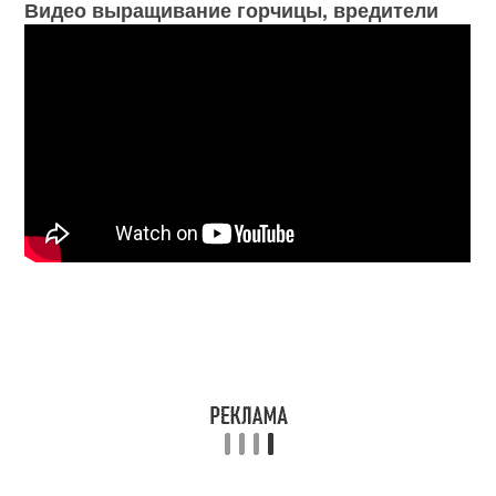
Видео выращивание горчицы, вредители