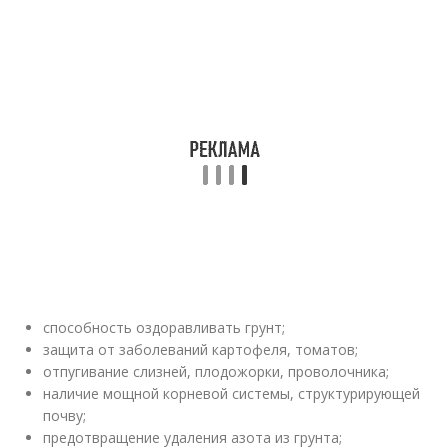
способность оздоравливать грунт;
защита от заболеваний картофеля, томатов;
отпугивание слизней, плодожорки, проволочника;
наличие мощной корневой системы, структурирующей
почву;
предотвращение удаления азота из грунта;