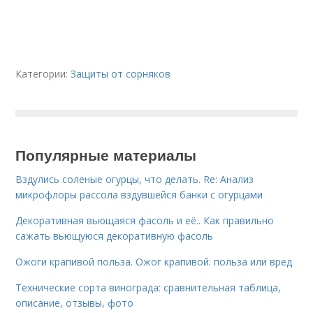
Категории:
Защиты от сорняков
Популярные материалы
Вздулись соленые огурцы, что делать. Re: Анализ
микрофлоры рассола вздувшейся банки с огурцами
Декоративная вьющаяся фасоль и её.. Как правильно
сажать вьющуюся декоративную фасоль
Ожоги крапивой польза. Ожог крапивой: польза или вред
Технические сорта винограда: сравнительная таблица,
описание, отзывы, фото