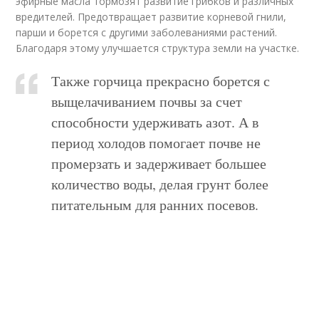
эфирные масла тормозят развитие грибков и различных
вредителей. Предотвращает развитие корневой гнили,
парши и борется с другими заболеваниями растений.
Благодаря этому улучшается структура земли на участке.
Также горчица прекрасно борется с
выщелачиванием почвы за счет
способности удерживать азот. А в
период холодов помогает почве не
промерзать и задерживает большее
количество воды, делая грунт более
питательным для ранних посевов.