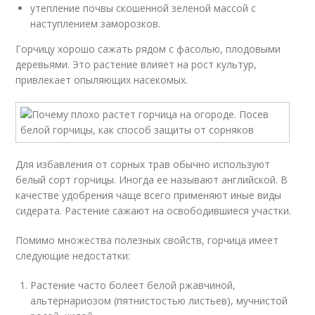
утепление почвы скошенной зеленой массой с
наступлением заморозков.
Горчицу хорошо сажать рядом с фасолью, плодовыми
деревьями. Это растение влияет на рост культур,
привлекает опыляющих насекомых.
Для избавления от сорных трав обычно используют
белый сорт горчицы. Иногда ее называют английской. В
качестве удобрения чаще всего применяют иные виды
сидерата. Растение сажают на освободившиеся участки.
Помимо множества полезных свойств, горчица имеет
следующие недостатки:
Растение часто болеет белой ржавчиной,
альтернариозом (пятнистостью листьев), мучнистой