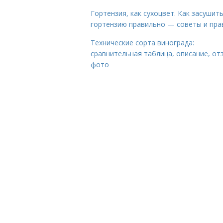
Гортензия, как сухоцвет. Как засушит
гортензию правильно — советы и пра
Технические сорта винограда:
сравнительная таблица, описание, от
фото