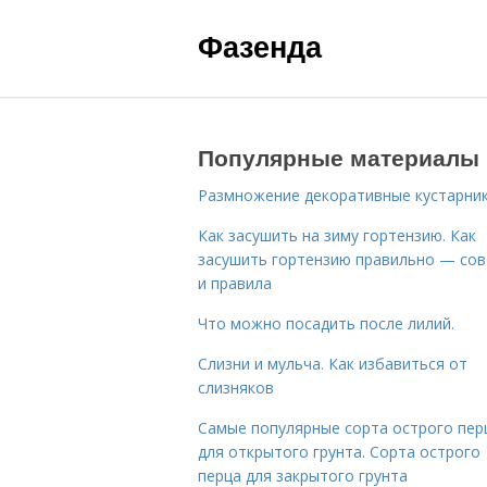
Фазенда
Популярные материалы
Размножение декоративные кустарник
Как засушить на зиму гортензию. Как
засушить гортензию правильно — со
и правила
Что можно посадить после лилий.
Слизни и мульча. Как избавиться от
слизняков
Самые популярные сорта острого пер
для открытого грунта. Сорта острого
перца для закрытого грунта