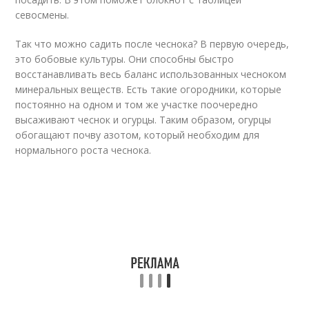
севосмены.
Так что можно садить после чеснока? В первую очередь,
это бобовые культуры. Они способны быстро
восстанавливать весь баланс использованных чесноком
минеральных веществ. Есть такие огородники, которые
постоянно на одном и том же участке поочередно
высаживают чеснок и огурцы. Таким образом, огурцы
обогащают почву азотом, который необходим для
нормального роста чеснока.