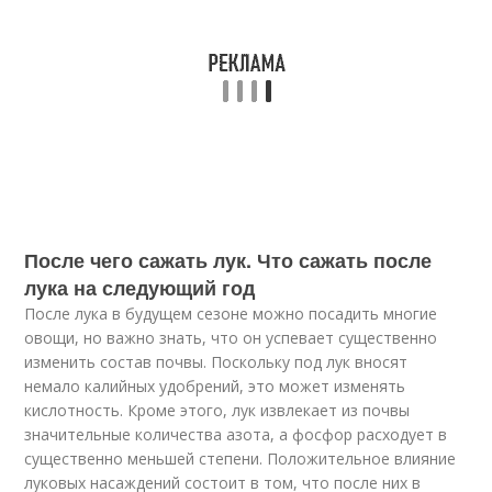
После чего сажать лук. Что сажать после
лука на следующий год
После лука в будущем сезоне можно посадить многие
овощи, но важно знать, что он успевает существенно
изменить состав почвы. Поскольку под лук вносят
немало калийных удобрений, это может изменять
кислотность. Кроме этого, лук извлекает из почвы
значительные количества азота, а фосфор расходует в
существенно меньшей степени. Положительное влияние
луковых насаждений состоит в том, что после них в