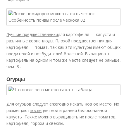
Лучшие предшественники
для картофе ля — капуста и
различные корнеплоды. Плохой предшественник для
картофеля — томат, так как эти культуры имеют общих
вредителей и возбудителей болезней. Выращивать
картофель на одном и том же месте следует не раньше,
чем -3 .
Огурцы
Для огурцов следует ежегодно искать нов ое место. Их
размещают
после
цветной и ранней белокочанной
капусты. Также можно выращивать их после томатов,
картофеля, гороха и свеклы.