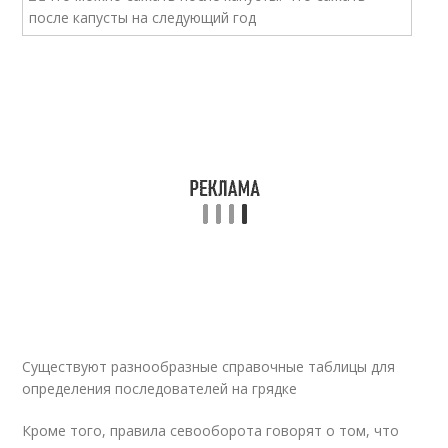
Существуют разнообразные справочные таблицы для
определения последователей на грядке
Кроме того, правила севооборота говорят о том, что