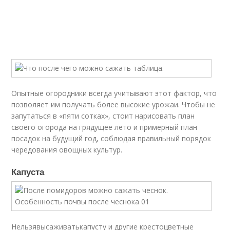
Опытные огородники всегда учитывают этот фактор, что
позволяет им получать более высокие урожаи. Чтобы не
запутаться в «пяти сотках», стоит нарисовать план
своего огорода на грядущее лето и примерный план
посадок на будущий год, соблюдая правильный порядок
чередования овощных культур.
Капуста
Нельзя
высаживатькапусту и другие крестоцветные