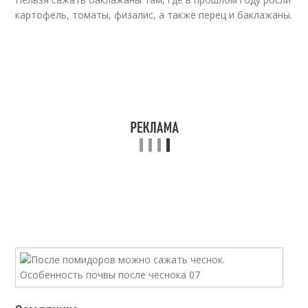
картофель, томаты, физалис, а также перец и баклажаны.