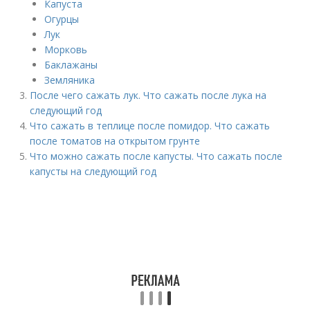
Капуста
Огурцы
Лук
Морковь
Баклажаны
Земляника
После чего сажать лук. Что сажать после лука на
следующий год
Что сажать в теплице после помидор. Что сажать
после томатов на открытом грунте
Что можно сажать после капусты. Что сажать после
капусты на следующий год