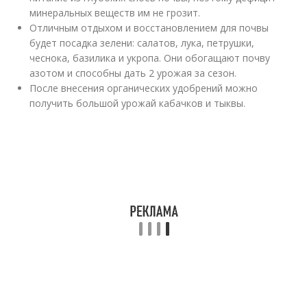
минеральных веществ им не грозит.
Отличным отдыхом и восстановлением для почвы
будет посадка зелени: салатов, лука, петрушки,
чеснока, базилика и укропа. Они обогащают почву
азотом и способны дать 2 урожая за сезон.
После внесения органических удобрений можно
получить большой урожай кабачков и тыквы.