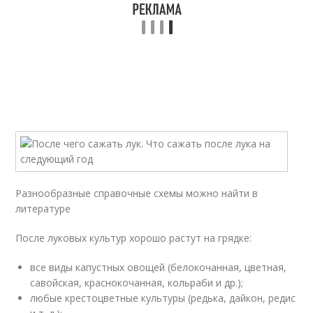
Разнообразные справочные схемы можно найти в
литературе
После луковых культур хорошо растут на грядке:
все виды капустных овощей (белокочанная, цветная,
савойская, краснокочанная, кольраби и др.);
любые крестоцветные культуры (редька, дайкон, редис