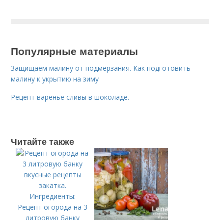
Популярные материалы
Защищаем малину от подмерзания. Как подготовить
малину к укрытию на зиму
Рецепт варенье сливы в шоколаде.
Читайте также
Рецепт огорода на 3
литровую банку