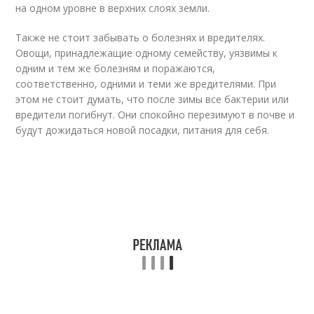
на одном уровне в верхних слоях земли.
Также не стоит забывать о болезнях и вредителях.
Овощи, принадлежащие одному семейству, уязвимы к
одним и тем же болезням и поражаются,
соответственно, одними и теми же вредителями. При
этом не стоит думать, что после зимы все бактерии или
вредители погибнут. Они спокойно перезимуют в почве и
будут дожидаться новой посадки, питания для себя.