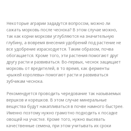
Некоторые аграрии зададутся вопросом, можно ли
сажать морковь после чеснока? В этом случае можно,
так как корни моркови углубляются на значительную
глубину, а вовремя внесения удобрений под растение не
все удобрение израсходуется. Таким образом, почва
обогащается. Кроме того, эти растения помогают друг
другу расти и развиваться. Во-первых, чеснок защищает
морковь от вредителей, в то время, как ферменты
«рыжей королевы» помогают расти и развиваться
зубчикам чеснока.
Рекомендуется проводить чередование так называемых
вершков и корешков. В этом случае минеральные
вещества будут накапливаться в почве намного быстрее.
Именно поэтому нужно грамотно подходить к посадке
овощей на участке. Кроме того, нужно высевать
качественные семена, при этом учитывать их сроки