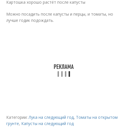
Картошка хорошо растёт после капусты
Можно посадить после капусты и перцы, и томаты, но
лучше годик подождать.
Категории:
Лука на следующий год
,
Томаты на открытом
грунте
,
Капусты на следующий год