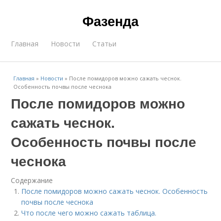
Фазенда
Главная
Новости
Статьи
Главная
»
Новости
»
После помидоров можно сажать чеснок.
Особенность почвы после чеснока
После помидоров можно
сажать чеснок.
Особенность почвы после
чеснока
Содержание
После помидоров можно сажать чеснок. Особенность
почвы после чеснока
Что после чего можно сажать таблица.