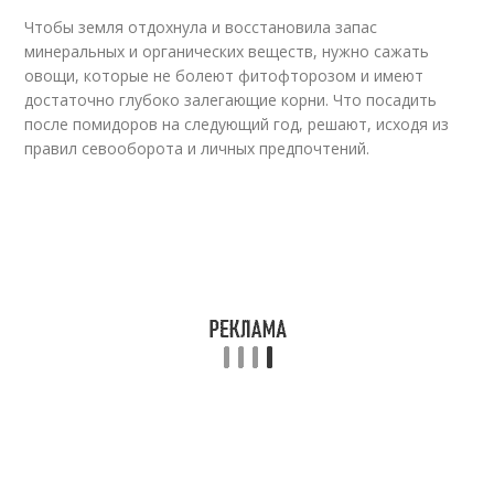
Чтобы земля отдохнула и восстановила запас
минеральных и органических веществ, нужно сажать
овощи, которые не болеют фитофторозом и имеют
достаточно глубоко залегающие корни. Что посадить
после помидоров на следующий год, решают, исходя из
правил севооборота и личных предпочтений.