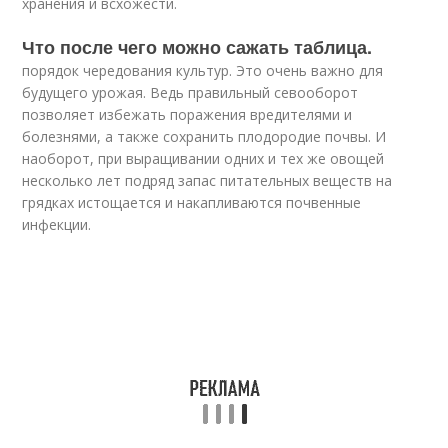
хранения и всхожести.
Что после чего можно сажать таблица.
порядок чередования культур. Это очень важно для
будущего урожая. Ведь правильный севооборот
позволяет избежать поражения вредителями и
болезнями, а также сохранить плодородие почвы. И
наоборот, при выращивании одних и тех же овощей
несколько лет подряд запас питательных веществ на
грядках истощается и накапливаются почвенные
инфекции.