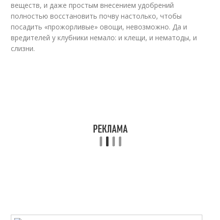
веществ, и даже простым внесением удобрений
полностью восстановить почву настолько, чтобы
посадить «прожорливые» овощи, невозможно. Да и
вредителей у клубники немало: и клещи, и нематоды, и
слизни.