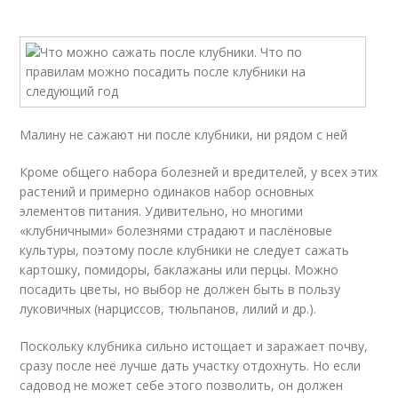
Малину не сажают ни после клубники, ни рядом с ней
Кроме общего набора болезней и вредителей, у всех этих
растений и примерно одинаков набор основных
элементов питания. Удивительно, но многими
«клубничными» болезнями страдают и паслёновые
культуры, поэтому после клубники не следует сажать
картошку, помидоры, баклажаны или перцы. Можно
посадить цветы, но выбор не должен быть в пользу
луковичных (нарциссов, тюльпанов, лилий и др.).
Поскольку клубника сильно истощает и заражает почву,
сразу после неё лучше дать участку отдохнуть. Но если
садовод не может себе этого позволить, он должен