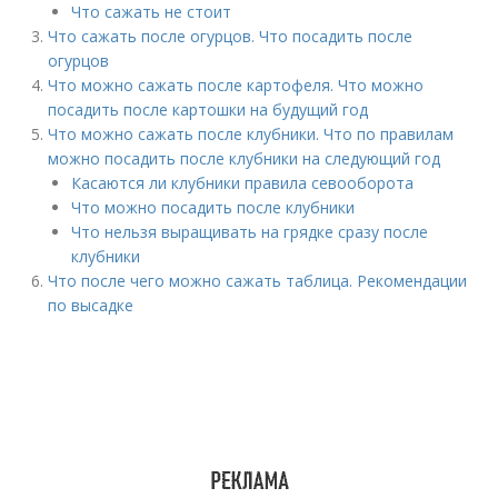
Что сажать не стоит
Что сажать после огурцов. Что посадить после
огурцов
Что можно сажать после картофеля. Что можно
посадить после картошки на будущий год
Что можно сажать после клубники. Что по правилам
можно посадить после клубники на следующий год
Касаются ли клубники правила севооборота
Что можно посадить после клубники
Что нельзя выращивать на грядке сразу после
клубники
Что после чего можно сажать таблица. Рекомендации
по высадке