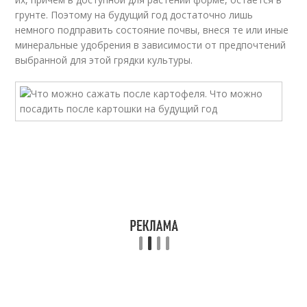
грунте. Поэтому на будущий год достаточно лишь
немного подправить состояние почвы, внеся те или иные
минеральные удобрения в зависимости от предпочтений
выбранной для этой грядки культуры.