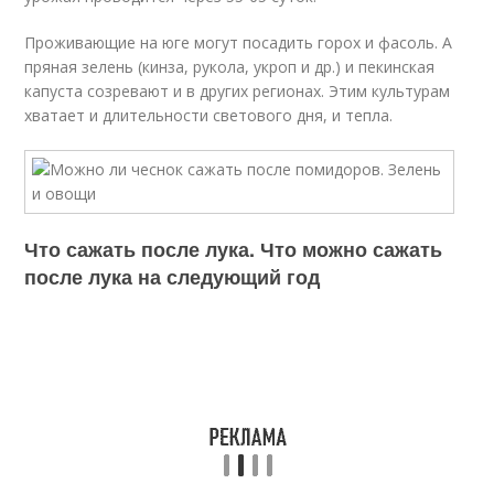
Проживающие на юге могут посадить горох и фасоль. А
пряная зелень (кинза, рукола, укроп и др.) и пекинская
капуста созревают и в других регионах. Этим культурам
хватает и длительности светового дня, и тепла.
Что сажать после лука. Что можно сажать
после лука на следующий год