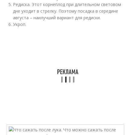
Редиска. Этот корнеплод при длительном световом
дне уходит в стрелку. Поэтому посадка в середине
августа – наилучший вариант для редиски.
Укроп.