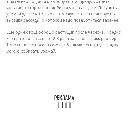
тщательно подойти к выбору сорта, предусмотреть
укрытие, которое понадобится уже в августе. Получить
урожай удастся только в том случае, если планируется
высадка рассады, о которой надо позаботиться заранее.
Еще один овощ, хорошо растущий после чеснока, – редис.
Его принято сажать по 2-3 раза за сезон. Примерно через
1 месяц после посева семян в бывшую чесночную грядку
можно собирать урожай.