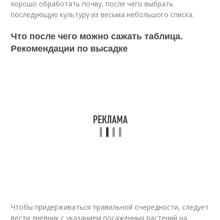
хорошо обработать почву, после чего выбрать
последующую культуру из весьма небольшого списка.
Что после чего можно сажать таблица.
Рекомендации по высадке
Чтобы придерживаться правильной очередности, следует
вести дневник с указанием посаженных растений на