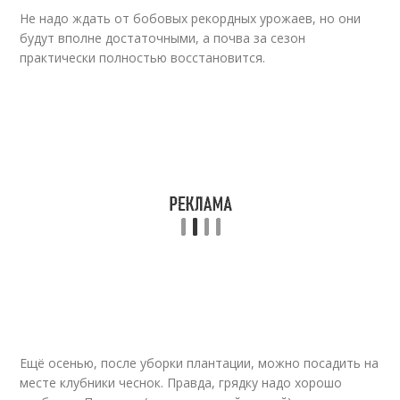
Не надо ждать от бобовых рекордных урожаев, но они
будут вполне достаточными, а почва за сезон
практически полностью восстановится.
Ещё осенью, после уборки плантации, можно посадить на
месте клубники чеснок. Правда, грядку надо хорошо