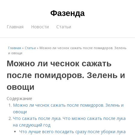
Фазенда
Главная
Новости
Статьи
Главная
»
Статьи
»
Можно ли чеснок сажать после помидоров. Зелень
и овощи
Можно ли чеснок сажать
после помидоров. Зелень и
овощи
Содержание
Можно ли чеснок сажать после помидоров. Зелень и
овощи
Что сажать после лука. Что можно сажать после лука
на следующий год
Что лучше всего посадить сразу после уборки лука