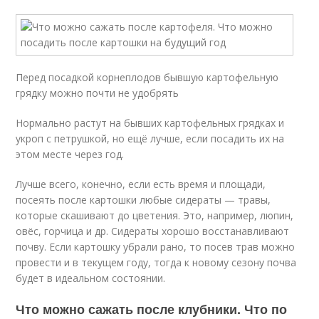
Перед посадкой корнеплодов бывшую картофельную
грядку можно почти не удобрять
Нормально растут на бывших картофельных грядках и
укроп с петрушкой, но ещё лучше, если посадить их на
этом месте через год.
Лучше всего, конечно, если есть время и площади,
посеять после картошки любые сидераты — травы,
которые скашивают до цветения. Это, например, люпин,
овёс, горчица и др. Сидераты хорошо восстанавливают
почву. Если картошку убрали рано, то посев трав можно
провести и в текущем году, тогда к новому сезону почва
будет в идеальном состоянии.
Что можно сажать после клубники. Что по