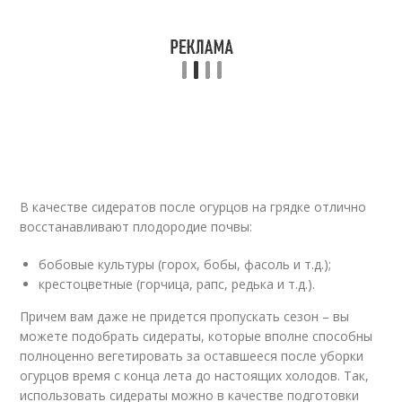
В качестве сидератов после огурцов на грядке отлично
восстанавливают плодородие почвы:
бобовые культуры (горох, бобы, фасоль и т.д.);
крестоцветные (горчица, рапс, редька и т.д.).
Причем вам даже не придется пропускать сезон – вы
можете подобрать сидераты, которые вполне способны
полноценно вегетировать за оставшееся после уборки
огурцов время с конца лета до настоящих холодов. Так,
использовать сидераты можно в качестве подготовки