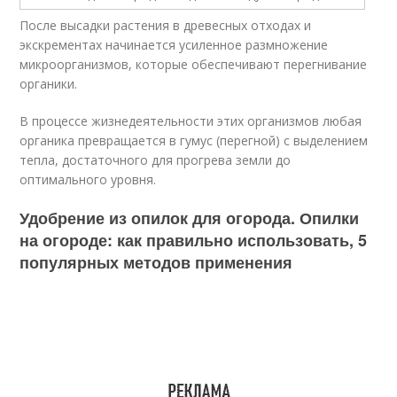
После высадки растения в древесных отходах и
экскрементах начинается усиленное размножение
микроорганизмов, которые обеспечивают перегнивание
органики.
В процессе жизнедеятельности этих организмов любая
органика превращается в гумус (перегной) с выделением
тепла, достаточного для прогрева земли до
оптимального уровня.
Удобрение из опилок для огорода. Опилки
на огороде: как правильно использовать, 5
популярных методов применения