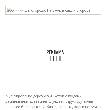
Мульчирование деревьев и кустов отходами
распиливания древесины улучшает структуру почвы,
делая ее более рыхлой, благодаря чему корни получают