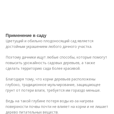
Применение в саду
Цветущий и обильно плодоносящий сад является
достойным украшением любого дачного участка.
Поэтому дачники ищут любые способы, которые помогут
повысить урожайность садовых деревьев, а также
сделать территорию сада более красивой.
Благодаря тому, что корни деревьев расположены
глубоко, традиционное мульчирование, защищающее
грунт от потери влаги, требуется им гораздо меньше.
Ведь на такой глубине потеря воды из-за нагрева
поверхности почвы почти не влияет на корни и не лишает
дерево питательных веществ.