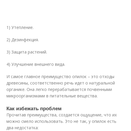
1) Утепление.
2) Дезинфекция.
3) Защита растений.
4) Улучшение внешнего вида.
И самое главное преимущество опилок – это отходы
древесины, соответственно речь идет о натуральной
органике. Она легко перерабатывается почвенными
микроорганизмами в питательные вещества.
Как избежать проблем
Прочитав преимущества, создается ощущение, что их
можно смело использовать. Это не так, у опилок есть
два недостатка: