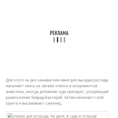
Для этого на дно канавки или ямки для высадки рассады
насыпают смесь из свежих опилок и экскрементов
животных, иногда добавляя туда препарат, ускоряющий
размножение бифидобактерий. Затем насыпают слой
грунта и высаживают саженец.