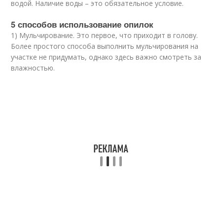
водой. Наличие воды – это обязательное условие.
5 способов использование опилок
1) Мульчирование. Это первое, что приходит в голову.
Более простого способа выполнить мульчирования на
участке не придумать, однако здесь важно смотреть за
влажностью.