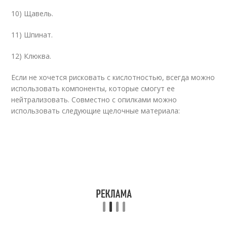
10) Щавель.
11) Шпинат.
12) Клюква.
Если не хочется рисковать с кислотностью, всегда можно
использовать компоненты, которые смогут ее
нейтрализовать. Совместно с опилками можно
использовать следующие щелочные материала: