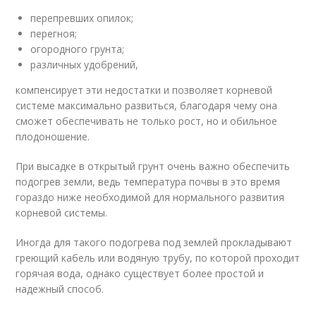
перепревших опилок;
перегноя;
огородного грунта;
различных удобрений,
компенсирует эти недостатки и позволяет корневой
системе максимально развиться, благодаря чему она
сможет обеспечивать не только рост, но и обильное
плодоношение.
При высадке в открытый грунт очень важно обеспечить
подогрев земли, ведь температура почвы в это время
гораздо ниже необходимой для нормального развития
корневой системы.
Иногда для такого подогрева под землей прокладывают
греющий кабель или водяную трубу, по которой проходит
горячая вода, однако существует более простой и
надежный способ.