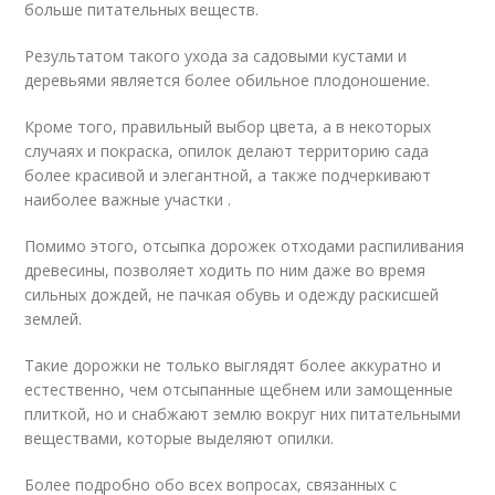
больше питательных веществ.
Результатом такого ухода за садовыми кустами и
деревьями является более обильное плодоношение.
Кроме того, правильный выбор цвета, а в некоторых
случаях и покраска, опилок делают территорию сада
более красивой и элегантной, а также подчеркивают
наиболее важные участки .
Помимо этого, отсыпка дорожек отходами распиливания
древесины, позволяет ходить по ним даже во время
сильных дождей, не пачкая обувь и одежду раскисшей
землей.
Такие дорожки не только выглядят более аккуратно и
естественно, чем отсыпанные щебнем или замощенные
плиткой, но и снабжают землю вокруг них питательными
веществами, которые выделяют опилки.
Более подробно обо всех вопросах, связанных с