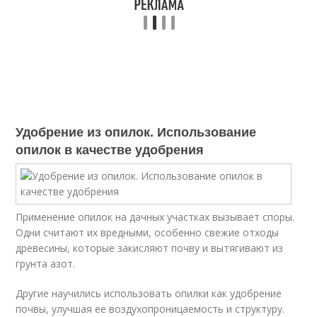
Удобрение из опилок. Использование
опилок в качестве удобрения
Применение опилок на дачных участках вызывает споры.
Одни считают их вредными, особенно свежие отходы
древесины, которые закисляют почву и вытягивают из
грунта азот.
Другие научились использовать опилки как удобрение
почвы, улучшая ее воздухопроницаемость и структуру.