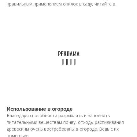
правильным применением опилок в саду, читайте в.
Использование в огороде
Благодаря способности разрыхлять и наполнять
питательными веществам почву, отходы распиливания
древесины очень востребованы в огороде. Ведь с их
помощью: