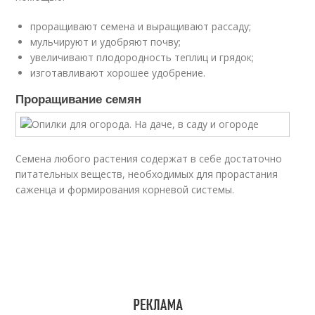
проращивают семена и выращивают рассаду;
мульчируют и удобряют почву;
увеличивают плодородность теплиц и грядок;
изготавливают хорошее удобрение.
Проращивание семян
Семена любого растения содержат в себе достаточно
питательных веществ, необходимых для прорастания
саженца и формирования корневой системы.