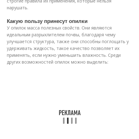
строгие правила их применения, которые нельзя
нарушать.
Какую пользу принесут опилки
У опилок масса полезных свойств. Они являются
идеальным разрыхлителем почвы, благодаря чему
улучшается структура, также они способны поглощать у
удерживать жидкость, такое качество позволяет их
применять, если нужно уменьшить влажность. Среди
других возможностей опилок можно выделить: