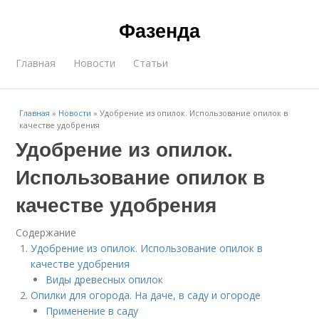
Фазенда
Главная
Новости
Статьи
Главная
»
Новости
»
Удобрение из опилок. Использование опилок в
качестве удобрения
Удобрение из опилок.
Использование опилок в
качестве удобрения
Содержание
Удобрение из опилок. Использование опилок в
качестве удобрения
Виды древесных опилок
Опилки для огорода. На даче, в саду и огороде
Применение в саду