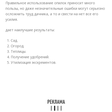
Правильное использование опилок приносит много
пользы, но даже незначительные ошибки могут серьезно
осложнить труд дачника, а то и свести на нет все его
усилия.
дает наилучшие результаты:
Сад.
Огород.
Теплицы.
Получение удобрений.
Утилизация экскрементов.