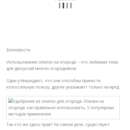
Белновости
Использование опилок на огороде – это любимая тема
для дискуссий многих огородников.
Одни утверждают, что они способны принести
колоссальную пользу, другие указывают только на вред.
Так кто же здесь прав? На самом деле, существуют