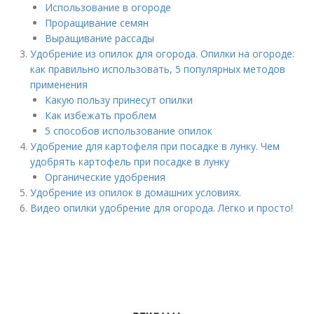
Использование в огороде
Проращивание семян
Выращивание рассады
Удобрение из опилок для огорода. Опилки на огороде:
как правильно использовать, 5 популярных методов
применения
Какую пользу принесут опилки
Как избежать проблем
5 способов использование опилок
Удобрение для картофеля при посадке в лунку. Чем
удобрять картофель при посадке в лунку
Органические удобрения
Удобрение из опилок в домашних условиях.
Видео опилки удобрение для огорода. Легко и просто!