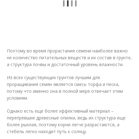
Поэтому во время прорастания семени наиболее важно
не количество питательных веществ и их состав в грунте,
а структура почвы и достаточный уровень влажности.
Из всех существующих грунтов лучшим для
проращивания семян является смесь торфа и песка,
потому что именно она в полной мере отвечает этим
условиям.
Однако есть еще более эффективный материал –
перепревшие древесные опилки, ведь их структура еще
более рыхлая, поэтому корни легче разрастаются, а
стебель легко находит путь к солнцу.