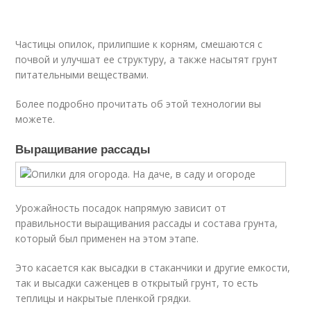
Частицы опилок, прилипшие к корням, смешаются с
почвой и улучшат ее структуру, а также насытят грунт
питательными веществами.
Более подробно прочитать об этой технологии вы
можете.
Выращивание рассады
Урожайность посадок напрямую зависит от
правильности выращивания рассады и состава грунта,
который был применен на этом этапе.
Это касается как высадки в стаканчики и другие емкости,
так и высадки саженцев в открытый грунт, то есть
теплицы и накрытые пленкой грядки.