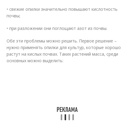
• свежие опилки значительно повышают кислотность
почвы;
• при разложении они поглощают азот из почвы.
Обе эти проблемы можно решить. Первое решение –
нужно применять опилки для культур, которые хорошо
растут на кислых почвах. Таких растений масса, среди
основных можно выделить: