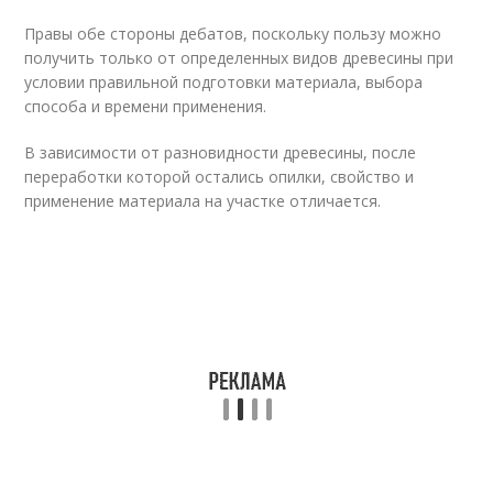
Правы обе стороны дебатов, поскольку пользу можно
получить только от определенных видов древесины при
условии правильной подготовки материала, выбора
способа и времени применения.
В зависимости от разновидности древесины, после
переработки которой остались опилки, свойство и
применение материала на участке отличается.