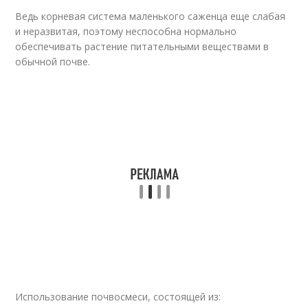
Ведь корневая система маленького саженца еще слабая
и неразвитая, поэтому неспособна нормально
обеспечивать растение питательными веществами в
обычной почве.
Использование почвосмеси, состоящей из: