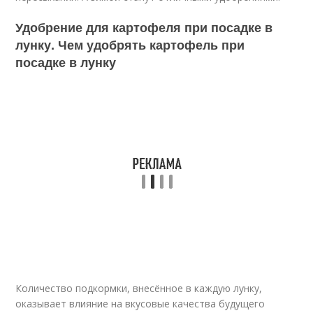
Удобрение для картофеля при посадке в
лунку. Чем удобрять картофель при
посадке в лунку
Количество подкормки, внесённое в каждую лунку,
оказывает влияние на вкусовые качества будущего