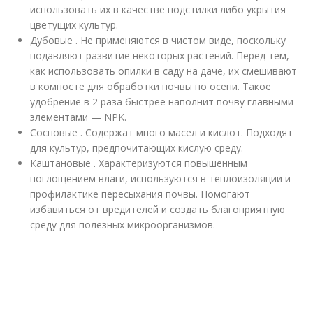
использовать их в качестве подстилки либо укрытия
цветущих культур.
Дубовые . Не применяются в чистом виде, поскольку
подавляют развитие некоторых растений. Перед тем,
как использовать опилки в саду на даче, их смешивают
в компосте для обработки почвы по осени. Такое
удобрение в 2 раза быстрее наполнит почву главными
элементами — NPK.
Сосновые . Содержат много масел и кислот. Подходят
для культур, предпочитающих кислую среду.
Каштановые . Характеризуются повышенным
поглощением влаги, используются в теплоизоляции и
профилактике пересыхания почвы. Помогают
избавиться от вредителей и создать благоприятную
среду для полезных микроорганизмов.