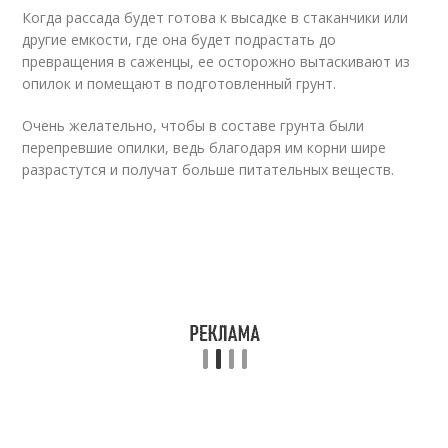
Когда рассада будет готова к высадке в стаканчики или
другие емкости, где она будет подрастать до
превращения в саженцы, ее осторожно вытаскивают из
опилок и помещают в подготовленный грунт.
Очень желательно, чтобы в составе грунта были
перепревшие опилки, ведь благодаря им корни шире
разрастутся и получат больше питательных веществ.