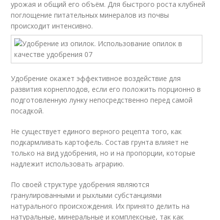
урожая и общий его объём. Для быстрого роста клубней
поглощение питательных минералов из почвы
происходит интенсивно.
Удобрение окажет эффективное воздействие для
развития корнеплодов, если его положить порционно в
подготовленную лунку непосредственно перед самой
посадкой.
Не существует единого верного рецепта того, как
подкармливать картофель. Состав грунта влияет не
только на вид удобрения, но и на пропорции, которые
надлежит использовать аграрию.
По своей структуре удобрения являются
гранулированными и рыхлыми субстанциями
натурального происхождения. Их принято делить на
натуральные, минеральные и комплексные, так как