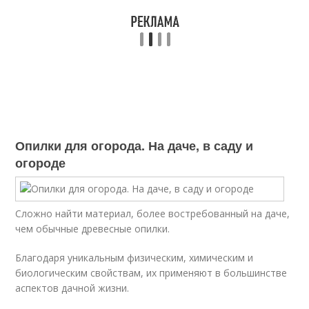
Опилки для огорода. На даче, в саду и
огороде
Сложно найти материал, более востребованный на даче,
чем обычные древесные опилки.
Благодаря уникальным физическим, химическим и
биологическим свойствам, их применяют в большинстве
аспектов дачной жизни.