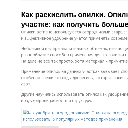
Как раскислить опилки. Опил
участке: как получить больш
Опилки активно используются огородниками старшего
и эффективное удобрение учатся применять совреме
Небольшой вес при значительных объемах, низкая це
разнообразие способов применения делают опилки 
На деле не все так просто, хотя материал – примитив
Применение опилок на дачных участках вызывает спо
особенно свежие отходы древесины, которые закисля
азот.
Другие научились использовать опилки как удобрение
воздухопроницаемость и структуру.