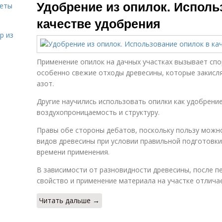
Удобрение из опилок. Исполь
веты
качестве удобрения
р из
Применение опилок на дачных участках вызывает спо
особенно свежие отходы древесины, которые закисля
азот.
Другие научились использовать опилки как удобрение
воздухопроницаемость и структуру.
Правы обе стороны дебатов, поскольку пользу можн
видов древесины при условии правильной подготовки
времени применения.
В зависимости от разновидности древесины, после п
свойство и применение материала на участке отлича
Читать дальше →