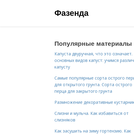
Фазенда
Популярные материалы
Капуста двуручная, что это означает.
основных видов капуст: учимся разли
капусту
Самые популярные сорта острого пер
для открытого грунта. Сорта острого
перца для закрытого грунта
Размножение декоративные кустарник
Слизни и мульча. Как избавиться от
слизняков
Как засушить на зиму гортензию. Как