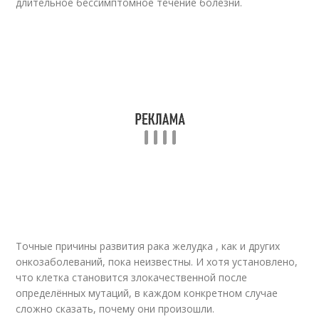
длительное бессимптомное течение болезни
.
Точные причины развития рака желудка , как и других
онкозаболеваний, пока неизвестны. И хотя установлено,
что клетка становится злокачественной после
определённых мутаций, в каждом конкретном случае
сложно сказать, почему они произошли.