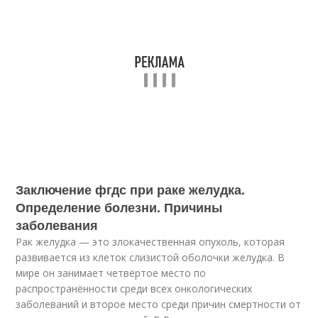
Заключение фгдс при раке желудка.
Определение болезни. Причины
заболевания
Рак желудка — это злокачественная опухоль, которая
развивается из клеток слизистой оболочки желудка. В
мире он занимает четвёртое место по
распространённости среди всех онкологических
заболеваний и второе место среди причин смертности от