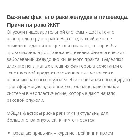
Важные факты о раке желудка и пищевода.
Причины рака ЖКТ
Опухоли пищеварительной системы – достаточно
разнородна группа рака. На сегодняшний день не
выявлено единой конкретной причины, которая бы
провоцировала рост злокачественных онкологических
заболеваний желудочно-кишечного тракта. Выделяют
влияние негативных внешних факторов в сочетании с
генетической предрасположенностью человека к
развитию раковых опухолей. Эти сочетания провоцируют
трансформацию здоровых клеток пищеварительной
системы в неопластические, которые дают начало
раковой опухоли.
Общие факторы риска рака ЖКТ актуальны для
большинства опухолей. К ним относятся:
вредные привычки – курение , вейпинг и прием