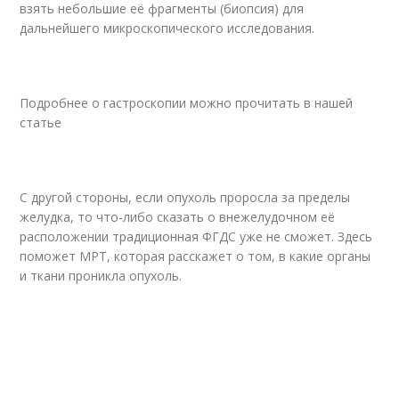
взять небольшие её фрагменты (биопсия) для
дальнейшего микроскопического исследования.
Подробнее о гастроскопии можно прочитать в нашей
статье
С другой стороны, если опухоль проросла за пределы
желудка, то что-либо сказать о внежелудочном её
расположении традиционная ФГДС уже не сможет. Здесь
поможет МРТ, которая расскажет о том, в какие органы
и ткани проникла опухоль.