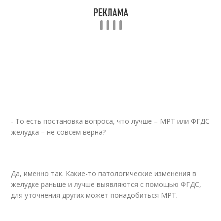
- То есть постановка вопроса, что лучше – МРТ или ФГДС
желудка – не совсем верна?
Да, именно так. Какие-то патологические изменения в
желудке раньше и лучше выявляются с помощью ФГДС,
для уточнения других может понадобиться МРТ.