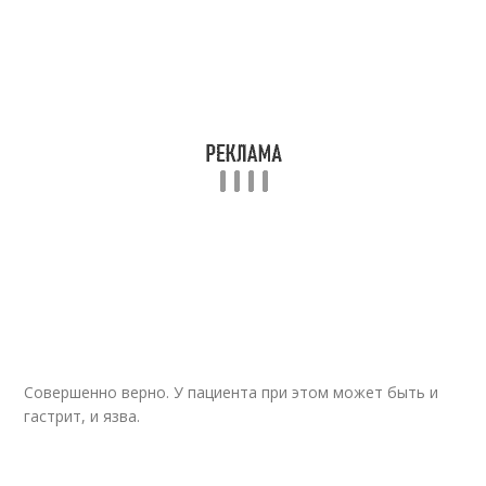
Совершенно верно. У пациента при этом может быть и
гастрит, и язва.