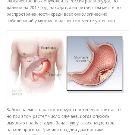
злокачественных опухолей
. В России рак желудка, по
данным на 2017 год, находится на четвёртом месте по
распространённости среди всех онкологических
заболеваний у мужчин и на шестом месте у женщин
.
Заболеваемость раком желудка постепенно снижается,
но при этом растёт число случаев, когда опухоль
выявляют на IV стадии. Зачастую у таких пациентов
плохой прогноз. Причина поздней диагностики —