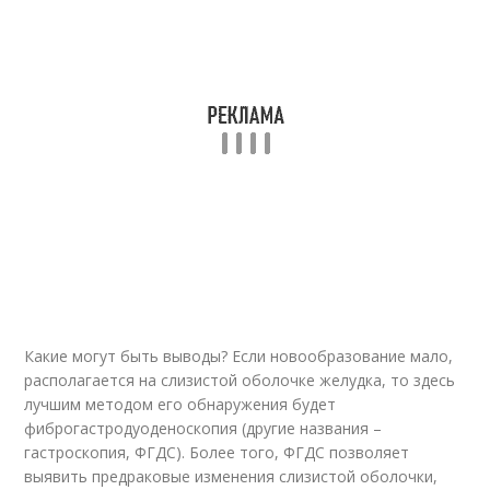
Какие могут быть выводы? Если новообразование мало,
располагается на слизистой оболочке желудка, то здесь
лучшим методом его обнаружения будет
фиброгастродуоденоскопия (другие названия –
гастроскопия, ФГДС). Более того, ФГДС позволяет
выявить предраковые изменения слизистой оболочки,