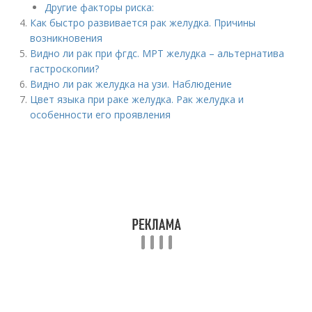
Другие факторы риска:
Как быстро развивается рак желудка. Причины
возникновения
Видно ли рак при фгдс. МРТ желудка – альтернатива
гастроскопии?
Видно ли рак желудка на узи. Наблюдение
Цвет языка при раке желудка. Рак желудка и
особенности его проявления