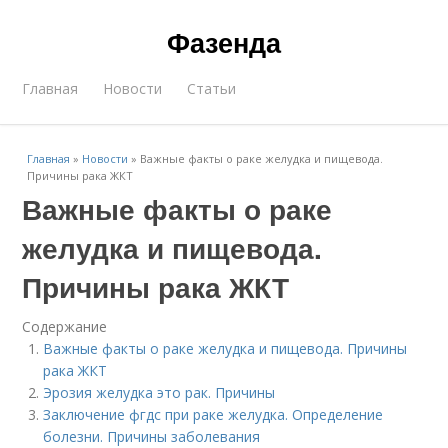
Фазенда
Главная
Новости
Статьи
Главная
»
Новости
»
Важные факты о раке желудка и пищевода.
Причины рака ЖКТ
Важные факты о раке
желудка и пищевода.
Причины рака ЖКТ
Содержание
Важные факты о раке желудка и пищевода. Причины
рака ЖКТ
Эрозия желудка это рак. Причины
Заключение фгдс при раке желудка. Определение
болезни. Причины заболевания