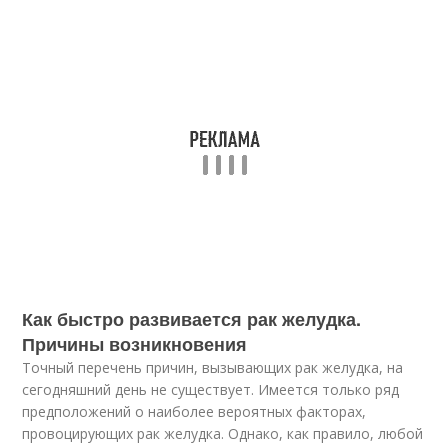
Как быстро развивается рак желудка.
Причины возникновения
Точный перечень причин, вызывающих рак желудка, на
сегодняшний день не существует. Имеется только ряд
предположений о наиболее вероятных факторах,
провоцирующих рак желудка. Однако, как правило, любой