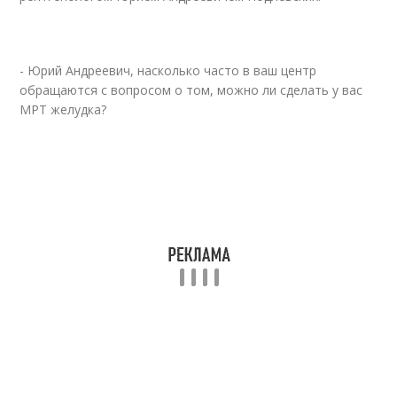
- Юрий Андреевич, насколько часто в ваш центр
обращаются с вопросом о том, можно ли сделать у вас
МРТ желудка?