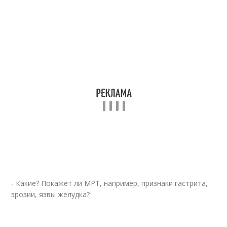
- Какие? Покажет ли МРТ, например, признаки гастрита,
эрозии, язвы желудка?