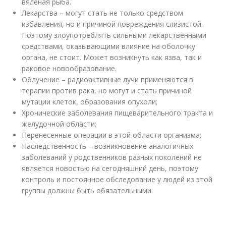
вяленая рыба.
Лекарства – могут стать не только средством
избавления, но и причиной повреждения слизистой.
Поэтому злоупотреблять сильными лекарственными
средствами, оказывающими влияние на оболочку
органа, не стоит. Может возникнуть как язва, так и
раковое новообразование.
Облучение – радиоактивные лучи применяются в
терапии против рака, но могут и стать причиной
мутации клеток, образования опухоли;
Хронические заболевания пищеварительного тракта и
желудочной области;
Перенесенные операции в этой области организма;
Наследственность – возникновение аналогичных
заболеваний у родственников разных поколений не
является новостью на сегодняшний день, поэтому
контроль и постоянное обследование у людей из этой
группы должны быть обязательными.