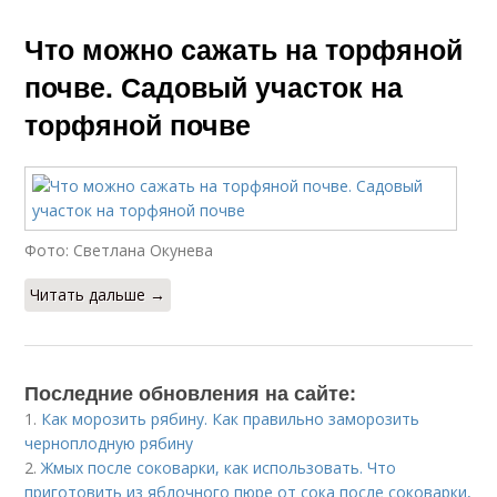
Что можно сажать на торфяной
почве. Садовый участок на
торфяной почве
Фото: Светлана Окунева
Читать дальше →
Последние обновления на сайте:
1.
Как морозить рябину. Как правильно заморозить
черноплодную рябину
2.
Жмых после соковарки, как использовать. Что
приготовить из яблочного пюре от сока после соковарки,