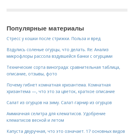
Популярные материалы
Стресс у кошки после стрижки. Польза и вред
Вздулись соленые огурцы, что делать. Re: Анализ
микрофлоры рассола вздувшейся банки с огурцами
Технические сорта винограда: сравнительная таблица,
описание, отзывы, фото
Почему гибнет комнатная хризантема. Комнатная
хризантема —, что это за цветок, краткое описание
Салат из огурцов на зиму. Салат-гарнир из огурцов
Аммиачная селитра для клематисов. Удобрение
клематисов весной и летом
Капуста двуручная, что это означает. 17 основных видов