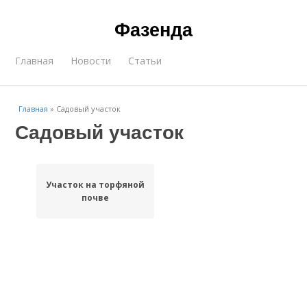
Фазенда
Главная
Новости
Статьи
Главная
»
Садовый участок
Садовый участок
Участок на торфяной
почве