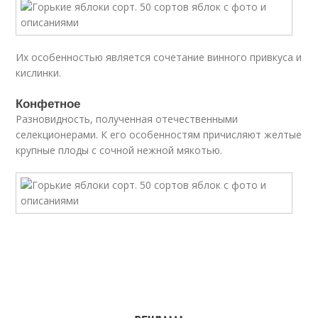
Их особенностью является сочетание винного привкуса и
кислинки.
Конфетное
Разновидность, полученная отечественными
селекционерами. К его особенностям причисляют желтые
крупные плоды с сочной нежной мякотью.