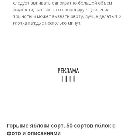
следует выпивать однократно большой объем
жидкости, так как это спровоцирует усиление
тошноты и может вызвать рвоту, лучше делать 1-2
глотка каждые несколько минут.
Горькие яблоки сорт. 50 сортов яблок с
фото и описаниями