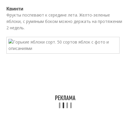
Квинти
Фрукты поспевают к середине лета. Желто-зеленые
яблоки, с румяным боком можно держать на протяжении
2 недель.