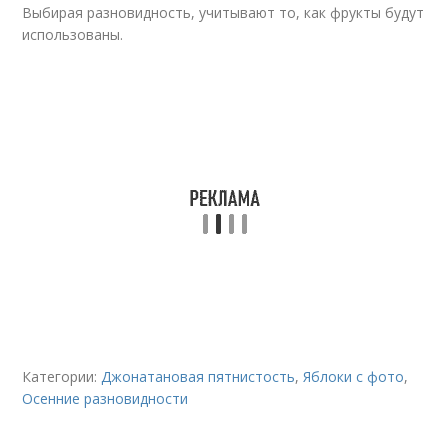
Выбирая разновидность, учитывают то, как фрукты будут
использованы.
Категории:
Джонатановая пятнистость
,
Яблоки с фото
,
Осенние разновидности