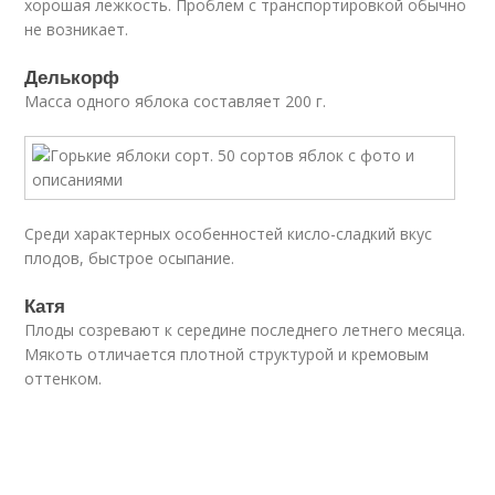
хорошая лежкость. Проблем с транспортировкой обычно
не возникает.
Делькорф
Масса одного яблока составляет 200 г.
Среди характерных особенностей кисло-сладкий вкус
плодов, быстрое осыпание.
Катя
Плоды созревают к середине последнего летнего месяца.
Мякоть отличается плотной структурой и кремовым
оттенком.