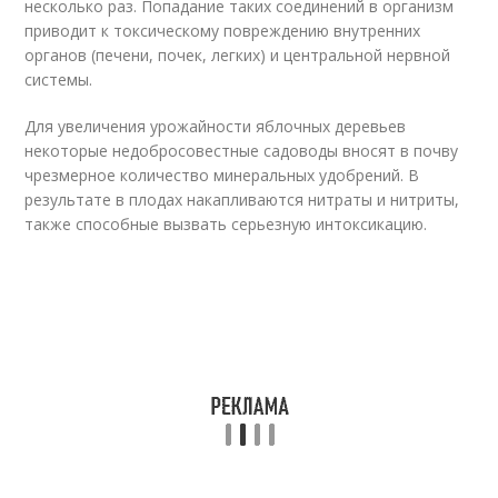
несколько раз. Попадание таких соединений в организм
приводит к токсическому повреждению внутренних
органов (печени, почек, легких) и центральной нервной
системы.
Для увеличения урожайности яблочных деревьев
некоторые недобросовестные садоводы вносят в почву
чрезмерное количество минеральных удобрений. В
результате в плодах накапливаются нитраты и нитриты,
также способные вызвать серьезную интоксикацию.