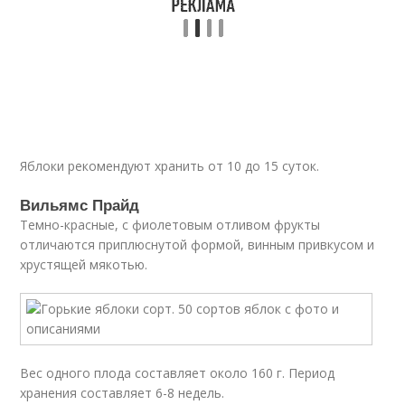
Яблоки рекомендуют хранить от 10 до 15 суток.
Вильямс Прайд
Темно-красные, с фиолетовым отливом фрукты
отличаются приплюснутой формой, винным привкусом и
хрустящей мякотью.
Вес одного плода составляет около 160 г. Период
хранения составляет 6-8 недель.