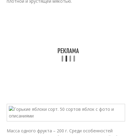
плотной и хрустящей мякотью.
Масса одного фрукта – 200 г. Среди особенностей