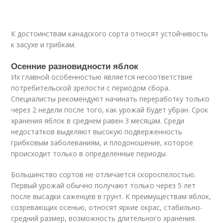
К достоинствам канадского сорта относят устойчивость
к засухе и грибкам.
Осенние разновидности яблок
Их главной особенностью является несоответствие
потребительской зрелости с периодом сбора.
Специалисты рекомендуют начинать переработку только
через 2 недели после того, как урожай будет убран. Срок
хранения яблок в среднем равен 3 месяцам. Среди
недостатков выделяют высокую подверженность
грибковым заболеваниям, и плодоношение, которое
происходит только в определенные периоды.
Большинство сортов не отличается скороспелостью.
Первый урожай обычно получают только через 5 лет
после высадки саженцев в грунт. К преимуществам яблок,
созревающих осенью, относят яркие окрас, стабильно-
средний размер, возможность длительного хранения.