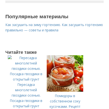
Популярные материалы
Как засушить на зиму гортензию. Как засушить гортензию
правильно — советы и правила
Читайте также
Пересадка
многолетней
гвоздики осенью.
Помидоры в
Посадка гвоздики в
собственном соку
открытый грунт
кусочками. Рецепт