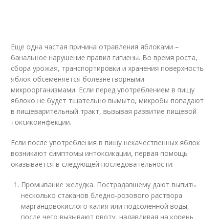
Еще одна частая причина отравления яблоками –
банальное нарушение правил гигиены. Во время роста,
сбора урожая, транспортировки и хранения поверхность
яблок обсеменяется болезнетворными
микроорганизмами. Если перед употреблением в пищу
яблоко не будет тщательно вымыто, микробы попадают
в пищеварительный тракт, вызывая развитие пищевой
токсикоинфекции.
Если после употребления в пищу некачественных яблок
возникают симптомы интоксикации, первая помощь
оказывается в следующей последовательности:
Промывание желудка. Пострадавшему дают выпить
несколько стаканов бледно-розового раствора
марганцовокислого калия или подсоленной воды,
после чего вызывают рвоту, надавливая на корень