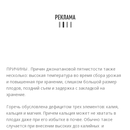
ПРИЧИНЫ . Причин джонатановой пятнистости также
несколько: высокая температура во время сбора урожая
и повышенная при хранении, слишком большой размер
плодов, поздний съем и задержка с закладкой на
хранение.
Горечь обусловлена дефицитом трех элементов: калия,
кальция и магния. Причем кальция может не хватать в
плодах даже при его избытке в почве. Обычно такое
случается при внесении высоких доз калийных и