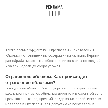
Также весьма эффективны препараты «Кристалон» и
«Эколист» с повышенным содержанием кальция. Первый
раз обрабатывают при образовании завязи, а последний
– за три недели до сбора урожая.
Отравление яблоком. Как происходит
отравление яблоками?
Если урожай яблок собран с деревьев, произрастающих
вдоль крупных автомобильных дорог или в охранной зоне
промышленных предприятий, содержание солей тяжелых
металлов в них превышает допустимые показатели в