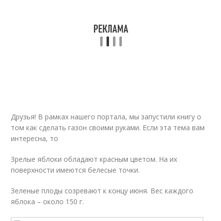
Друзья! В рамках нашего портала, мы запустили книгу о
том как сделать газон своими руками. Если эта тема вам
интересна, то
Зрелые яблоки обладают красным цветом. На их
поверхности имеются белесые точки.
Зеленые плоды созревают к концу июня. Вес каждого
яблока – около 150 г.