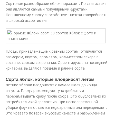
Сортовое разнообразие яблок поражает. По статистике
они являются самыми популярными фруктами.
Повышенному спросу способствует низкая калорийность
и широкий ассортимент.
Плоды, принадлежащие к разным сортам, отличаются
размером, вкусом, ароматом, количеством сахара в
составе, сроком созревания. Ориентируясь на последний
критерий, выделяют поздние и ранние сорта.
Сорта яблок, которые плодоносят летом
Летние яблони плодоносят с начала июля до конца
августа. Плоды рекомендуют употреблять и
перерабатывать сразу после сбора. Это обусловлено их
потребительской зрелостью. При несвоевременной
уборке фрукты остаются недозрелыми или перезревают.
Это чревато потерей вкусовых качеств и разрыхлением