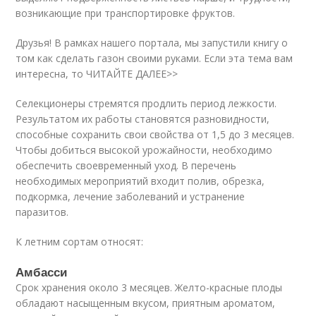
возникающие при транспортировке фруктов.
Друзья! В рамках нашего портала, мы запустили книгу о
том как сделать газон своими руками. Если эта тема вам
интересна, то ЧИТАЙТЕ ДАЛЕЕ>>
Селекционеры стремятся продлить период лежкости.
Результатом их работы становятся разновидности,
способные сохранить свои свойства от 1,5 до 3 месяцев.
Чтобы добиться высокой урожайности, необходимо
обеспечить своевременный уход. В перечень
необходимых мероприятий входит полив, обрезка,
подкормка, лечение заболеваний и устранение
паразитов.
К летним сортам относят:
Амбасси
Срок хранения около 3 месяцев. Желто-красные плоды
обладают насыщенным вкусом, приятным ароматом,