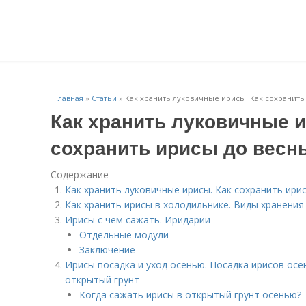
Главная
»
Статьи
»
Как хранить луковичные ирисы. Как сохранить
Как хранить луковичные и
сохранить ирисы до весн
Содержание
Как хранить луковичные ирисы. Как сохранить ири
Как хранить ирисы в холодильнике. Виды хранения
Ирисы с чем сажать. Иридарии
Отдельные модули
Заключение
Ирисы посадка и уход осенью. Посадка ирисов осе
открытый грунт
Когда сажать ирисы в открытый грунт осенью?