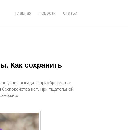
Главная
Новости
Статьи
ы. Как сохранить
м не успел высадить приобретенные
я беспокойства нет. При тщательной
возможно.