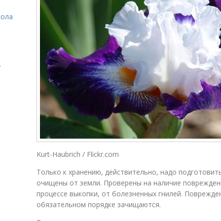
сола
.
Kurt-Haubrich / Flickr.com
Только к хранению, действительно, надо подготови
очищены от земли. Проверены на наличие повреждени
процессе выкопки, от болезненных гнилей. Поврежде
обязательном порядке зачищаются.