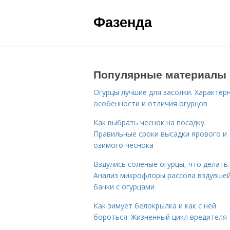
Фазенда
Популярные материалы
Огурцы лучшие для засолки. Характер
особенности и отличия огурцов
Как выбрать чеснок на посадку.
Правильные сроки высадки ярового и
озимого чеснока
Вздулись соленые огурцы, что делать.
Анализ микрофлоры рассола вздувше
банки с огурцами
Как зимует белокрылка и как с ней
бороться. Жизненный цикл вредителя