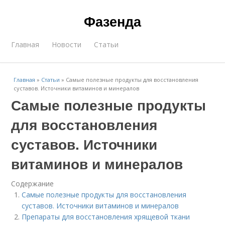
Фазенда
Главная
Новости
Статьи
Главная
»
Статьи
»
Самые полезные продукты для восстановления
суставов. Источники витаминов и минералов
Самые полезные продукты
для восстановления
суставов. Источники
витаминов и минералов
Содержание
Самые полезные продукты для восстановления
суставов. Источники витаминов и минералов
Препараты для восстановления хрящевой ткани