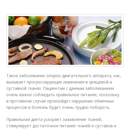
Такое заболевание опорно-двигательного аппарата, как,
вызывает прогрессирующие изменения в хрящевой и
суставной тканях. Пациентам с данным заболеванием
очень важно соблюдать правильное питание, поскольку
в противном случае произойдет нарушение обменных
процессов и болезнь будет очень трудно побороть.
Правильная диета ускоряет заживление тканей,
стимулирует достаточное питание тканей и суставов и