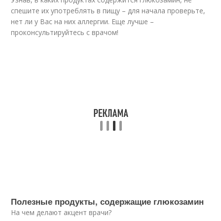
спешите их употреблять в пищу – для начала проверьте,
нет ли у Вас на них аллергии. Еще лучше –
проконсультируйтесь с врачом!
Полезные продукты, содержащие глюкозамин
На чем делают акцент врачи?