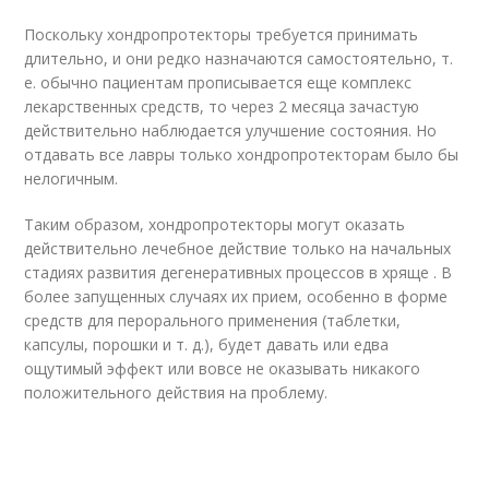
Поскольку хондропротекторы требуется принимать
длительно, и они редко назначаются самостоятельно, т.
е. обычно пациентам прописывается еще комплекс
лекарственных средств, то через 2 месяца зачастую
действительно наблюдается улучшение состояния. Но
отдавать все лавры только хондропротекторам было бы
нелогичным.
Таким образом, хондропротекторы могут оказать
действительно лечебное действие только на начальных
стадиях развития дегенеративных процессов в хряще . В
более запущенных случаях их прием, особенно в форме
средств для перорального применения (таблетки,
капсулы, порошки и т. д.), будет давать или едва
ощутимый эффект или вовсе не оказывать никакого
положительного действия на проблему.