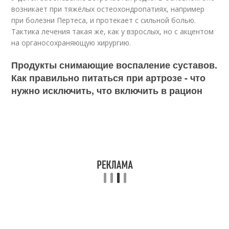
возникает при тяжёлых остеохондропатиях, например
при болезни Пертеса, и протекает с сильной болью.
Тактика лечения такая же, как у взрослых, но с акцентом
на органосохраняющую хирургию.
Продукты снимающие воспаление суставов.
Как правильно питаться при артрозе - что
нужно исключить, что включить в рацион