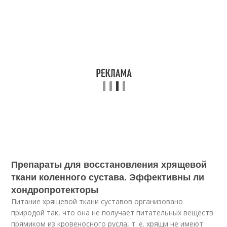
Препараты для восстановления хрящевой
ткани коленного сустава. Эффективны ли
хондропротекторы
Питание хрящевой ткани суставов организовано
природой так, что она не получает питательных веществ
прямиком из кровеносного русла, т. е. хрящи не имеют