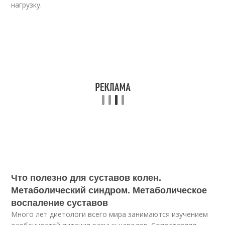
нагрузку.
Что полезно для суставов колен.
Метаболический синдром. Метаболическое
воспаление суставов
Много лет диетологи всего мира занимаются изучением