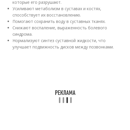
которые его разрушают.
Усиливают метаболизм в суставах и костях,
способствует их восстановлению.
Помогают сохранить воду в суставных тканях.
Снижают воспаление, выраженность болевого
синдрома.
Нормализуют синтез суставной жидкости, что
улучшает подвижность дисков между позвонками.