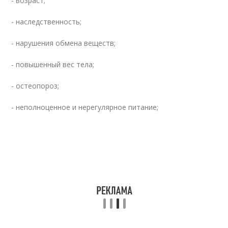
- возраст;
- наследственность;
- нарушения обмена веществ;
- повышенный вес тела;
- остеопороз;
- неполноценное и нерегулярное питание;