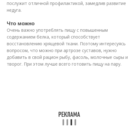
послужит отличной профилактикой, замедлив развитие
недуга.
Что можно
Очень важно употреблять пищу с повышенным
содержанием белка, который способствует
восстановлению хрящевой ткани. Поэтому интересуясь
вопросом, что можно при артрозе суставов, нужно
добавить в свой рацион рыбу, фасоль, молочные сыры и
творог. При этом лучше всего готовить пищу на пару.