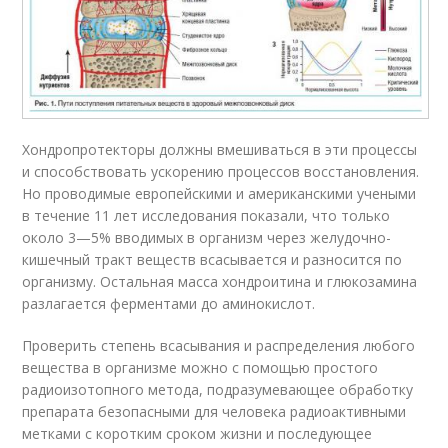
Хондропротекторы должны вмешиваться в эти процессы
и способствовать ускорению процессов восстановления.
Но проводимые европейскими и американскими учеными
в течение 11 лет исследования показали, что только
около 3—5% вводимых в организм через желудочно-
кишечный тракт веществ всасывается и разносится по
организму. Остальная масса хондроитина и глюкозамина
разлагается ферментами до аминокислот.
Проверить степень всасывания и распределения любого
вещества в организме можно с помощью простого
радиоизотопного метода, подразумевающее обработку
препарата безопасными для человека радиоактивными
метками с коротким сроком жизни и последующее