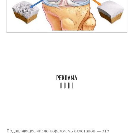
Подавляющее число поражаемых суставов — это