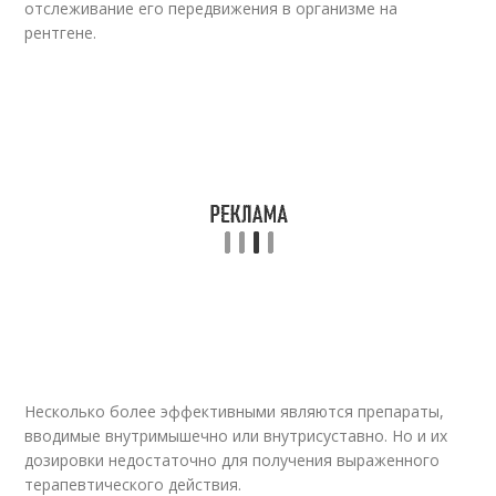
отслеживание его передвижения в организме на
рентгене.
Несколько более эффективными являются препараты,
вводимые внутримышечно или внутрисуставно. Но и их
дозировки недостаточно для получения выраженного
терапевтического действия.