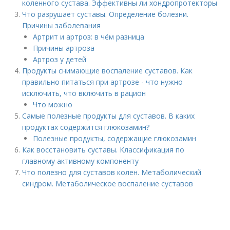
коленного сустава. Эффективны ли хондропротекторы
Что разрушает суставы. Определение болезни.
Причины заболевания
Артрит и артроз: в чём разница
Причины артроза
Артроз у детей
Продукты снимающие воспаление суставов. Как
правильно питаться при артрозе - что нужно
исключить, что включить в рацион
Что можно
Самые полезные продукты для суставов. В каких
продуктах содержится глюкозамин?
Полезные продукты, содержащие глюкозамин
Как восстановить суставы. Классификация по
главному активному компоненту
Что полезно для суставов колен. Метаболический
синдром. Метаболическое воспаление суставов