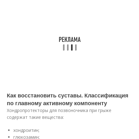
Как восстановить суставы. Классификация
по главному активному компоненту
Хондропротекторы для позвоночника при грыже
содержат такие вещества:
хондроитин;
глюкозамин;