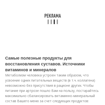
Самые полезные продукты для
восстановления суставов. Источники
витаминов и минералов
Метаболизм человека устроен таким образом, что
усвоение одних питательных веществ (в т.ч. коллагена)
невозможно без присутствия в рационе других. Чтобы
питание при артрозе пошло Вам на пользу, постарайтесь
максимально сбалансировать витаминно-минеральный
состав Вашего меню за счет следующих продуктов: