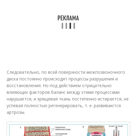
Следовательно, по всей поверхности межпозвоночного
диска постоянно происходят процессы разрушения и
восстановления. Но под действием отрицательно
влияющих факторов баланс между этими процессами
нарушается, и хрящевая ткань постепенно истирается, не
успевая полностью регенерировать, т. е. развиваются
артрозы.