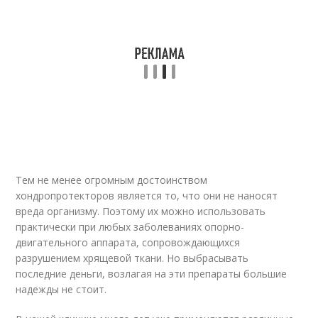
Тем не менее огромным достоинством
хондропротекторов является то, что они не наносят
вреда организму. Поэтому их можно использовать
практически при любых заболеваниях опорно-
двигательного аппарата, сопровождающихся
разрушением хрящевой ткани. Но выбрасывать
последние деньги, возлагая на эти препараты большие
надежды не стоит.