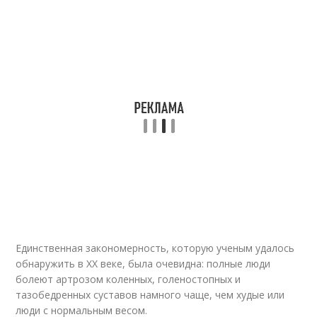
Единственная закономерность, которую ученым удалось
обнаружить в ХХ веке, была очевидна: полные люди
болеют артрозом коленных, голеностопных и
тазобедренных суставов намного чаще, чем худые или
люди с нормальным весом.