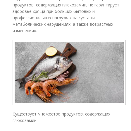
продуктов, содержащих глюкозамин, не гарантирует
здоровье хряща при больших бытовых и
профессиональных нагрузках на суставы,
метаболических нарушениях, а также возрастных
изменениях.
Существует множество продуктов, содержащих
глюкозамин.