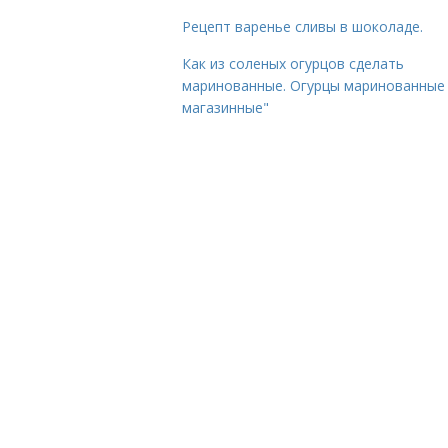
Рецепт варенье сливы в шоколаде.
Как из соленых огурцов сделать
маринованные. Огурцы маринованные 
магазинные"