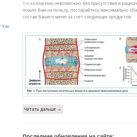
т.ч. коллагена) невозможно без присутствия в рацион
пошло Вам на пользу, постарайтесь максимально сб
состав Вашего меню за счет следующих продуктов:
"Как
Читать дальше →
Последние обновления на сайте: