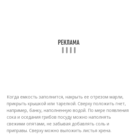
Когда емкость заполнится, накрыть ее отрезом марли,
прикрыть крышкой или тарелкой. Сверху положить гнет,
например, банку, наполненную водой. По мере появления
сока и оседания грибов посуду можно наполнять
свежими опятами, не забывая добавлять соль и
приправы. Сверху можно выложить листья хрена.