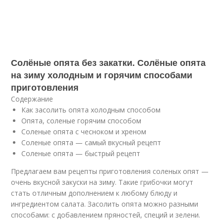
Солёные опята без закатки. Солёные опята
на зиму холодным и горячим способами
приготовления
Содержание
Как засолить опята холодным способом
Опята, соленые горячим способом
Соленые опята с чесноком и хреном
Соленые опята — самый вкусный рецепт
Соленые опята — быстрый рецепт
Предлагаем вам рецепты приготовления соленых опят —
очень вкусной закуски на зиму. Такие грибочки могут
стать отличным дополнением к любому блюду и
ингредиентом салата. Засолить опята можно разными
способами: с добавлением пряностей, специй и зелени.