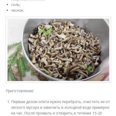
соль;
чеснок.
Приготовление:
Первым делом опята нужно перебрать, очистить их от
лесного мусора и замочить в холодной воде примерно
на час. После промыть и отварить в течение 15-20