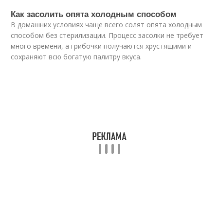
Как засолить опята холодным способом
В домашних условиях чаще всего солят опята холодным
способом без стерилизации. Процесс засолки не требует
много времени, а грибочки получаются хрустящими и
сохраняют всю богатую палитру вкуса.