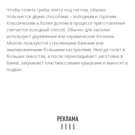
Чтобы солить грибы опята под гнётом, обычно
пользуются двумя способами – холодным и горячим.
Классическим и более долгим в процессе приготовления
считается холодный способ. Обычно для засолки
используют деревянные или керамические бочонки.
Многие пользуются стеклянными банками или
эмалированными большими кастрюлями. Иногда солят в
больших ёмкостях, а после перекладывают заготовки в
банки, закрывают пластмассовыми крышками и выносят в
подвал.