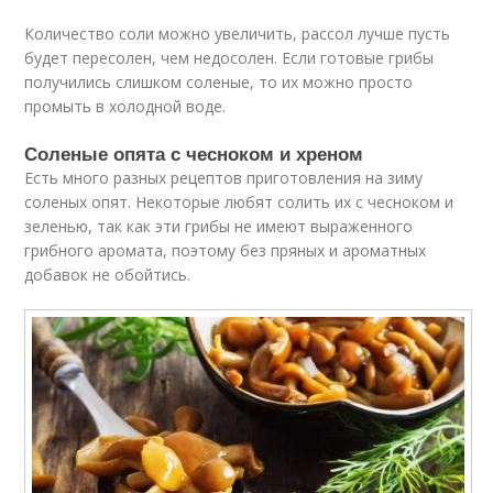
Количество соли можно увеличить, рассол лучше пусть
будет пересолен, чем недосолен. Если готовые грибы
получились слишком соленые, то их можно просто
промыть в холодной воде.
Соленые опята с чесноком и хреном
Есть много разных рецептов приготовления на зиму
соленых опят. Некоторые любят солить их с чесноком и
зеленью, так как эти грибы не имеют выраженного
грибного аромата, поэтому без пряных и ароматных
добавок не обойтись.