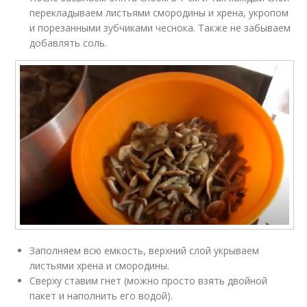
перекладываем листьями смородины и хрена, укропом
и порезанными зубчиками чеснока. Также не забываем
добавлять соль.
Заполняем всю емкость, верхний слой укрываем
листьями хрена и смородины.
Сверху ставим гнет (можно просто взять двойной
пакет и наполнить его водой).