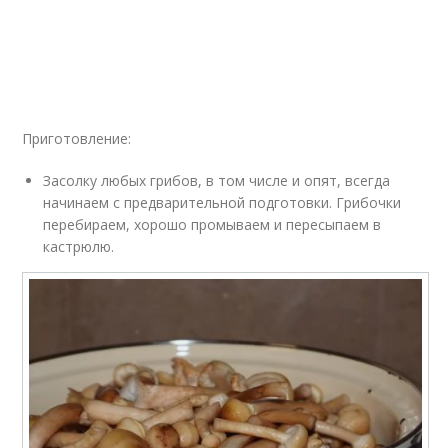
Приготовление:
Засолку любых грибов, в том числе и опят, всегда
начинаем с предварительной подготовки. Грибочки
перебираем, хорошо промываем и пересыпаем в
кастрюлю.