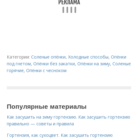
Категории:
Соленые опёнки
,
Холодные способы
,
Опёнки
под гнетом
,
Опёнки без закатки
,
Опёнки на зиму
,
Соленые
горячие
,
Опёнки с чесноком
Популярные материалы
Как засушить на зиму гортензию. Как засушить гортензию
правильно — советы и правила
Гортензия, как сухоцвет. Как засушить гортензию