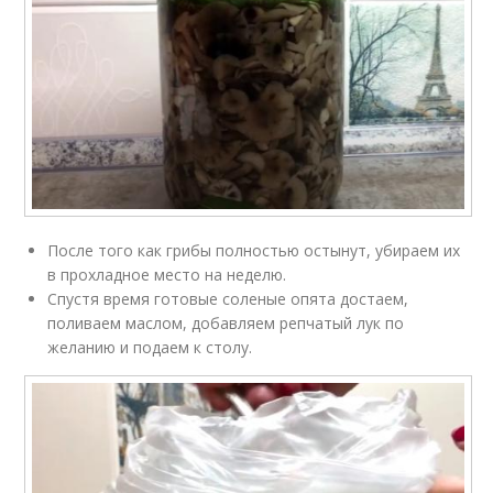
После того как грибы полностью остынут, убираем их
в прохладное место на неделю.
Спустя время готовые соленые опята достаем,
поливаем маслом, добавляем репчатый лук по
желанию и подаем к столу.