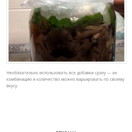
Необязательно использовать все добавки сразу — их
комбинацию и количество можно варьировать по своему
вкусу.