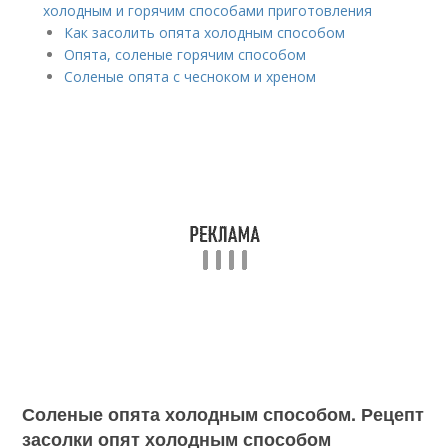
холодным и горячим способами приготовления
Как засолить опята холодным способом
Опята, соленые горячим способом
Соленые опята с чесноком и хреном
Соленые опята холодным способом. Рецепт
засолки опят холодным способом