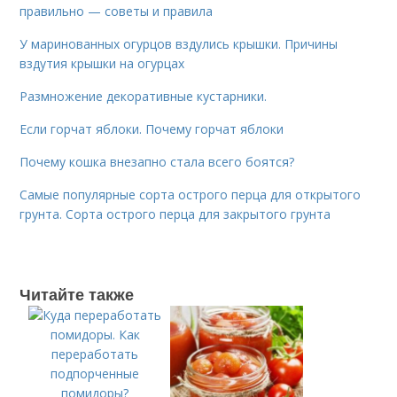
правильно — советы и правила
У маринованных огурцов вздулись крышки. Причины
вздутия крышки на огурцах
Размножение декоративные кустарники.
Если горчат яблоки. Почему горчат яблоки
Почему кошка внезапно стала всего боятся?
Самые популярные сорта острого перца для открытого
грунта. Сорта острого перца для закрытого грунта
Читайте также