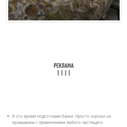
В это время подготовим банки. Просто хорошо их
промываем с применением любого чистящего