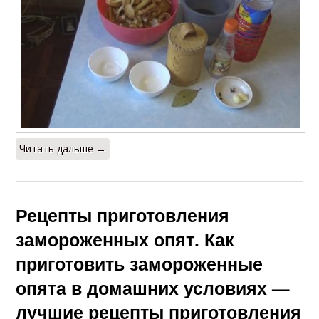
Читать дальше →
Рецепты приготовления
замороженных опят. Как
приготовить замороженные
опята в домашних условиях —
лучшие рецепты приготовления