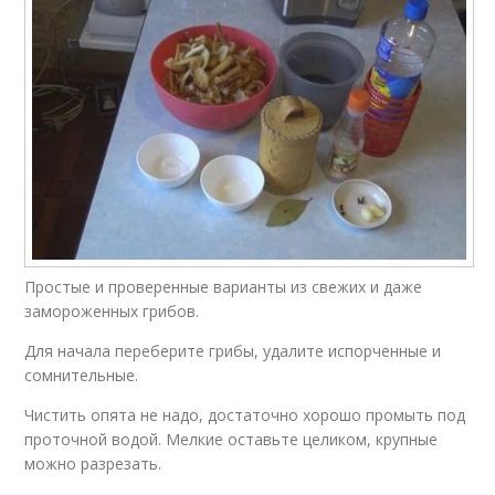
Простые и проверенные варианты из свежих и даже
замороженных грибов.
Для начала переберите грибы, удалите испорченные и
сомнительные.
Чистить опята не надо, достаточно хорошо промыть под
проточной водой. Мелкие оставьте целиком, крупные
можно разрезать.