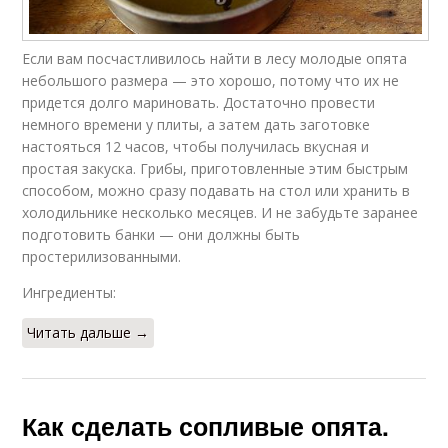
Если вам посчастливилось найти в лесу молодые опята
небольшого размера — это хорошо, потому что их не
придется долго мариновать. Достаточно провести
немного времени у плиты, а затем дать заготовке
настояться 12 часов, чтобы получилась вкусная и
простая закуска. Грибы, приготовленные этим быстрым
способом, можно сразу подавать на стол или хранить в
холодильнике несколько месяцев. И не забудьте заранее
подготовить банки — они должны быть
простерилизованными.
Ингредиенты:
Читать дальше →
Как сделать сопливые опята.