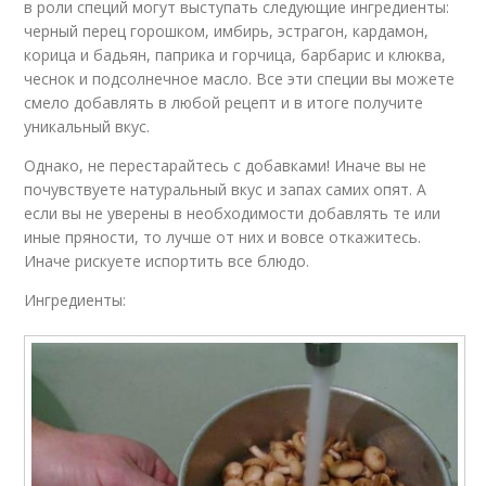
в роли специй могут выступать следующие ингредиенты:
черный перец горошком, имбирь, эстрагон, кардамон,
корица и бадьян, паприка и горчица, барбарис и клюква,
чеснок и подсолнечное масло. Все эти специи вы можете
смело добавлять в любой рецепт и в итоге получите
уникальный вкус.
Однако, не перестарайтесь с добавками! Иначе вы не
почувствуете натуральный вкус и запах самих опят. А
если вы не уверены в необходимости добавлять те или
иные пряности, то лучше от них и вовсе откажитесь.
Иначе рискуете испортить все блюдо.
Ингредиенты: