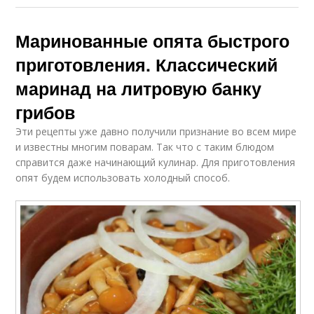
Маринованные опята быстрого
приготовления. Классический
маринад на литровую банку
грибов
Эти рецепты уже давно получили признание во всем мире
и известны многим поварам. Так что с таким блюдом
справится даже начинающий кулинар. Для приготовления
опят будем использовать холодный способ.