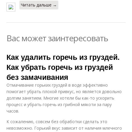
Читать дальше →
Вас может заинтересовать
Как удалить горечь из груздей.
Как убрать горечь из груздей
без замачивания
Отмачивание горьких груздей в воде эффективно
помогает убрать плохой привкус, но является довольно
долгим занятием. Многие хотели бы как-то ускорить
процесс и убрать горечь из грибной мякоти за пару
часов.
К сожалению, совсем без обработки сделать это
невозможно. Горький вкус зависит от наличия млечного