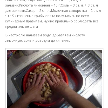
заливки;Кислота лимонная – 15 г;Соль – 3 ст. л. + 3 ст. л.
для заливки;Сахар – 2 ст. л.;Молочная сыворотка – 2 ст. л.
Чтобы квашеные грибы опята получились по всем
кулинарным правилам, нужно правильно соблюдать все
предлагаемые шаги.
В кастрюлю наливаем воду, добавляем кислоту
лимонную, соль и доводим до кипения.