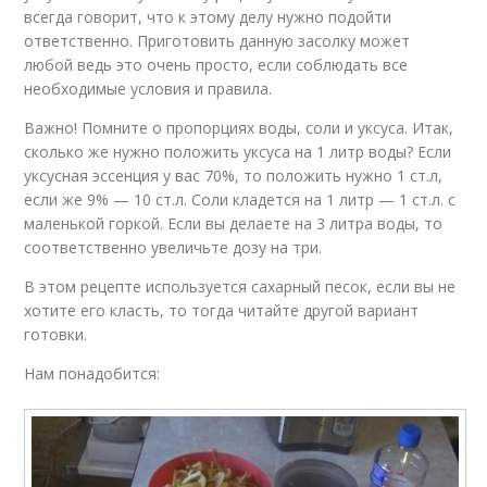
всегда говорит, что к этому делу нужно подойти
ответственно. Приготовить данную засолку может
любой ведь это очень просто, если соблюдать все
необходимые условия и правила.
Важно! Помните о пропорциях воды, соли и уксуса. Итак,
сколько же нужно положить уксуса на 1 литр воды? Если
уксусная эссенция у вас 70%, то положить нужно 1 ст.л,
если же 9% — 10 ст.л. Соли кладется на 1 литр — 1 ст.л. с
маленькой горкой. Если вы делаете на 3 литра воды, то
соответственно увеличьте дозу на три.
В этом рецепте используется сахарный песок, если вы не
хотите его класть, то тогда читайте другой вариант
готовки.
Нам понадобится: