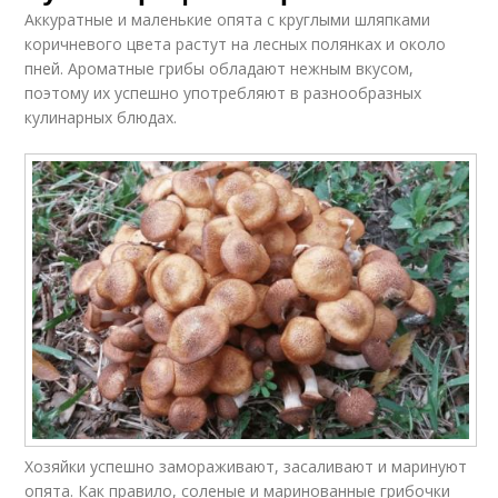
Аккуратные и маленькие опята с круглыми шляпками
коричневого цвета растут на лесных полянках и около
пней. Ароматные грибы обладают нежным вкусом,
поэтому их успешно употребляют в разнообразных
кулинарных блюдах.
Хозяйки успешно замораживают, засаливают и маринуют
опята. Как правило, соленые и маринованные грибочки