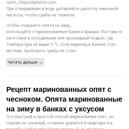
ra3rn_/Depositphotos.com
При отваривании в воде добавляйте щепотку лимонной
кислоты, чтобы грибы не темнели.
Чтобы сохранить опята на зиму,
используйте стерилизованные банки и крышки. Поставьте
заготовки в холодильник или прохладный подвал, где
температура не выше 5 °С. Если маринад в банках стал
мутным, пробовать грибы не стоит.
Читать дальше →
Рецепт маринованных опят с
чесноком. Опята маринованные
на зиму в банках с уксусом
Это быстрый и простой способ маринования опят, он
совсем не сложный, отлично хранится в квартире и в