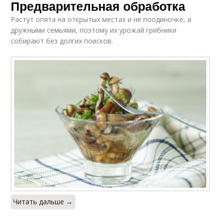
Предварительная обработка
Растут опята на открытых местах и не поодиночке, а
дружными семьями, поэтому их урожай грибники
собирают без долгих поисков.
Читать дальше →