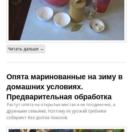
Читать дальше →
Опята маринованные на зиму в
домашних условиях.
Предварительная обработка
Растут опята на открытых местах и не поодиночке, а
дружными семьями, поэтому их урожай грибники
собирают без долгих поисков.