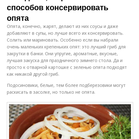
способов консервировать
опята
Опята, конечно, жарят, делают из них соусы и даже
добавляют в супы, но лучше всего их консервировать.
Солить или мариновать. Особенно если вы набрали
очень маленьких крепеньких опят: это лучший гриб для
закрутки в банки. Они упругие, ароматные, вкусные,
лучшая закуска для праздничного зимнего стола. Да и
просто к отварной картошке с зеленью опята подходят
как никакой другой гриб.
Подосиновики, белые, тем более подберезовики могут
раскисать в засолке, но только не опята.