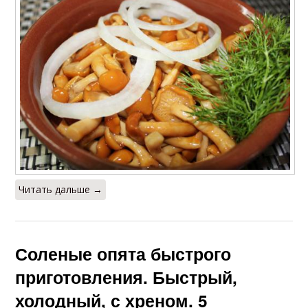
Читать дальше →
Соленые опята быстрого
приготовления. Быстрый,
холодный, с хреном. 5