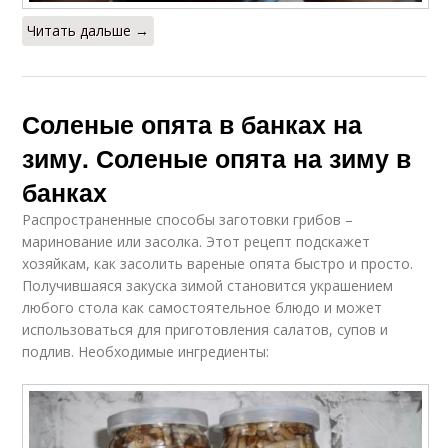
Читать дальше →
Соленые опята в банках на
зиму. Соленые опята на зиму в
банках
Распространенные способы заготовки грибов –
маринование или засолка. Этот рецепт подскажет
хозяйкам, как засолить вареные опята быстро и просто.
Получившаяся закуска зимой становится украшением
любого стола как самостоятельное блюдо и может
использоваться для приготовления салатов, супов и
подлив. Необходимые ингредиенты: