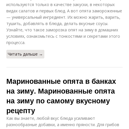
используются только в качестве закуски, в некоторых
видах салатов и первых блюд. А вот опята замороженные
— универсальный ингредиент. Их можно жарить, варить,
тушить, добавлять в блюда, делать вкусные соусы.
Узнайте, что такое заморозка опят на зиму в домашних
условиях, ознакомьтесь с тонкостями и секретами этого
процесса.
Читать дальше →
Маринованные опята в банках
на зиму. Маринованные опята
на зиму по самому вкусному
рецепту
Как вы знаете, любой вкус блюда усиливают
разнообразные добавки, а именно пряности. Для грибов