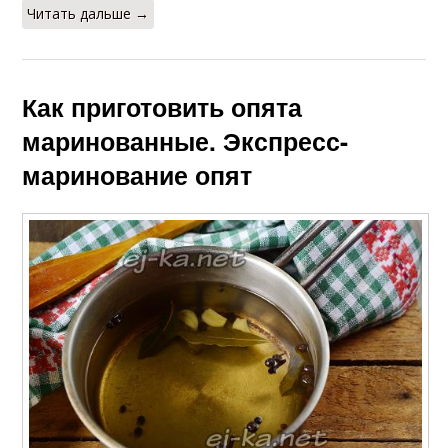
Читать дальше →
Как приготовить опята
маринованные. Экспресс-
маринование опят