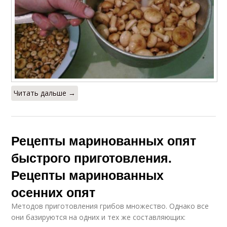
Читать дальше →
Рецепты маринованных опят
быстрого приготовления.
Рецепты маринованных
осенних опят
Методов приготовления грибов множество. Однако все
они базируются на одних и тех же составляющих: