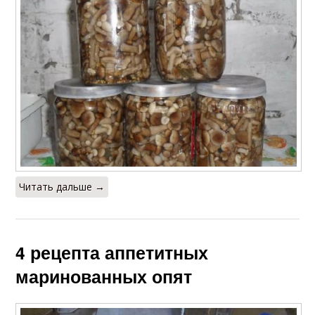
Читать дальше →
4 рецепта аппетитных
маринованных опят