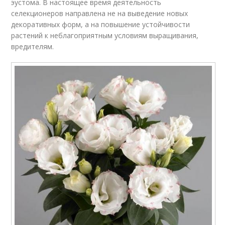
эустома. В настоящее время деятельность
селекционеров направлена не на выведение новых
декоративных форм, а на повышение устойчивости
растений к неблагоприятным условиям выращивания,
вредителям.