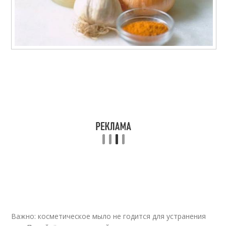
Важно: косметическое мыло не годится для устранения