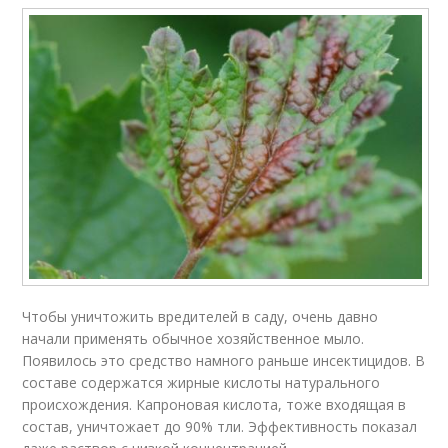
Чтобы уничтожить вредителей в саду, очень давно
начали применять обычное хозяйственное мыло.
Появилось это средство намного раньше инсектицидов. В
составе содержатся жирные кислоты натурального
происхождения. Капроновая кислота, тоже входящая в
состав, уничтожает до 90% тли. Эффективность показал