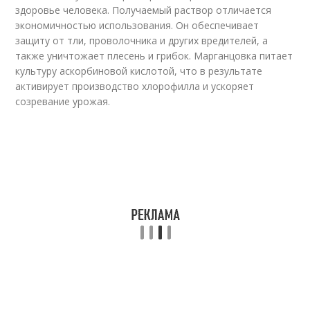
здоровье человека. Получаемый раствор отличается
экономичностью использования. Он обеспечивает
защиту от тли, проволочника и других вредителей, а
также уничтожает плесень и грибок. Марганцовка питает
культуру аскорбиновой кислотой, что в результате
активирует производство хлорофилла и ускоряет
созревание урожая.