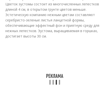
Цветок эустомы состоит из многочисленных лепестков
длиной 4 см, в открытом грунте цветов меньше.
Эстетическую компанию нежным цветам составляют
серебристо-зеленые листья ланцетной формы,
обеспечивающие эффектный фон и приятную среду для
нежных лепестков. Эустома, выращиваемая в горшках,
достигает высоты 30 см.