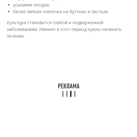
усыхание плодов;
белая липкая пленочка на бутонах и листьях.
Культура становится слабой и подверженной
заболеваниям. Именно в этот период нужно начинать
лечение.