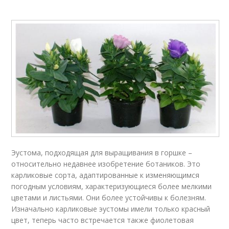
Эустома, подходящая для выращивания в горшке –
относительно недавнее изобретение ботаников. Это
карликовые сорта, адаптированные к изменяющимся
погодным условиям, характеризующиеся более мелкими
цветами и листьями. Они более устойчивы к болезням.
Изначально карликовые эустомы имели только красный
цвет, теперь часто встречается также фиолетовая