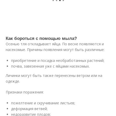
Как бороться с помощью мыла?
Осенью тля откладывает яйца. По весне появляются и
насекомые. Причины появления могут быть различные:
приобретение и посадка необработанных растений;
почва, завезенная уже с яйцами насекомых.
Личинки могут быть также перенесены ветром или на
одежде.
Признаки поражения:
пожелтение и скручивание листьев;
деформация ветвей;
недоразвитие плодов;