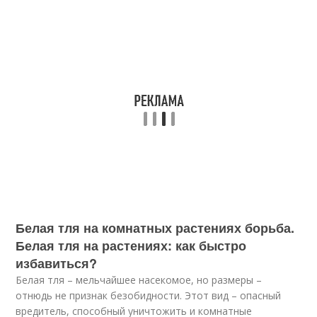
Белая тля на комнатных растениях борьба.
Белая тля на растениях: как быстро
избавиться?
Белая тля – мельчайшее насекомое, но размеры –
отнюдь не признак безобидности. Этот вид – опасный
вредитель, способный уничтожить и комнатные