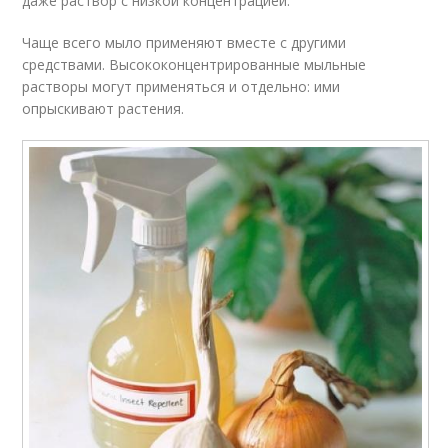
даже раствор с низкой концентрацией.
Чаще всего мыло применяют вместе с другими
средствами. Высококонцентрированные мыльные
растворы могут применяться и отдельно: ими
опрыскивают растения.