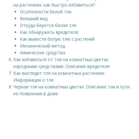
на растениях: как быстро избавиться?
Особенности белой тли
Внешний вид
Откуда берется белая тля
Как обнаружить вредителя
Как вывести белую тлю с растений
Механический метод
Химические средства
Как избавиться от тли на комнатных цветах
народными средствами. Описание вредителя
Как выглядит тля на комнатных растениях.
Информация о тле
Черная тля на комнатных цветах. Описание тли и пути
ее появления в доме