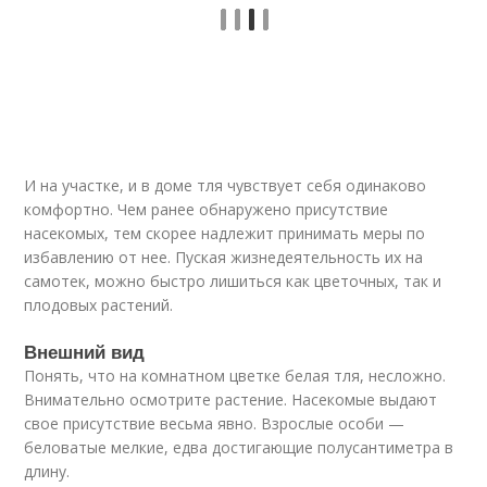
И на участке, и в доме тля чувствует себя одинаково
комфортно. Чем ранее обнаружено присутствие
насекомых, тем скорее надлежит принимать меры по
избавлению от нее. Пуская жизнедеятельность их на
самотек, можно быстро лишиться как цветочных, так и
плодовых растений.
Внешний вид
Понять, что на комнатном цветке белая тля, несложно.
Внимательно осмотрите растение. Насекомые выдают
свое присутствие весьма явно. Взрослые особи —
беловатые мелкие, едва достигающие полусантиметра в
длину.