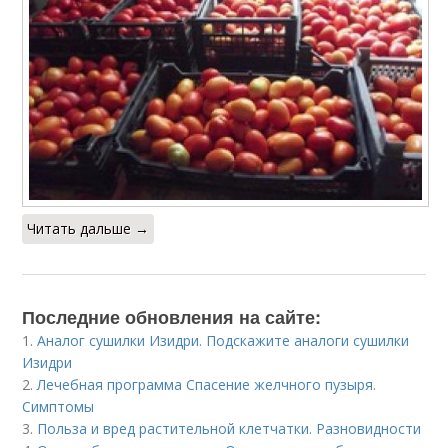
Читать дальше →
Последние обновления на сайте:
1.
Аналог сушилки Изидри. Подскажите аналоги сушилки
Изидри
2.
Лечебная программа Спасение желчного пузыря.
Симптомы
3.
Польза и вред растительной клетчатки. Разновидности