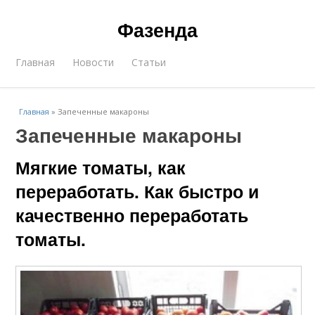
Фазенда
Главная
Новости
Статьи
Главная
»
Запеченные макароны
Запеченные макароны
Мягкие томаты, как
переработать. Как быстро и
качественно переработать
томаты.