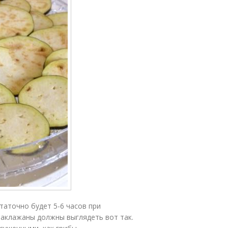
аточно будет 5-6 часов при
баклажаны должны выглядеть вот так.