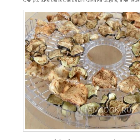
Они должны быть слегка мягкими на ощупь, а не пере