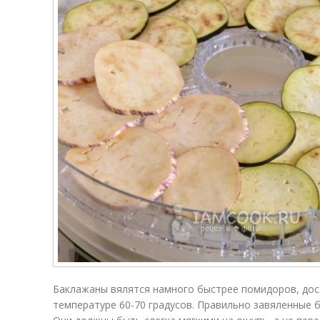
Баклажаны вялятся намного быстрее помидоров, дост
температуре 60-70 градусов. Правильно завяленные 