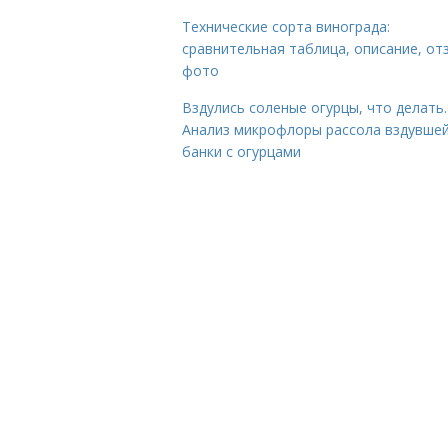
Технические сорта винограда:
сравнительная таблица, описание, от
фото
Вздулись соленые огурцы, что делать.
Анализ микрофлоры рассола вздувше
банки с огурцами