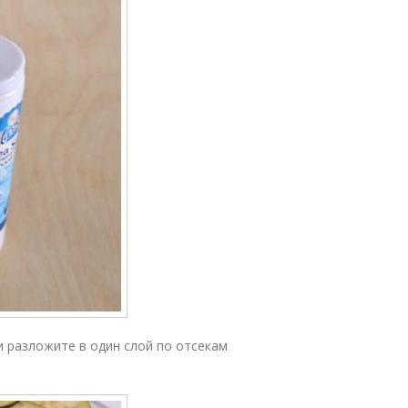
 разложите в один слой по отсекам